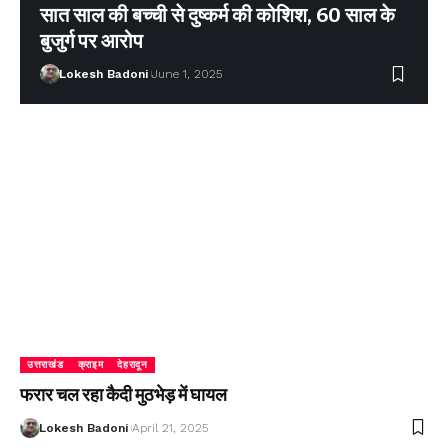
सात साल की बच्ची से दुष्कर्म की कोशिश, 60 साल के
बुजुर्ग पर आरोप
Lokesh Badoni
June 1, 2025
उत्तराखंड
क्राइम
देहरादून
फरार चल रहा कैदी मुठभेड़ में घायल
Lokesh Badoni
April 21, 2025