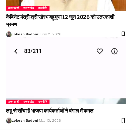
उत्तरकाशी
उत्तराखंड
राजनीति
कैबिनेट मंत्री श्री सौरभ बहुगुणा 12 जून 2026 को उतरकाशी
भ्रमण
Lokesh Badoni
June 11, 2026
उत्तरकाशी
उत्तराखंड
राजनीति
लहू से सींचा है भाजपा कार्यकर्ताओं ने बंगाल में कमल
Lokesh Badoni
May 10, 2026