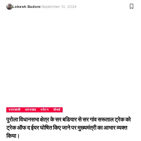
Lokesh Badoni
September 10, 2024
उत्तरकाशी
उत्तराखंड
पर्यटन
फीचर्ड
पुरोला विधानसभा क्षेत्र के सर बडियार से सर गांव सरूताल ट्रेक को
ट्रेक ऑफ द ईयर घोषित किए जाने पर मुख्यमंत्री का आभार व्यक्त
किया।