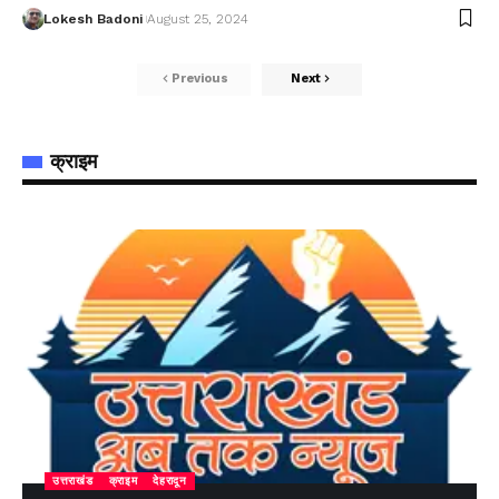
Lokesh Badoni
August 25, 2024
Previous
Next
क्राइम
उत्तराखंड
क्राइम
देहरादून