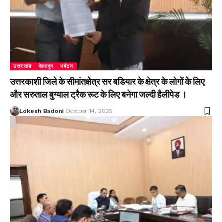
उत्तराखंड
देहरादून
पर्यटन
उत्तरकाशी जिले के सीमांतक्षेत्र सर बडियार के क्षेत्र के लोगों के लिए
और सरुताल बुग्याल ट्रैक रूट के लिए बनेगा जल्दी हैलीपेड ।
Lokesh Badoni
October 14, 2025