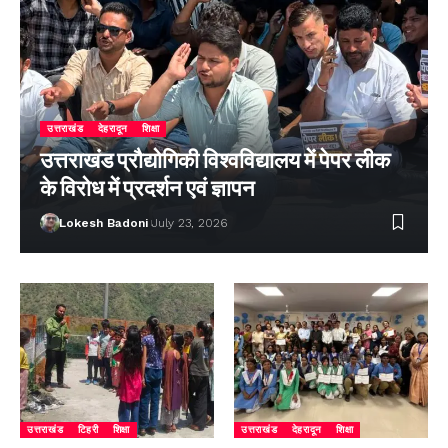
उत्तराखंड
देहरादून
शिक्षा
उत्तराखंड प्रौद्योगिकी विश्वविद्यालय में पेपर लीक
के विरोध में प्रदर्शन एवं ज्ञापन
Lokesh Badoni
July 23, 2026
उत्तराखंड
टिहरी
शिक्षा
उत्तराखंड
देहरादून
शिक्षा