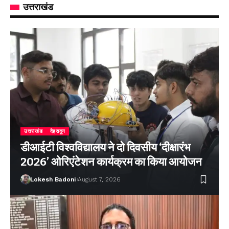
उत्तराखंड
उत्तराखंड
देहरादून
डीआईटी विश्वविद्यालय ने दो दिवसीय ‘दीक्षारंभ
2026’ ओरिएंटेशन कार्यक्रम का किया आयोजन
Lokesh Badoni
August 7, 2026