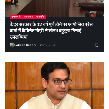
उत्तरकाशी
उत्तराखंड
राजनीति
केंद्र सरकार के 12 वर्ष पूर्ण होने पर आयोजित प्रेस
वार्ता में कैबिनेट मंत्री ने सौरभ बहुगुणा गिनाईं
उपलब्धियां
Lokesh Badoni
June 12, 2026