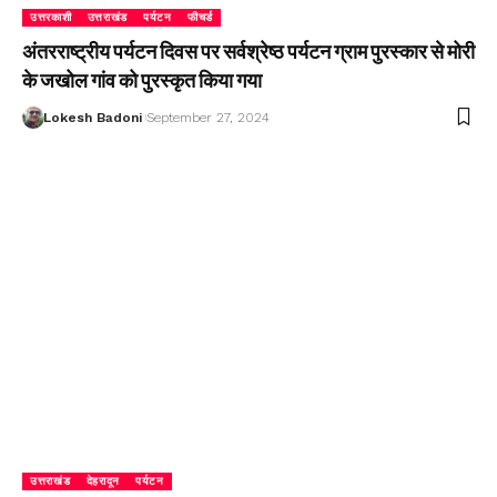
उत्तरकाशी
उत्तराखंड
पर्यटन
फीचर्ड
अंतरराष्ट्रीय पर्यटन दिवस पर सर्वश्रेष्ठ पर्यटन ग्राम पुरस्कार से मोरी
के जखोल गांव को पुरस्कृत किया गया
Lokesh Badoni
September 27, 2024
उत्तराखंड
देहरादून
पर्यटन