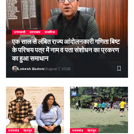
उत्तरकाशी
उत्तराखंड
सामाजिक
एक साल से लंबित राज्य आंदोलनकारी गणिता बिष्ट
के परिचय पत्र में नाम व पता संशोधन का प्रकरण
का हुआ समाधान
Lokesh Badoni
August 7, 2026
उत्तराखंड
देहरादून
उत्तराखंड
देहरादून