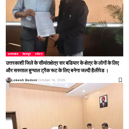
उत्तराखंड
देहरादून
पर्यटन
उत्तरकाशी जिले के सीमांतक्षेत्र सर बडियार के क्षेत्र के लोगों के लिए
और सरुताल बुग्याल ट्रैक रूट के लिए बनेगा जल्दी हैलीपेड ।
Lokesh Badoni
October 14, 2025