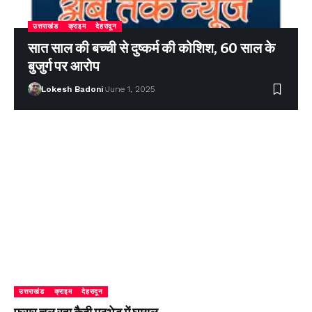
उत्तराखंड
क्राइम
देहरादून
सात साल की बच्ची से दुष्कर्म की कोशिश, 60 साल के
बुजुर्ग पर आरोप
Lokesh Badoni
June 1, 2025
उत्तराखंड
क्राइम
देहरादून