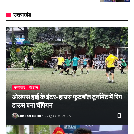
उत्तराखंड
उत्तराखंड
देहरादून
ओलंपस हाई के इंटर-हाउस फुटबॉल टूर्नामेंट में रिग
हाउस बना चैंपियन
Lokesh Badoni
August 5, 2026