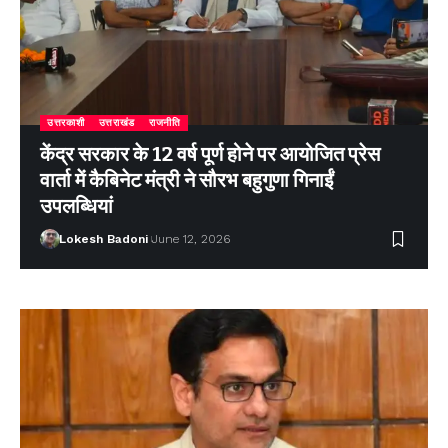
उत्तरकाशी
उत्तराखंड
राजनीति
केंद्र सरकार के 12 वर्ष पूर्ण होने पर आयोजित प्रेस
वार्ता में कैबिनेट मंत्री ने सौरभ बहुगुणा गिनाईं
उपलब्धियां
Lokesh Badoni
June 12, 2026