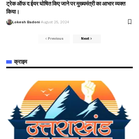
ट्रेक ऑफ द ईयर घोषित किए जाने पर मुख्यमंत्री का आभार व्यक्त
किया।
Lokesh Badoni
August 25, 2024
Previous
Next
क्राइम