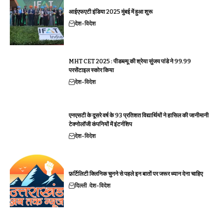
आईएफएटी इंडिया 2025 मुंबई में हुआ शुरू
देश-विदेश
MHT CET 2025 : पीडब्ल्यू की श्रेया सुंजय पांडे ने 99.99
परसेंटाइल स्कोर किया
देश-विदेश
एनएसटी के दूसरे वर्ष के 93 प्रतिशत विद्यार्थियों ने हासिल की जानीमानी
टेक्नोलॉजी कंपनियों में इंटर्नशिप
देश-विदेश
फ़र्टिलिटी क्लिनिक चुनने से पहले इन बातों पर जरूर ध्यान देना चाहिए
दिल्ली
देश-विदेश