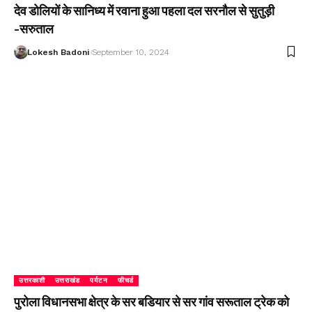
देव डोलियों के सानिध्य में रवाना हुआ पहला दल सरनौल से सुतुड़ी
-सरुताल
Lokesh Badoni
September 10, 2024
उत्तरकाशी
उत्तराखंड
पर्यटन
फीचर्ड
पुरोला विधानसभा क्षेत्र के सर बडियार से सर गांव सरूताल ट्रेक को