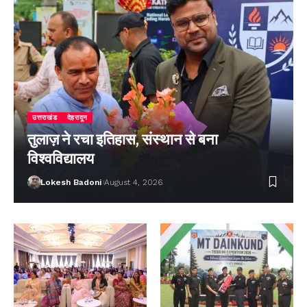
उत्तराखंड
देहरादून
तुलाज़ ने रचा इतिहास, संस्थान से बना
विश्वविद्यालय
Lokesh Badoni
August 4, 2026