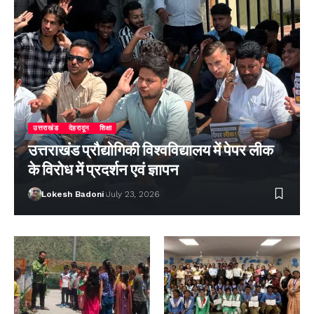
उत्तराखंड
देहरादून
शिक्षा
उत्तराखंड प्रौद्योगिकी विश्वविद्यालय में पेपर लीक
के विरोध में प्रदर्शन एवं ज्ञापन
Lokesh Badoni
July 23, 2026