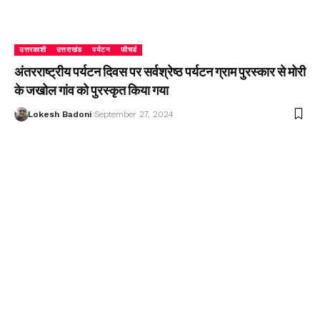
उत्तरकाशी
उत्तराखंड
पर्यटन
फीचर्ड
अंतरराष्ट्रीय पर्यटन दिवस पर सर्वश्रेष्ठ पर्यटन ग्राम पुरस्कार से मोरी
के जखोल गांव को पुरस्कृत किया गया
Lokesh Badoni
September 27, 2024