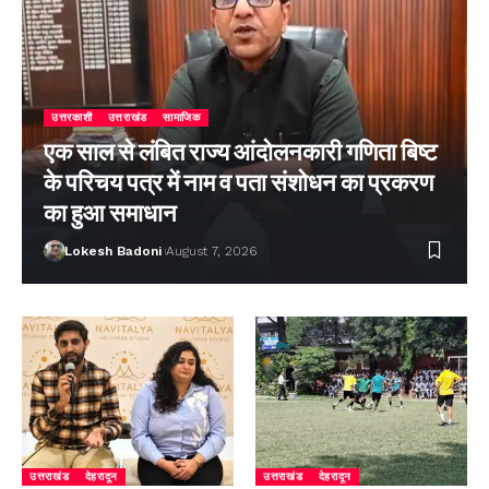
उत्तरकाशी
उत्तराखंड
सामाजिक
एक साल से लंबित राज्य आंदोलनकारी गणिता बिष्ट
के परिचय पत्र में नाम व पता संशोधन का प्रकरण
का हुआ समाधान
Lokesh Badoni
August 7, 2026
उत्तराखंड
देहरादून
उत्तराखंड
देहरादून