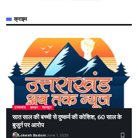
क्राइम
उत्तराखंड
क्राइम
देहरादून
सात साल की बच्ची से दुष्कर्म की कोशिश, 60 साल के
बुजुर्ग पर आरोप
Lokesh Badoni
June 1, 2025