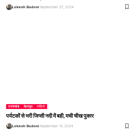
Lokesh Badoni
September 27, 2024
उत्तराखंड
देहरादून
पर्यटन
पर्यटकों से भरी जिप्सी नदी में बही, मची चीख पुकार
Lokesh Badoni
September 13, 2024