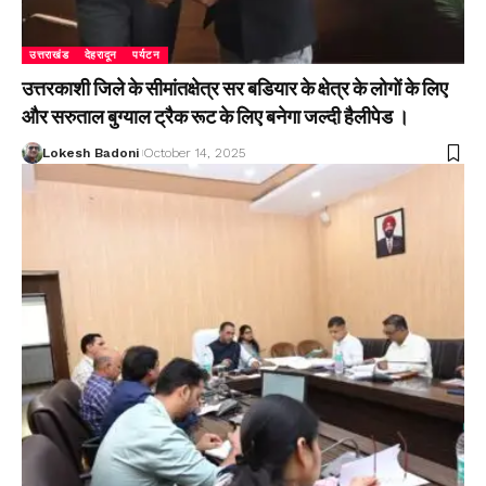
उत्तराखंड
देहरादून
पर्यटन
उत्तरकाशी जिले के सीमांतक्षेत्र सर बडियार के क्षेत्र के लोगों के लिए
और सरुताल बुग्याल ट्रैक रूट के लिए बनेगा जल्दी हैलीपेड ।
Lokesh Badoni
October 14, 2025