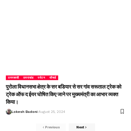
उत्तरकाशी
उत्तराखंड
पर्यटन
फीचर्ड
पुरोला विधानसभा क्षेत्र के सर बडियार से सर गांव सरूताल ट्रेक को
ट्रेक ऑफ द ईयर घोषित किए जाने पर मुख्यमंत्री का आभार व्यक्त
किया।
Lokesh Badoni
August 25, 2024
Previous
Next