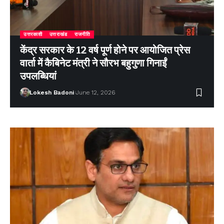
उत्तरकाशी
उत्तराखंड
राजनीति
केंद्र सरकार के 12 वर्ष पूर्ण होने पर आयोजित प्रेस
वार्ता में कैबिनेट मंत्री ने सौरभ बहुगुणा गिनाईं
उपलब्धियां
Lokesh Badoni
June 12, 2026