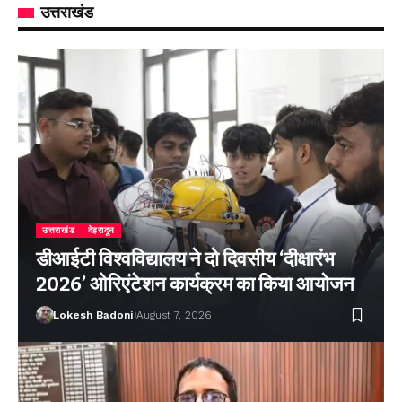
उत्तराखंड
उत्तराखंड
देहरादून
डीआईटी विश्वविद्यालय ने दो दिवसीय ‘दीक्षारंभ
2026’ ओरिएंटेशन कार्यक्रम का किया आयोजन
Lokesh Badoni
August 7, 2026