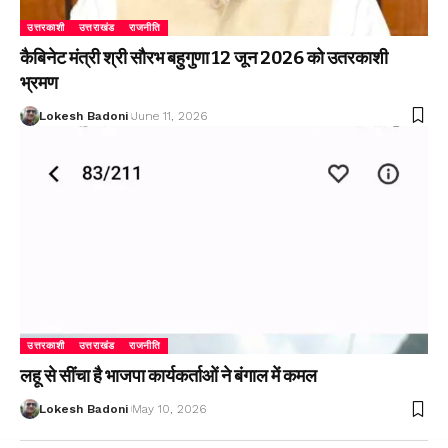
उत्तरकाशी
उत्तराखंड
राजनीति
कैबिनेट मंत्री श्री सौरभ बहुगुणा 12 जून 2026 को उतरकाशी
भ्रमण
Lokesh Badoni
June 11, 2026
उत्तरकाशी
उत्तराखंड
राजनीति
लहू से सींचा है भाजपा कार्यकर्ताओं ने बंगाल में कमल
Lokesh Badoni
May 10, 2026