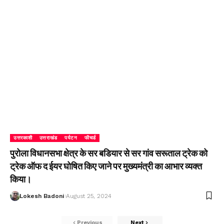
उत्तरकाशी
उत्तराखंड
पर्यटन
फीचर्ड
पुरोला विधानसभा क्षेत्र के सर बडियार से सर गांव सरूताल ट्रेक को
ट्रेक ऑफ द ईयर घोषित किए जाने पर मुख्यमंत्री का आभार व्यक्त
किया।
Lokesh Badoni
August 25, 2024
Previous
Next