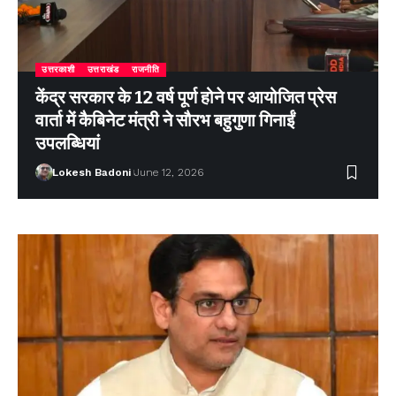
उत्तरकाशी
उत्तराखंड
राजनीति
केंद्र सरकार के 12 वर्ष पूर्ण होने पर आयोजित प्रेस
वार्ता में कैबिनेट मंत्री ने सौरभ बहुगुणा गिनाईं
उपलब्धियां
Lokesh Badoni
June 12, 2026