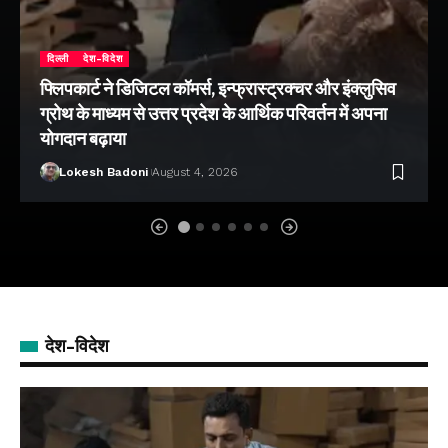
दिल्ली
देश-विदेश
फ्लिपकार्ट ने डिजिटल कॉमर्स, इन्फ्रास्ट्रक्चर और इंक्लुसिव
ग्रोथ के माध्यम से उत्तर प्रदेश के आर्थिक परिवर्तन में अपना
योगदान बढ़ाया
Lokesh Badoni
August 4, 2026
देश-विदेश