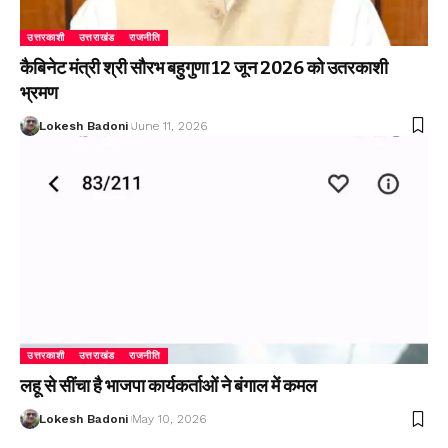
उत्तरकाशी
उत्तराखंड
राजनीति
कैबिनेट मंत्री श्री सौरभ बहुगुणा 12 जून 2026 को उतरकाशी
भ्रमण
Lokesh Badoni
June 11, 2026
उत्तरकाशी
उत्तराखंड
राजनीति
लहू से सींचा है भाजपा कार्यकर्ताओं ने बंगाल में कमल
Lokesh Badoni
May 10, 2026