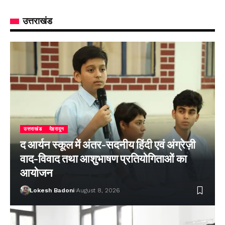
उत्तराखंड
उत्तराखंड
देहरादून
द आर्यन स्कूल में अंतर-सदनीय हिंदी एवं अंग्रेज़ी
वाद-विवाद तथा आशुभाषण प्रतियोगिताओं का
आयोजन
Lokesh Badoni
August 8, 2026