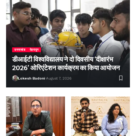
उत्तराखंड
देहरादून
डीआईटी विश्वविद्यालय ने दो दिवसीय ‘दीक्षारंभ
2026’ ओरिएंटेशन कार्यक्रम का किया आयोजन
Lokesh Badoni
August 7, 2026