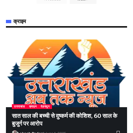
क्राइम
उत्तराखंड
क्राइम
देहरादून
सात साल की बच्ची से दुष्कर्म की कोशिश, 60 साल के
बुजुर्ग पर आरोप