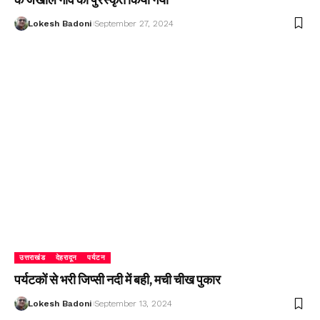
Lokesh Badoni
September 27, 2024
उत्तराखंड
देहरादून
पर्यटन
पर्यटकों से भरी जिप्सी नदी में बही, मची चीख पुकार
Lokesh Badoni
September 13, 2024