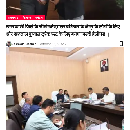
उत्तराखंड
देहरादून
पर्यटन
उत्तरकाशी जिले के सीमांतक्षेत्र सर बडियार के क्षेत्र के लोगों के लिए
और सरुताल बुग्याल ट्रैक रूट के लिए बनेगा जल्दी हैलीपेड ।
Lokesh Badoni
October 14, 2025