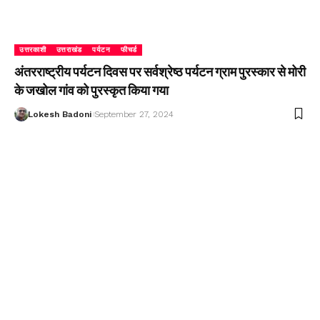
उत्तरकाशी
उत्तराखंड
पर्यटन
फीचर्ड
अंतरराष्ट्रीय पर्यटन दिवस पर सर्वश्रेष्ठ पर्यटन ग्राम पुरस्कार से मोरी
के जखोल गांव को पुरस्कृत किया गया
Lokesh Badoni
September 27, 2024