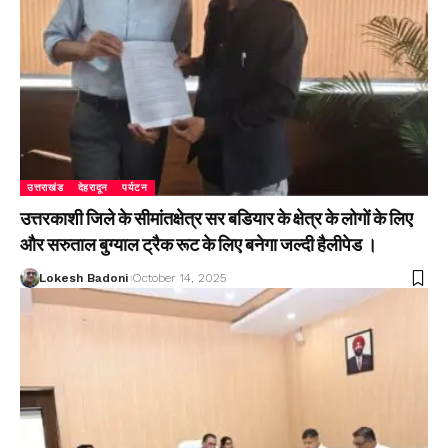
उत्तराखंड
देहरादून
पर्यटन
उत्तरकाशी जिले के सीमांतक्षेत्र सर बडियार के क्षेत्र के लोगों के लिए
और सरुताल बुग्याल ट्रैक रूट के लिए बनेगा जल्दी हैलीपेड ।
Lokesh Badoni
October 14, 2025