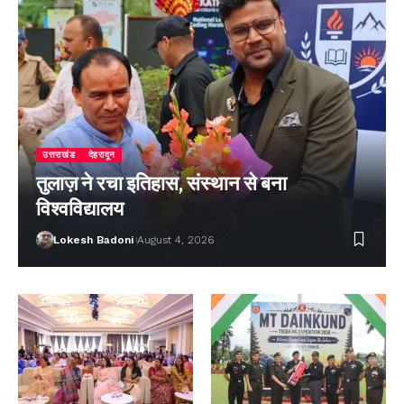
उत्तराखंड
देहरादून
तुलाज़ ने रचा इतिहास, संस्थान से बना
विश्वविद्यालय
Lokesh Badoni
August 4, 2026