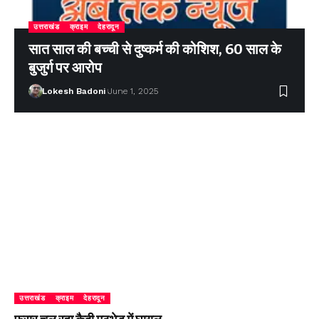
उत्तराखंड
क्राइम
देहरादून
सात साल की बच्ची से दुष्कर्म की कोशिश, 60 साल के
बुजुर्ग पर आरोप
Lokesh Badoni
June 1, 2025
उत्तराखंड
क्राइम
देहरादून