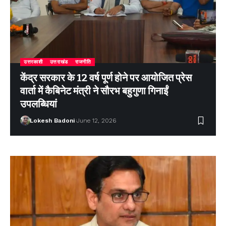
उत्तरकाशी
उत्तराखंड
राजनीति
केंद्र सरकार के 12 वर्ष पूर्ण होने पर आयोजित प्रेस
वार्ता में कैबिनेट मंत्री ने सौरभ बहुगुणा गिनाईं
उपलब्धियां
Lokesh Badoni
June 12, 2026