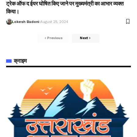
ट्रेक ऑफ द ईयर घोषित किए जाने पर मुख्यमंत्री का आभार व्यक्त
किया।
Lokesh Badoni
August 25, 2024
Previous
Next
क्राइम