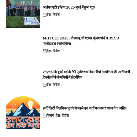
आईएफएटी इंडिया 2025 मुंबई में हुआ शुरू
देश-विदेश
MHT CET 2025 : पीडब्ल्यू की श्रेया सुंजय पांडे ने 99.99
परसेंटाइल स्कोर किया
देश-विदेश
एनएसटी के दूसरे वर्ष के 93 प्रतिशत विद्यार्थियों ने हासिल की जानीमानी
टेक्नोलॉजी कंपनियों में इंटर्नशिप
देश-विदेश
फ़र्टिलिटी क्लिनिक चुनने से पहले इन बातों पर जरूर ध्यान देना चाहिए
दिल्ली
देश-विदेश