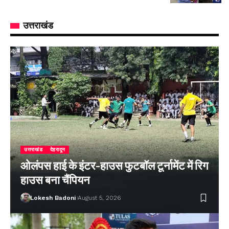
उत्तराखंड
उत्तराखंड
देहरादून
ओलंपस हाई के इंटर-हाउस फुटबॉल टूर्नामेंट में रिग
हाउस बना चैंपियन
Lokesh Badoni
August 5, 2026