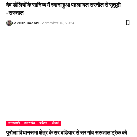
देव डोलियों के सानिध्य में रवाना हुआ पहला दल सरनौल से सुतुड़ी
-सरुताल
Lokesh Badoni
September 10, 2024
उत्तरकाशी
उत्तराखंड
पर्यटन
फीचर्ड
पुरोला विधानसभा क्षेत्र के सर बडियार से सर गांव सरूताल ट्रेक को