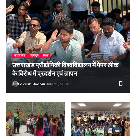
उत्तराखंड
देहरादून
शिक्षा
उत्तराखंड प्रौद्योगिकी विश्वविद्यालय में पेपर लीक
के विरोध में प्रदर्शन एवं ज्ञापन
Lokesh Badoni
July 23, 2026