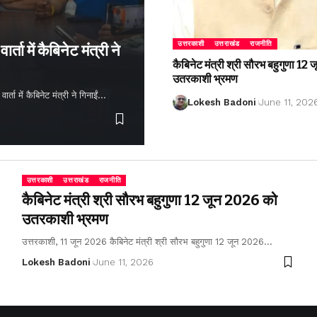
उत्तरकाशी
उत्तराखंड
राजनीति
्ता में कैबिनेट मंत्री ने
कैबिनेट मंत्री श्री सौरभ बहुगुणा 1
उतरकाशी भ्रमण
ता में कैबिनेट मंत्री ने गिनाईं…
Lokesh Badoni
June 11, 202
उत्तरकाशी
उत्तराखंड
राजनीति
कैबिनेट मंत्री श्री सौरभ बहुगुणा 12 जून 2026 को
उतरकाशी भ्रमण
उत्तरकाशी, 11 जून 2026 कैबिनेट मंत्री श्री सौरभ बहुगुणा 12 जून 2026…
Lokesh Badoni
June 11, 2026