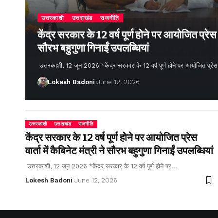
उत्तरकाशी
उत्तराखंड
राजनीति
केंद्र सरकार के 12 वर्ष पूर्ण होने पर आयोजित प्रेस वार
सौरभ बहुगुणा गिनाईं उपलब्धियां
उत्तरकाशी, 12 जून 2026 *केंद्र सरकार के 12 वर्ष पूर्ण होने पर आयोजित प्रेस वार्
Lokesh Badoni
June 12, 2026
उत्तरकाशी
उत्तराखंड
राजनीति
केंद्र सरकार के 12 वर्ष पूर्ण होने पर आयोजित प्रेस
वार्ता में कैबिनेट मंत्री ने सौरभ बहुगुणा गिनाईं उपलब्धियां
उत्तरकाशी, 12 जून 2026 *केंद्र सरकार के 12 वर्ष पूर्ण होने पर…
Lokesh Badoni
June 12, 2026