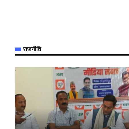
राजनीति