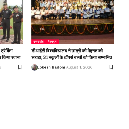
उत्तराखंड
देहरादून
ट्रेकिंग
डीआईटी विश्वविद्यालय ने छात्रों की मेहनत को
 किया रवाना
सराहा, 31 स्कूलों के टॉपर्स बच्चों को किया सम्मानित
6
Lokesh Badoni
August 1, 2026