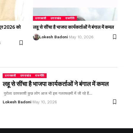
उत्तरकाशी
उत्तराखंड
राजनीति
2 जून 2026 को
लहू से सींचा है भाजपा कार्यकर्ताओं ने बंगाल में कमल
Lokesh Badoni
May 10, 2026
6
उत्तरकाशी
उत्तराखंड
राजनीति
लहू से सींचा है भाजपा कार्यकर्ताओं ने बंगाल में कमल
पुरोला उतरकाशी कुछ लोग आज भी इस गलतफहमी में जी रहे हैं…
Lokesh Badoni
May 10, 2026