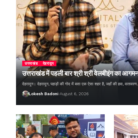
उत्तराखंड
देहरादून
उत्तराखंड में पहली बार श्री श्री वेलबीइंग का आगम
देहरादून। देहरादून, पहाड़ों की गोद में बसा एक ऐसा शहर है, जहाँ की हवा, वातावर
Lokesh Badoni
August 6, 2026