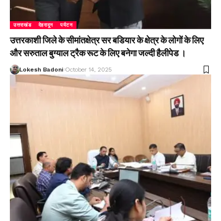
उत्तराखंड
देहरादून
पर्यटन
उत्तरकाशी जिले के सीमांतक्षेत्र सर बडियार के क्षेत्र के लोगों के लिए
और सरुताल बुग्याल ट्रैक रूट के लिए बनेगा जल्दी हैलीपेड ।
Lokesh Badoni
October 14, 2025