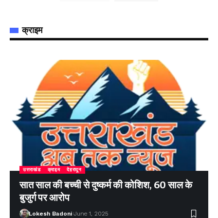
क्राइम
उत्तराखंड
क्राइम
देहरादून
सात साल की बच्ची से दुष्कर्म की कोशिश, 60 साल के
बुजुर्ग पर आरोप
Lokesh Badoni
June 1, 2025