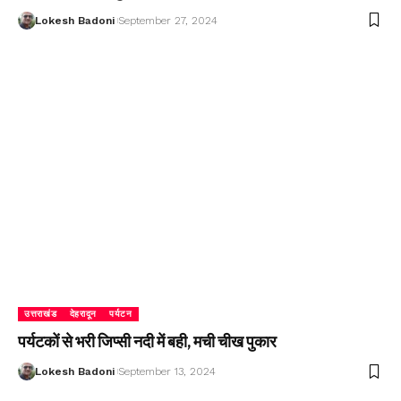
Lokesh Badoni
September 27, 2024
उत्तराखंड
देहरादून
पर्यटन
पर्यटकों से भरी जिप्सी नदी में बही, मची चीख पुकार
Lokesh Badoni
September 13, 2024