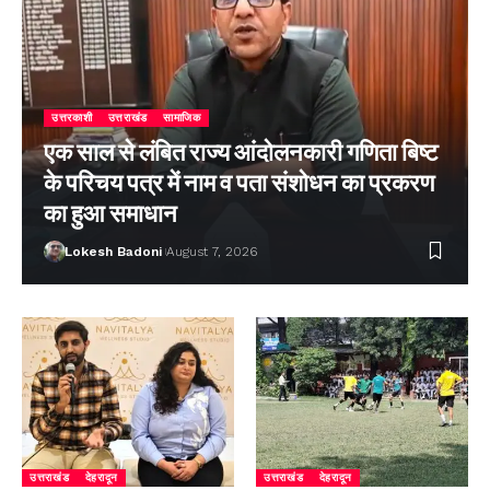
उत्तरकाशी
उत्तराखंड
सामाजिक
एक साल से लंबित राज्य आंदोलनकारी गणिता बिष्ट
के परिचय पत्र में नाम व पता संशोधन का प्रकरण
का हुआ समाधान
Lokesh Badoni
August 7, 2026
उत्तराखंड
देहरादून
उत्तराखंड
देहरादून