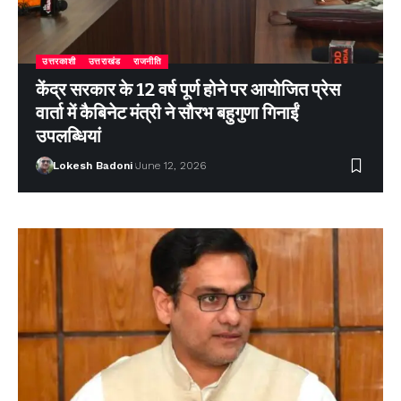
उत्तरकाशी
उत्तराखंड
राजनीति
केंद्र सरकार के 12 वर्ष पूर्ण होने पर आयोजित प्रेस
वार्ता में कैबिनेट मंत्री ने सौरभ बहुगुणा गिनाईं
उपलब्धियां
Lokesh Badoni
June 12, 2026