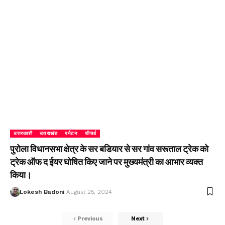
उत्तरकाशी
उत्तराखंड
पर्यटन
फीचर्ड
पुरोला विधानसभा क्षेत्र के सर बडियार से सर गांव सरूताल ट्रेक को
ट्रेक ऑफ द ईयर घोषित किए जाने पर मुख्यमंत्री का आभार व्यक्त
किया।
Lokesh Badoni
August 25, 2024
Previous
Next