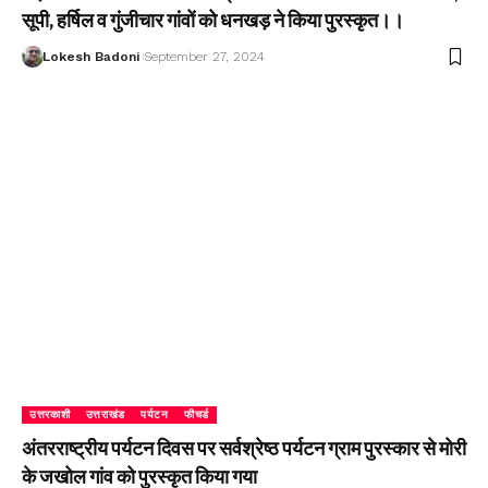
सूपी, हर्षिल व गुंजीचार गांवों को धनखड़ ने किया पुरस्कृत।।
Lokesh Badoni
September 27, 2024
उत्तरकाशी
उत्तराखंड
पर्यटन
फीचर्ड
अंतरराष्ट्रीय पर्यटन दिवस पर सर्वश्रेष्ठ पर्यटन ग्राम पुरस्कार से मोरी
के जखोल गांव को पुरस्कृत किया गया