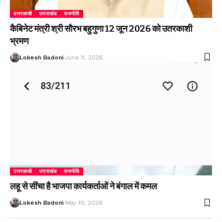
उत्तरकाशी
उत्तराखंड
राजनीति
कैबिनेट मंत्री श्री सौरभ बहुगुणा 12 जून 2026 को उतरकाशी
भ्रमण
Lokesh Badoni
June 11, 2026
उत्तरकाशी
उत्तराखंड
राजनीति
लहू से सींचा है भाजपा कार्यकर्ताओं ने बंगाल में कमल
Lokesh Badoni
May 10, 2026