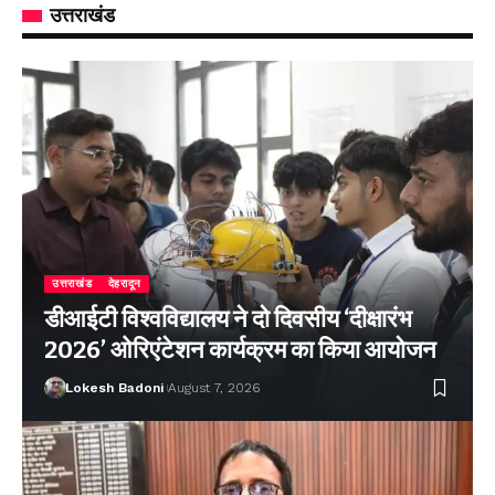
उत्तराखंड
उत्तराखंड
देहरादून
डीआईटी विश्वविद्यालय ने दो दिवसीय ‘दीक्षारंभ
2026’ ओरिएंटेशन कार्यक्रम का किया आयोजन
Lokesh Badoni
August 7, 2026