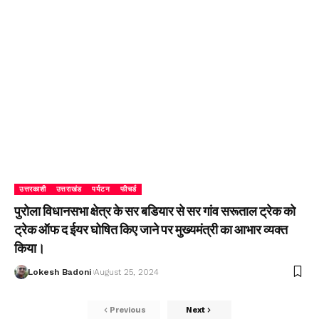
उत्तरकाशी
उत्तराखंड
पर्यटन
फीचर्ड
पुरोला विधानसभा क्षेत्र के सर बडियार से सर गांव सरूताल ट्रेक को
ट्रेक ऑफ द ईयर घोषित किए जाने पर मुख्यमंत्री का आभार व्यक्त
किया।
Lokesh Badoni
August 25, 2024
Previous
Next