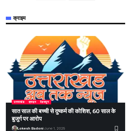
क्राइम
उत्तराखंड
क्राइम
देहरादून
सात साल की बच्ची से दुष्कर्म की कोशिश, 60 साल के
बुजुर्ग पर आरोप
Lokesh Badoni
June 1, 2025