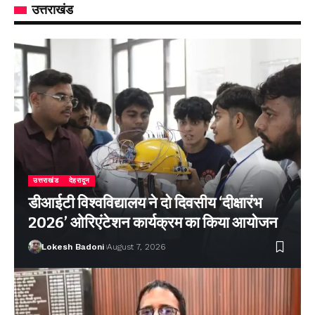
उत्तराखंड
उत्तराखंड
देहरादून
डीआईटी विश्वविद्यालय ने दो दिवसीय ‘दीक्षारंभ
2026’ ओरिएंटेशन कार्यक्रम का किया आयोजन
Lokesh Badoni
August 7, 2026