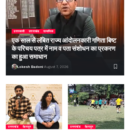
उत्तरकाशी
उत्तराखंड
सामाजिक
एक साल से लंबित राज्य आंदोलनकारी गणिता बिष्ट
के परिचय पत्र में नाम व पता संशोधन का प्रकरण
का हुआ समाधान
Lokesh Badoni
August 7, 2026
उत्तराखंड
देहरादून
उत्तराखंड
देहरादून