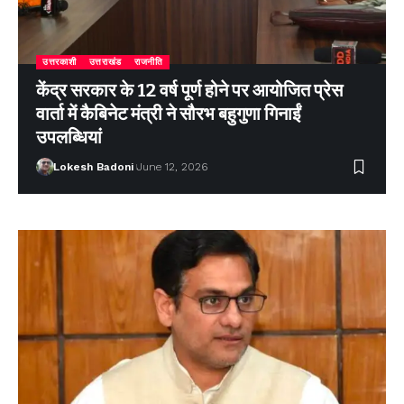
उत्तरकाशी
उत्तराखंड
राजनीति
केंद्र सरकार के 12 वर्ष पूर्ण होने पर आयोजित प्रेस
वार्ता में कैबिनेट मंत्री ने सौरभ बहुगुणा गिनाईं
उपलब्धियां
Lokesh Badoni
June 12, 2026