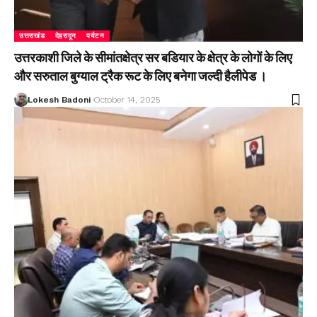
उत्तराखंड
देहरादून
पर्यटन
उत्तरकाशी जिले के सीमांतक्षेत्र सर बडियार के क्षेत्र के लोगों के लिए
और सरुताल बुग्याल ट्रैक रूट के लिए बनेगा जल्दी हैलीपेड ।
Lokesh Badoni
October 14, 2025