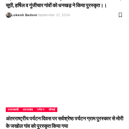
सूपी, हर्षिल व गुंजीचार गांवों को धनखड़ ने किया पुरस्कृत।।
Lokesh Badoni
September 27, 2024
उत्तरकाशी
उत्तराखंड
पर्यटन
फीचर्ड
अंतरराष्ट्रीय पर्यटन दिवस पर सर्वश्रेष्ठ पर्यटन ग्राम पुरस्कार से मोरी
के जखोल गांव को पुरस्कृत किया गया