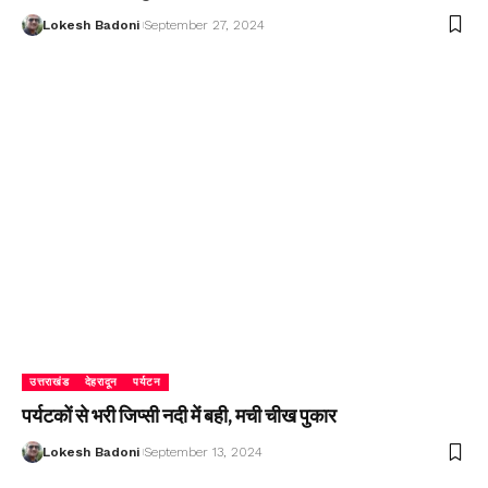
Lokesh Badoni
September 27, 2024
उत्तराखंड
देहरादून
पर्यटन
पर्यटकों से भरी जिप्सी नदी में बही, मची चीख पुकार
Lokesh Badoni
September 13, 2024