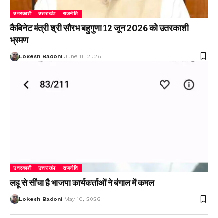
उत्तरकाशी
उत्तराखंड
राजनीति
कैबिनेट मंत्री श्री सौरभ बहुगुणा 12 जून 2026 को उतरकाशी
भ्रमण
Lokesh Badoni
June 11, 2026
उत्तरकाशी
उत्तराखंड
राजनीति
लहू से सींचा है भाजपा कार्यकर्ताओं ने बंगाल में कमल
Lokesh Badoni
May 10, 2026