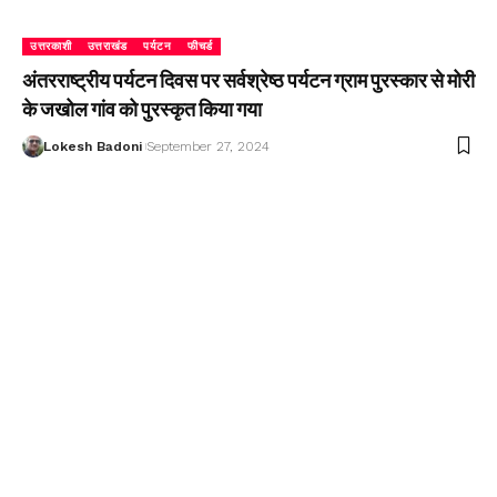
उत्तरकाशी
उत्तराखंड
पर्यटन
फीचर्ड
अंतरराष्ट्रीय पर्यटन दिवस पर सर्वश्रेष्ठ पर्यटन ग्राम पुरस्कार से मोरी
के जखोल गांव को पुरस्कृत किया गया
Lokesh Badoni
September 27, 2024