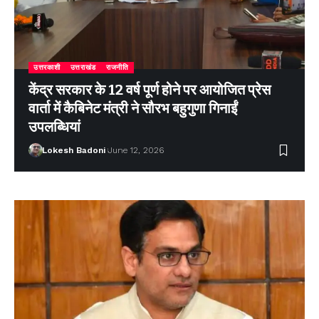
उत्तरकाशी
उत्तराखंड
राजनीति
केंद्र सरकार के 12 वर्ष पूर्ण होने पर आयोजित प्रेस
वार्ता में कैबिनेट मंत्री ने सौरभ बहुगुणा गिनाईं
उपलब्धियां
Lokesh Badoni
June 12, 2026