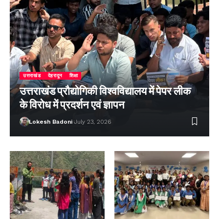
उत्तराखंड
देहरादून
शिक्षा
उत्तराखंड प्रौद्योगिकी विश्वविद्यालय में पेपर लीक
के विरोध में प्रदर्शन एवं ज्ञापन
Lokesh Badoni
July 23, 2026