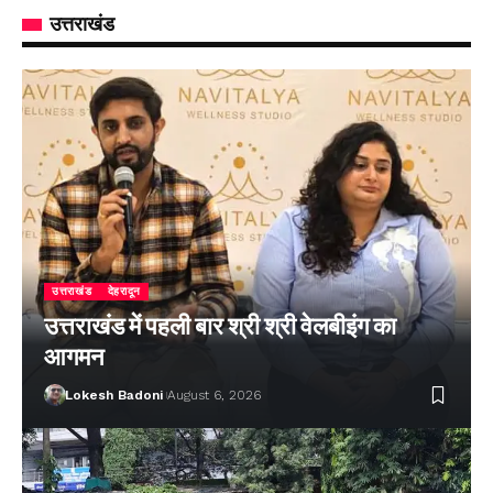
उत्तराखंड
उत्तराखंड
देहरादून
उत्तराखंड में पहली बार श्री श्री वेलबीइंग का
आगमन
Lokesh Badoni
August 6, 2026