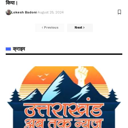
किया।
Lokesh Badoni
August 25, 2024
Previous
Next
क्राइम