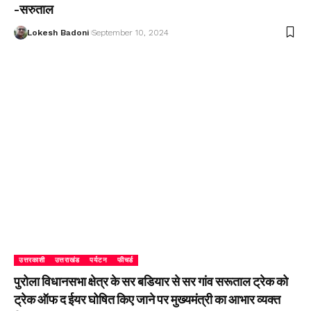
-सरुताल
Lokesh Badoni
September 10, 2024
उत्तरकाशी
उत्तराखंड
पर्यटन
फीचर्ड
पुरोला विधानसभा क्षेत्र के सर बडियार से सर गांव सरूताल ट्रेक को
ट्रेक ऑफ द ईयर घोषित किए जाने पर मुख्यमंत्री का आभार व्यक्त