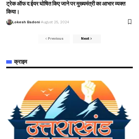
ट्रेक ऑफ द ईयर घोषित किए जाने पर मुख्यमंत्री का आभार व्यक्त
किया।
Lokesh Badoni
August 25, 2024
Previous
Next
क्राइम