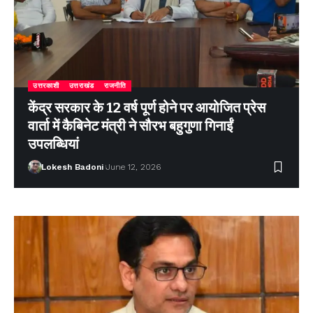
उत्तरकाशी
उत्तराखंड
राजनीति
केंद्र सरकार के 12 वर्ष पूर्ण होने पर आयोजित प्रेस
वार्ता में कैबिनेट मंत्री ने सौरभ बहुगुणा गिनाईं
उपलब्धियां
Lokesh Badoni
June 12, 2026