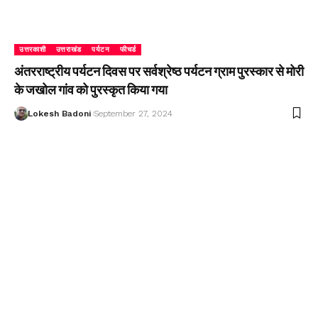
उत्तरकाशी
उत्तराखंड
पर्यटन
फीचर्ड
अंतरराष्ट्रीय पर्यटन दिवस पर सर्वश्रेष्ठ पर्यटन ग्राम पुरस्कार से मोरी
के जखोल गांव को पुरस्कृत किया गया
Lokesh Badoni
September 27, 2024