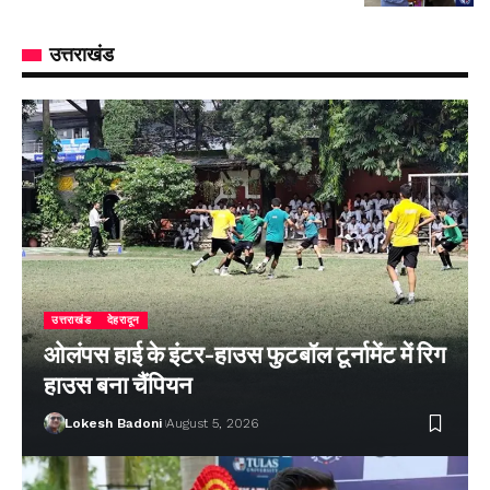
उत्तराखंड
उत्तराखंड
देहरादून
ओलंपस हाई के इंटर-हाउस फुटबॉल टूर्नामेंट में रिग
हाउस बना चैंपियन
Lokesh Badoni
August 5, 2026