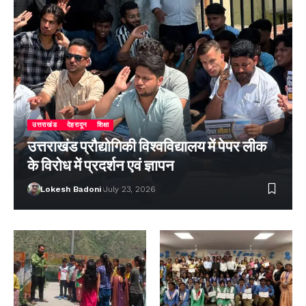
उत्तराखंड
देहरादून
शिक्षा
उत्तराखंड प्रौद्योगिकी विश्वविद्यालय में पेपर लीक
के विरोध में प्रदर्शन एवं ज्ञापन
Lokesh Badoni
July 23, 2026