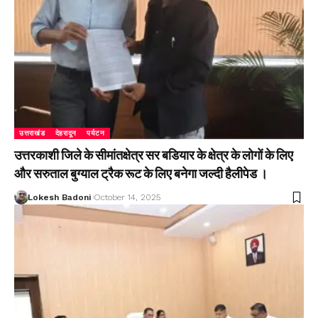
उत्तराखंड
देहरादून
पर्यटन
उत्तरकाशी जिले के सीमांतक्षेत्र सर बडियार के क्षेत्र के लोगों के लिए
और सरुताल बुग्याल ट्रैक रूट के लिए बनेगा जल्दी हैलीपेड ।
Lokesh Badoni
October 14, 2025