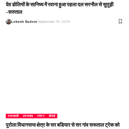
देव डोलियों के सानिध्य में रवाना हुआ पहला दल सरनौल से सुतुड़ी
-सरुताल
Lokesh Badoni
September 10, 2024
उत्तरकाशी
उत्तराखंड
पर्यटन
फीचर्ड
पुरोला विधानसभा क्षेत्र के सर बडियार से सर गांव सरूताल ट्रेक को