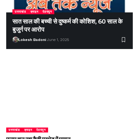
उत्तराखंड
क्राइम
देहरादून
सात साल की बच्ची से दुष्कर्म की कोशिश, 60 साल के
बुजुर्ग पर आरोप
Lokesh Badoni
June 1, 2025
उत्तराखंड
क्राइम
देहरादून