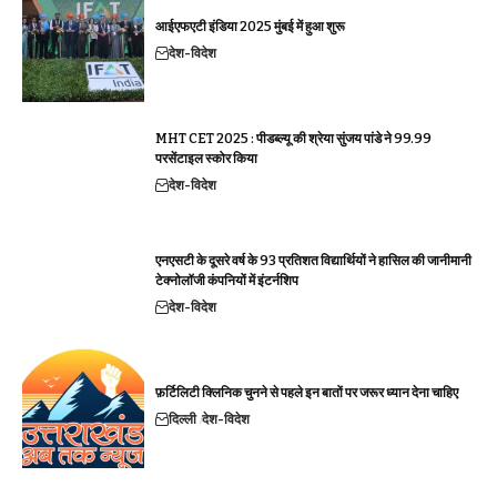
आईएफएटी इंडिया 2025 मुंबई में हुआ शुरू
देश-विदेश
MHT CET 2025 : पीडब्ल्यू की श्रेया सुंजय पांडे ने 99.99
परसेंटाइल स्कोर किया
देश-विदेश
एनएसटी के दूसरे वर्ष के 93 प्रतिशत विद्यार्थियों ने हासिल की जानीमानी
टेक्नोलॉजी कंपनियों में इंटर्नशिप
देश-विदेश
फ़र्टिलिटी क्लिनिक चुनने से पहले इन बातों पर जरूर ध्यान देना चाहिए
दिल्ली
देश-विदेश