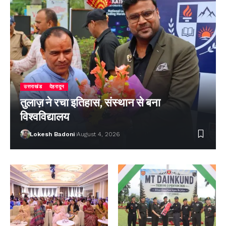
उत्तराखंड
देहरादून
तुलाज़ ने रचा इतिहास, संस्थान से बना
विश्वविद्यालय
Lokesh Badoni
August 4, 2026