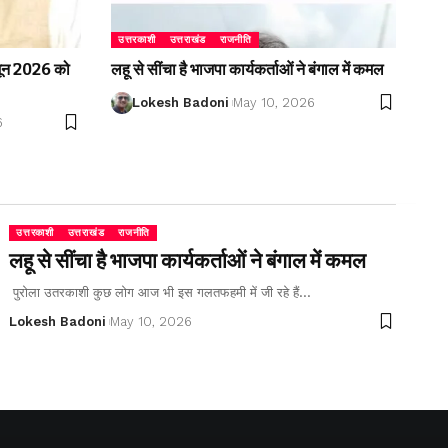
उत्तरकाशी
उत्तराखंड
राजनीति
2 जून 2026 को
लहू से सींचा है भाजपा कार्यकर्ताओं ने बंगाल में कमल
Lokesh Badoni
May 10, 2026
6
उत्तरकाशी
उत्तराखंड
राजनीति
लहू से सींचा है भाजपा कार्यकर्ताओं ने बंगाल में कमल
पुरोला उतरकाशी कुछ लोग आज भी इस गलतफहमी में जी रहे हैं…
Lokesh Badoni
May 10, 2026