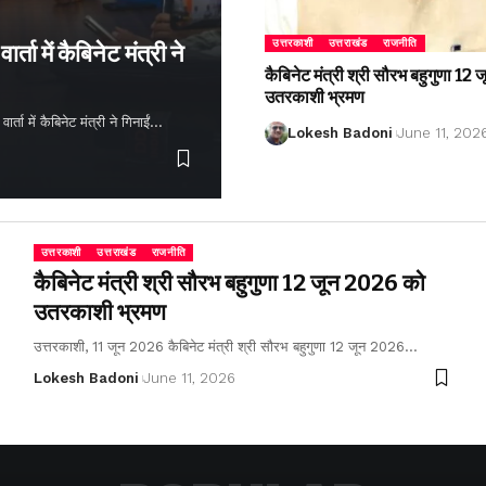
उत्तरकाशी
उत्तराखंड
राजनीति
्ता में कैबिनेट मंत्री ने
कैबिनेट मंत्री श्री सौरभ बहुगुणा 1
उतरकाशी भ्रमण
ता में कैबिनेट मंत्री ने गिनाईं…
Lokesh Badoni
June 11, 202
उत्तरकाशी
उत्तराखंड
राजनीति
कैबिनेट मंत्री श्री सौरभ बहुगुणा 12 जून 2026 को
उतरकाशी भ्रमण
उत्तरकाशी, 11 जून 2026 कैबिनेट मंत्री श्री सौरभ बहुगुणा 12 जून 2026…
Lokesh Badoni
June 11, 2026