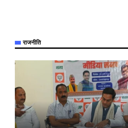
राजनीति