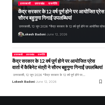
उत्तरकाशी
उत्तराखंड
राजनीति
केंद्र सरकार के 12 वर्ष पूर्ण होने पर आयोजित प्रेस वार
सौरभ बहुगुणा गिनाईं उपलब्धियां
उत्तरकाशी, 12 जून 2026 *केंद्र सरकार के 12 वर्ष पूर्ण होने पर आयोजित प्रेस वार्
Lokesh Badoni
June 12, 2026
उत्तरकाशी
उत्तराखंड
राजनीति
केंद्र सरकार के 12 वर्ष पूर्ण होने पर आयोजित प्रेस
वार्ता में कैबिनेट मंत्री ने सौरभ बहुगुणा गिनाईं उपलब्धियां
उत्तरकाशी, 12 जून 2026 *केंद्र सरकार के 12 वर्ष पूर्ण होने पर…
Lokesh Badoni
June 12, 2026