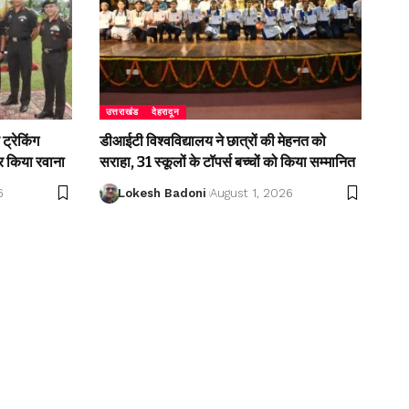
उत्तराखंड
देहरादून
ट्रेकिंग
डीआईटी विश्वविद्यालय ने छात्रों की मेहनत को
 किया रवाना
सराहा, 31 स्कूलों के टॉपर्स बच्चों को किया सम्मानित
6
Lokesh Badoni
August 1, 2026