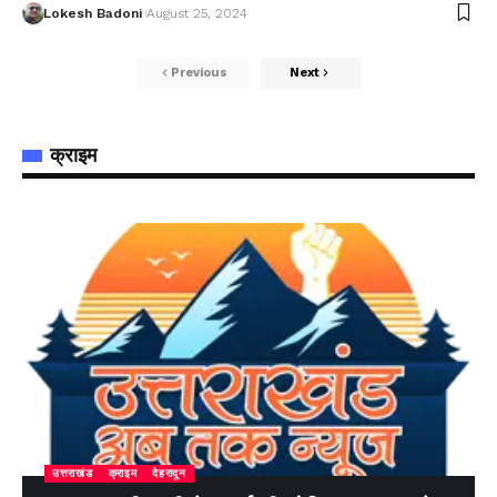
Lokesh Badoni
August 25, 2024
Previous
Next
क्राइम
उत्तराखंड
क्राइम
देहरादून