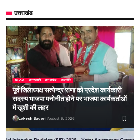
उत्तराखंड
BLOG
उत्तरकाशी
उत्तराखंड
राजनीति
पूर्व जिलाध्यक्ष सत्येन्द्र राणा को प्रदेश कार्यकारी
सदस्य भाजपा मनोनीत होने पर भाजपा कार्यकर्ताओं
में खुशी की लहर
Lokesh Badoni
August 9, 2026