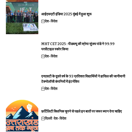
आईएफएटी इंडिया 2025 मुंबई में हुआ शुरू
देश-विदेश
MHT CET 2025 : पीडब्ल्यू की श्रेया सुंजय पांडे ने 99.99
परसेंटाइल स्कोर किया
देश-विदेश
एनएसटी के दूसरे वर्ष के 93 प्रतिशत विद्यार्थियों ने हासिल की जानीमानी
टेक्नोलॉजी कंपनियों में इंटर्नशिप
देश-विदेश
फ़र्टिलिटी क्लिनिक चुनने से पहले इन बातों पर जरूर ध्यान देना चाहिए
दिल्ली
देश-विदेश