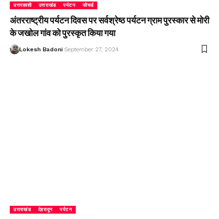
उत्तरकाशी
उत्तराखंड
पर्यटन
फीचर्ड
अंतरराष्ट्रीय पर्यटन दिवस पर सर्वश्रेष्ठ पर्यटन ग्राम पुरस्कार से मोरी
के जखोल गांव को पुरस्कृत किया गया
Lokesh Badoni
September 27, 2024
उत्तराखंड
देहरादून
पर्यटन