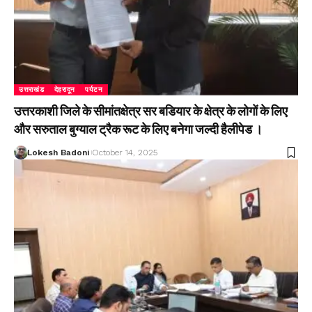
उत्तराखंड
देहरादून
पर्यटन
उत्तरकाशी जिले के सीमांतक्षेत्र सर बडियार के क्षेत्र के लोगों के लिए
और सरुताल बुग्याल ट्रैक रूट के लिए बनेगा जल्दी हैलीपेड ।
Lokesh Badoni
October 14, 2025