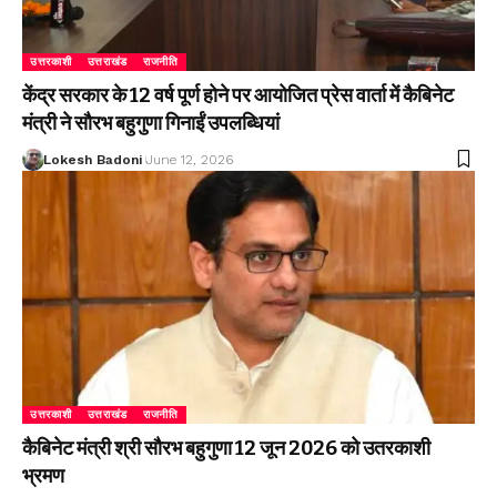
उत्तरकाशी
उत्तराखंड
राजनीति
केंद्र सरकार के 12 वर्ष पूर्ण होने पर आयोजित प्रेस वार्ता में कैबिनेट
मंत्री ने सौरभ बहुगुणा गिनाईं उपलब्धियां
Lokesh Badoni
June 12, 2026
उत्तरकाशी
उत्तराखंड
राजनीति
कैबिनेट मंत्री श्री सौरभ बहुगुणा 12 जून 2026 को उतरकाशी
भ्रमण