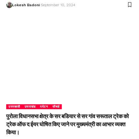
Lokesh Badoni
September 10, 2024
उत्तरकाशी
उत्तराखंड
पर्यटन
फीचर्ड
पुरोला विधानसभा क्षेत्र के सर बडियार से सर गांव सरूताल ट्रेक को
ट्रेक ऑफ द ईयर घोषित किए जाने पर मुख्यमंत्री का आभार व्यक्त
किया।