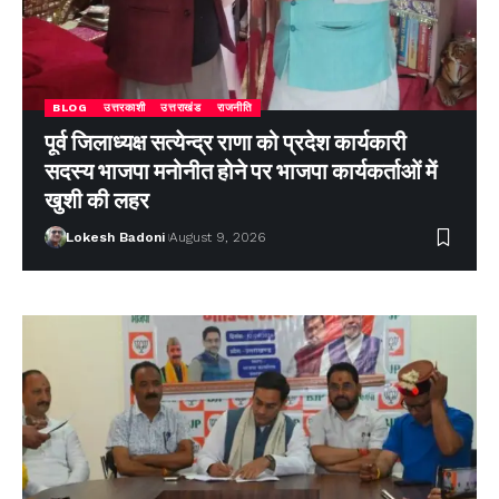
BLOG
उत्तरकाशी
उत्तराखंड
राजनीति
पूर्व जिलाध्यक्ष सत्येन्द्र राणा को प्रदेश कार्यकारी
सदस्य भाजपा मनोनीत होने पर भाजपा कार्यकर्ताओं में
खुशी की लहर
Lokesh Badoni
August 9, 2026