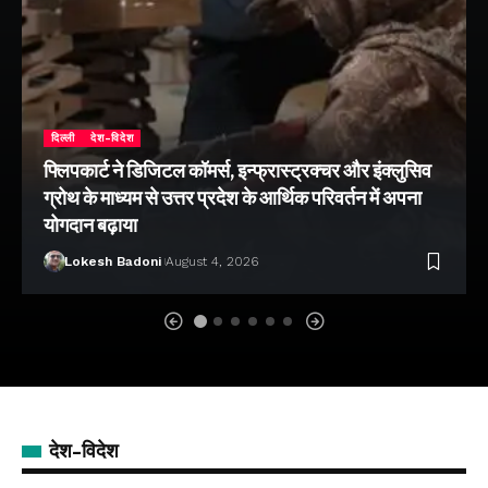
दिल्ली
देश-विदेश
फ्लिपकार्ट ने डिजिटल कॉमर्स, इन्फ्रास्ट्रक्चर और इंक्लुसिव
ग्रोथ के माध्यम से उत्तर प्रदेश के आर्थिक परिवर्तन में अपना
योगदान बढ़ाया
Lokesh Badoni
August 4, 2026
देश-विदेश