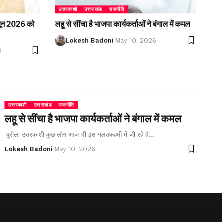
उत्तरकाशी
उत्तराखंड
राजनीति
2 जून 2026 को
लहू से सींचा है भाजपा कार्यकर्ताओं ने बंगाल में कमल
Lokesh Badoni
May 10, 2026
6
उत्तरकाशी
उत्तराखंड
राजनीति
लहू से सींचा है भाजपा कार्यकर्ताओं ने बंगाल में कमल
पुरोला उतरकाशी कुछ लोग आज भी इस गलतफहमी में जी रहे हैं…
Lokesh Badoni
May 10, 2026