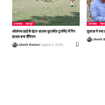
उत्तराखंड
देहरादून
उत्तराखंड
देहरा
ओलंपस हाई के इंटर-हाउस फुटबॉल टूर्नामेंट में रिग
तुलाज़ ने रचा
हाउस बना चैंपियन
Lokesh 
Lokesh Badoni
August 5, 2026