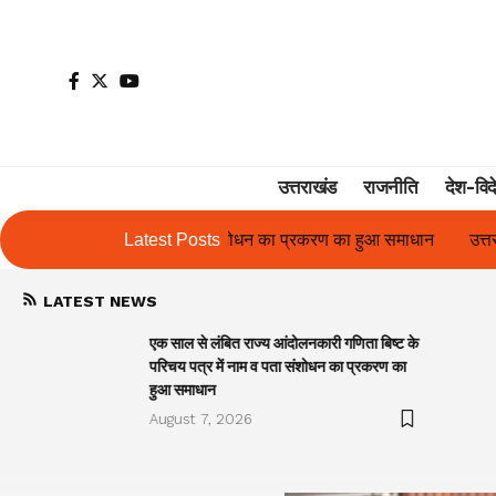
उत्तराखंड
राजनीति
देश-विद
 संशोधन का प्रकरण का हुआ समाधान
Latest Posts
उत्तराखंड में पहली बार श्री श्री वेलबी
LATEST NEWS
एक साल से लंबित राज्य आंदोलनकारी गणिता बिष्ट के
परिचय पत्र में नाम व पता संशोधन का प्रकरण का
हुआ समाधान
August 7, 2026