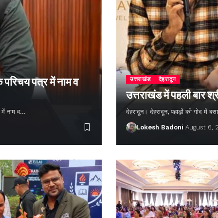
 परिचय पत्र में नाम व
उत्तराखंड
देहरादून
उत्तराखंड में पहली बार श
 में नाम व…
देहरादून। देहरादून, पहाड़ों की गोद में
Lokesh Badoni
August 6,