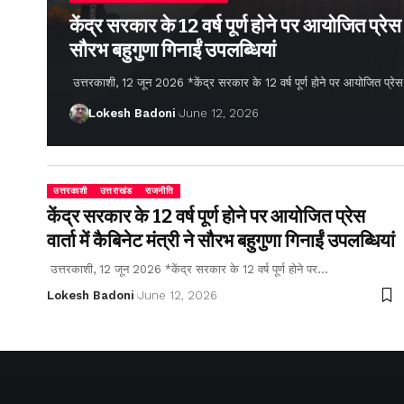
केंद्र सरकार के 12 वर्ष पूर्ण होने पर आयोजित प्रेस वार
सौरभ बहुगुणा गिनाईं उपलब्धियां
उत्तरकाशी, 12 जून 2026 *केंद्र सरकार के 12 वर्ष पूर्ण होने पर आयोजित प्रेस वार्
Lokesh Badoni
June 12, 2026
उत्तरकाशी
उत्तराखंड
राजनीति
केंद्र सरकार के 12 वर्ष पूर्ण होने पर आयोजित प्रेस
वार्ता में कैबिनेट मंत्री ने सौरभ बहुगुणा गिनाईं उपलब्धियां
उत्तरकाशी, 12 जून 2026 *केंद्र सरकार के 12 वर्ष पूर्ण होने पर…
Lokesh Badoni
June 12, 2026