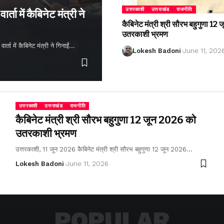
उत्तरकाशी
उत्तराखंड
राजनीति
्ता में कैबिनेट मंत्री ने
कैबिनेट मंत्री श्री सौरभ बहुगुणा 1
उतरकाशी भ्रमण
ता में कैबिनेट मंत्री ने गिनाईं…
Lokesh Badoni
June 11, 202
उत्तरकाशी
उत्तराखंड
राजनीति
कैबिनेट मंत्री श्री सौरभ बहुगुणा 12 जून 2026 को
उतरकाशी भ्रमण
उत्तरकाशी, 11 जून 2026 कैबिनेट मंत्री श्री सौरभ बहुगुणा 12 जून 2026…
Lokesh Badoni
June 11, 2026
POPULAR