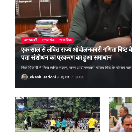
उत्तरकाशी
उत्तराखंड
सामाजिक
एक साल से लंबित राज्य आंदोलनकारी गणिता बिष्ट के
पता संशोधन का प्रकरण का हुआ समाधान
जिलाधिकारी ने लिया त्वरित संज्ञान, राज्य आंदोलनकारी गणिता बिष्ट के परिचय पत्र
Lokesh Badoni
August 7, 2026