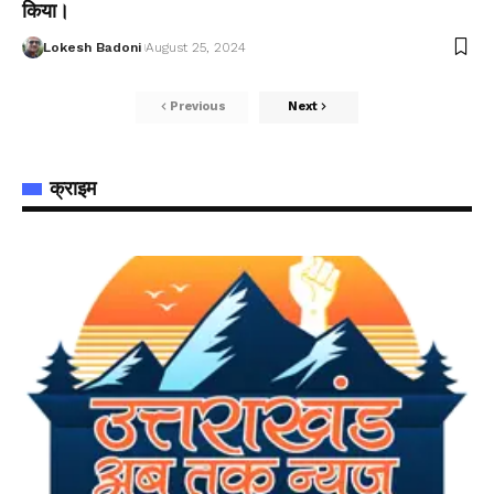
किया।
Lokesh Badoni
August 25, 2024
Previous
Next
क्राइम