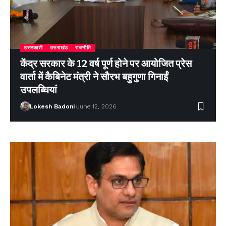
उत्तरकाशी
उत्तराखंड
राजनीति
केंद्र सरकार के 12 वर्ष पूर्ण होने पर आयोजित प्रेस
वार्ता में कैबिनेट मंत्री ने सौरभ बहुगुणा गिनाईं
उपलब्धियां
Lokesh Badoni
June 12, 2026