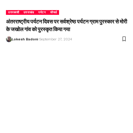
उत्तरकाशी
उत्तराखंड
पर्यटन
फीचर्ड
अंतरराष्ट्रीय पर्यटन दिवस पर सर्वश्रेष्ठ पर्यटन ग्राम पुरस्कार से मोरी
के जखोल गांव को पुरस्कृत किया गया
Lokesh Badoni
September 27, 2024