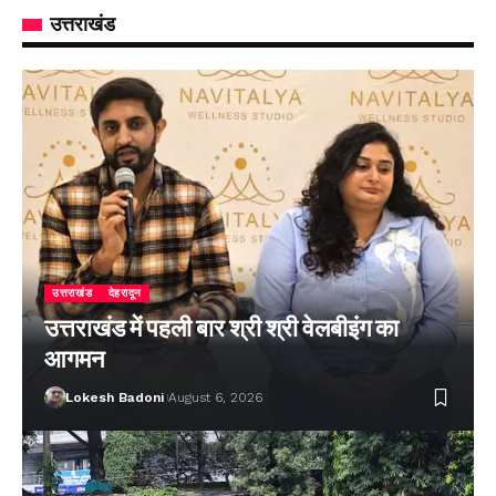
उत्तराखंड
उत्तराखंड
देहरादून
उत्तराखंड में पहली बार श्री श्री वेलबीइंग का
आगमन
Lokesh Badoni
August 6, 2026