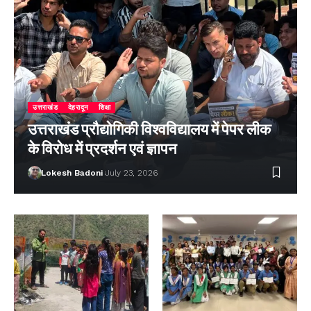
उत्तराखंड
देहरादून
शिक्षा
उत्तराखंड प्रौद्योगिकी विश्वविद्यालय में पेपर लीक
के विरोध में प्रदर्शन एवं ज्ञापन
Lokesh Badoni
July 23, 2026