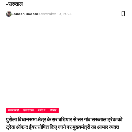
-सरुताल
Lokesh Badoni
September 10, 2024
उत्तरकाशी
उत्तराखंड
पर्यटन
फीचर्ड
पुरोला विधानसभा क्षेत्र के सर बडियार से सर गांव सरूताल ट्रेक को
ट्रेक ऑफ द ईयर घोषित किए जाने पर मुख्यमंत्री का आभार व्यक्त