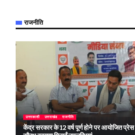
राजनीति
उत्तरकाशी
उत्तराखंड
राजनीति
केंद्र सरकार के 12 वर्ष पूर्ण होने पर आयोजित प्रेस वार