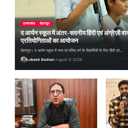
उत्तराखंड
देहरादून
द आर्यन स्कूल में अंतर-सदनीय हिंदी एवं अंग्रेज़ी
प्रतियोगिताओं का आयोजन
देहरादून। द आर्यन स्कूल में मध्य एवं वरिष्ठ वर्ग के विद्यार्थियों के लिए हिंदी एवं…
Lokesh Badoni
August 8, 2026