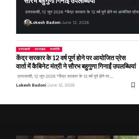
सौरभ बहुगुणा गिनाईं उपलब्धियां
उत्तरकाशी, 12 जून 2026 *केंद्र सरकार के 12 वर्ष पूर्ण होने पर आयोजित प्रेस वार्
Lokesh Badoni
June 12, 2026
उत्तरकाशी
उत्तराखंड
राजनीति
केंद्र सरकार के 12 वर्ष पूर्ण होने पर आयोजित प्रेस
वार्ता में कैबिनेट मंत्री ने सौरभ बहुगुणा गिनाईं उपलब्धियां
उत्तरकाशी, 12 जून 2026 *केंद्र सरकार के 12 वर्ष पूर्ण होने पर…
Lokesh Badoni
June 12, 2026