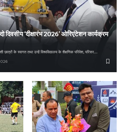
 दो दिवसीय ‘दीक्षारंभ 2026’ ओरिएंटेशन कार्यक्रम
शी छात्रों के स्वागत तथा उन्हें विश्वविद्यालय के शैक्षणिक परिवेश, परिसर…
2026