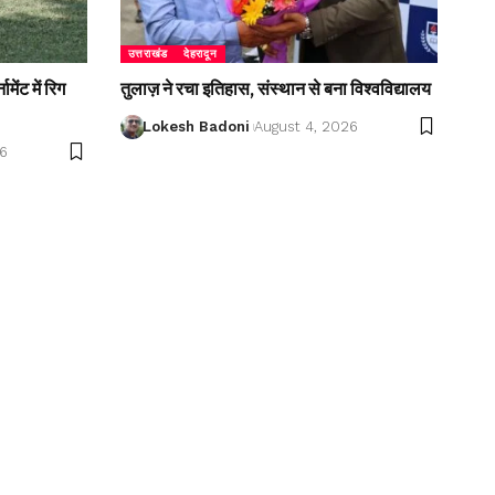
उत्तराखंड
देहरादून
ेंट में रिग
तुलाज़ ने रचा इतिहास, संस्थान से बना विश्वविद्यालय
Lokesh Badoni
August 4, 2026
26