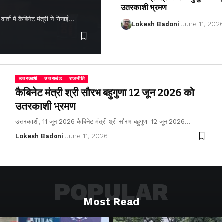
उतरकाशी भ्रमण
ता में कैबिनेट मंत्री ने गिनाईं…
Lokesh Badoni
June 11, 202
उत्तरकाशी
उत्तराखंड
राजनीति
कैबिनेट मंत्री श्री सौरभ बहुगुणा 12 जून 2026 को
उतरकाशी भ्रमण
उत्तरकाशी, 11 जून 2026 कैबिनेट मंत्री श्री सौरभ बहुगुणा 12 जून 2026…
Lokesh Badoni
June 11, 2026
POPULAR
Most Read