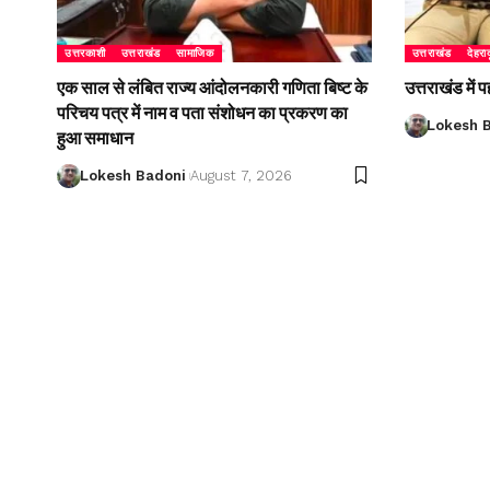
उत्तरकाशी
उत्तराखंड
सामाजिक
उत्तराखंड
देहरा
एक साल से लंबित राज्य आंदोलनकारी गणिता बिष्ट के
उत्तराखंड में
परिचय पत्र में नाम व पता संशोधन का प्रकरण का
Lokesh 
हुआ समाधान
Lokesh Badoni
August 7, 2026