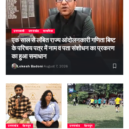
उत्तरकाशी
उत्तराखंड
सामाजिक
एक साल से लंबित राज्य आंदोलनकारी गणिता बिष्ट
के परिचय पत्र में नाम व पता संशोधन का प्रकरण
का हुआ समाधान
Lokesh Badoni
August 7, 2026
उत्तराखंड
देहरादून
उत्तराखंड
देहरादून