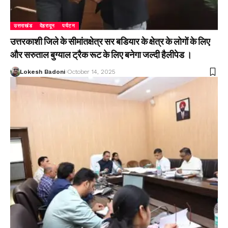
उत्तराखंड
देहरादून
पर्यटन
उत्तरकाशी जिले के सीमांतक्षेत्र सर बडियार के क्षेत्र के लोगों के लिए
और सरुताल बुग्याल ट्रैक रूट के लिए बनेगा जल्दी हैलीपेड ।
Lokesh Badoni
October 14, 2025