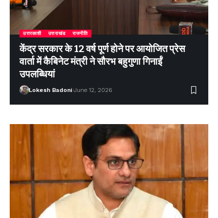
उत्तरकाशी
उत्तराखंड
राजनीति
केंद्र सरकार के 12 वर्ष पूर्ण होने पर आयोजित प्रेस
वार्ता में कैबिनेट मंत्री ने सौरभ बहुगुणा गिनाईं
उपलब्धियां
Lokesh Badoni
June 12, 2026