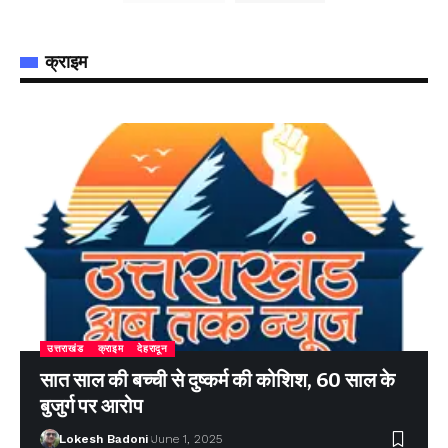
क्राइम
उत्तराखंड
क्राइम
देहरादून
सात साल की बच्ची से दुष्कर्म की कोशिश, 60 साल के
बुजुर्ग पर आरोप
Lokesh Badoni
June 1, 2025