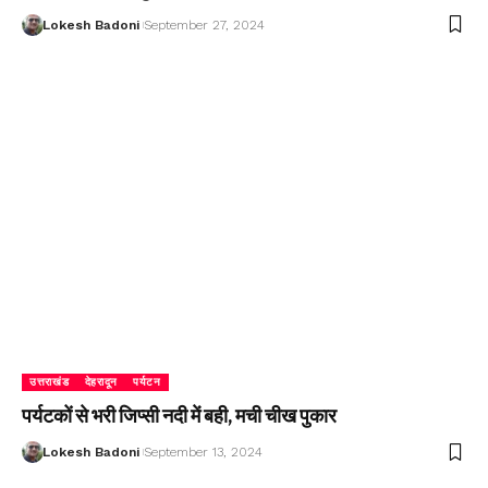
Lokesh Badoni
September 27, 2024
उत्तराखंड
देहरादून
पर्यटन
पर्यटकों से भरी जिप्सी नदी में बही, मची चीख पुकार
Lokesh Badoni
September 13, 2024