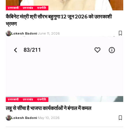
उत्तरकाशी
उत्तराखंड
राजनीति
कैबिनेट मंत्री श्री सौरभ बहुगुणा 12 जून 2026 को उतरकाशी
भ्रमण
Lokesh Badoni
June 11, 2026
उत्तरकाशी
उत्तराखंड
राजनीति
लहू से सींचा है भाजपा कार्यकर्ताओं ने बंगाल में कमल
Lokesh Badoni
May 10, 2026