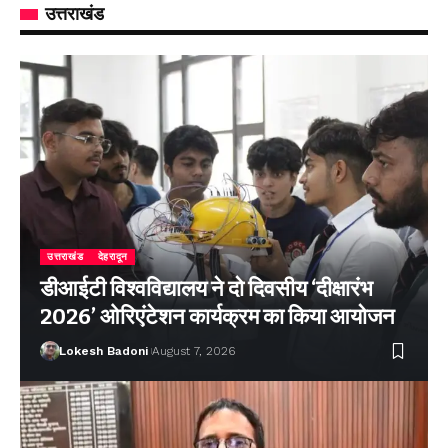
उत्तराखंड
उत्तराखंड
देहरादून
डीआईटी विश्वविद्यालय ने दो दिवसीय ‘दीक्षारंभ
2026’ ओरिएंटेशन कार्यक्रम का किया आयोजन
Lokesh Badoni
August 7, 2026