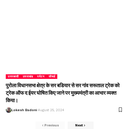
उत्तरकाशी
उत्तराखंड
पर्यटन
फीचर्ड
पुरोला विधानसभा क्षेत्र के सर बडियार से सर गांव सरूताल ट्रेक को
ट्रेक ऑफ द ईयर घोषित किए जाने पर मुख्यमंत्री का आभार व्यक्त
किया।
Lokesh Badoni
August 25, 2024
Previous
Next