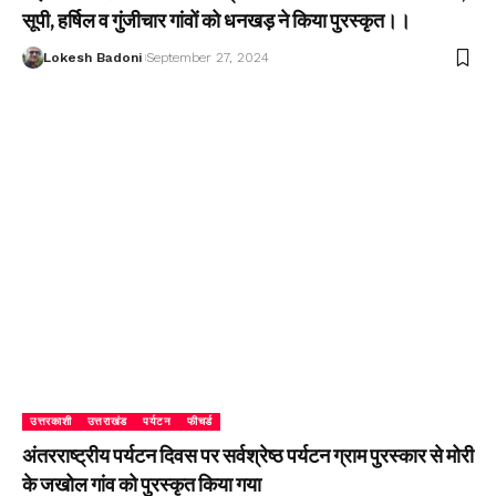
सूपी, हर्षिल व गुंजीचार गांवों को धनखड़ ने किया पुरस्कृत।।
Lokesh Badoni
September 27, 2024
उत्तरकाशी
उत्तराखंड
पर्यटन
फीचर्ड
अंतरराष्ट्रीय पर्यटन दिवस पर सर्वश्रेष्ठ पर्यटन ग्राम पुरस्कार से मोरी
के जखोल गांव को पुरस्कृत किया गया