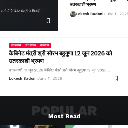
उतरकाशी भ्रमण
ता में कैबिनेट मंत्री ने गिनाईं…
Lokesh Badoni
June 11, 202
उत्तरकाशी
उत्तराखंड
राजनीति
कैबिनेट मंत्री श्री सौरभ बहुगुणा 12 जून 2026 को
उतरकाशी भ्रमण
उत्तरकाशी, 11 जून 2026 कैबिनेट मंत्री श्री सौरभ बहुगुणा 12 जून 2026…
Lokesh Badoni
June 11, 2026
POPULAR
Most Read