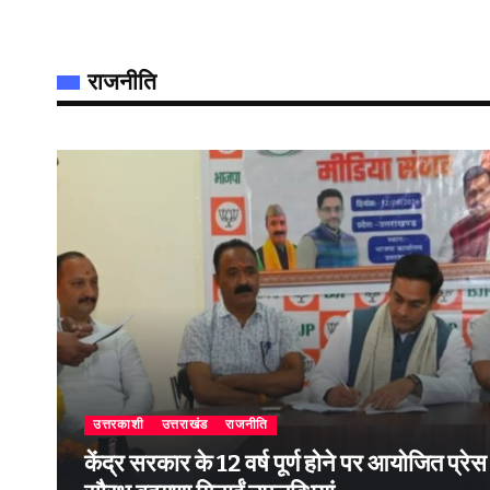
राजनीति
उत्तरकाशी
उत्तराखंड
राजनीति
केंद्र सरकार के 12 वर्ष पूर्ण होने पर आयोजित प्रेस वार