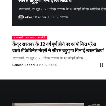
सौरभ बहुगुणा गिनाईं उपलब्धियां
उत्तरकाशी, 12 जून 2026 *केंद्र सरकार के 12 वर्ष पूर्ण होने पर आयोजित प्रेस वार्
Lokesh Badoni
June 12, 2026
उत्तरकाशी
उत्तराखंड
राजनीति
केंद्र सरकार के 12 वर्ष पूर्ण होने पर आयोजित प्रेस
वार्ता में कैबिनेट मंत्री ने सौरभ बहुगुणा गिनाईं उपलब्धियां
उत्तरकाशी, 12 जून 2026 *केंद्र सरकार के 12 वर्ष पूर्ण होने पर…
Lokesh Badoni
June 12, 2026