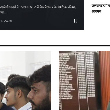
उत्तराखंड में
्रवेशी छात्रों के स्वागत तथा उन्हें विश्वविद्यालय के शैक्षणिक परिवेश,
आगमन
ायता…
 7, 2026