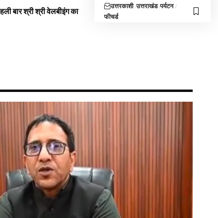
उत्तरकाशी
उत्तराखंड
पर्यटन
 पहली बार श्री श्री वेलबीइंग का
फीचर्ड