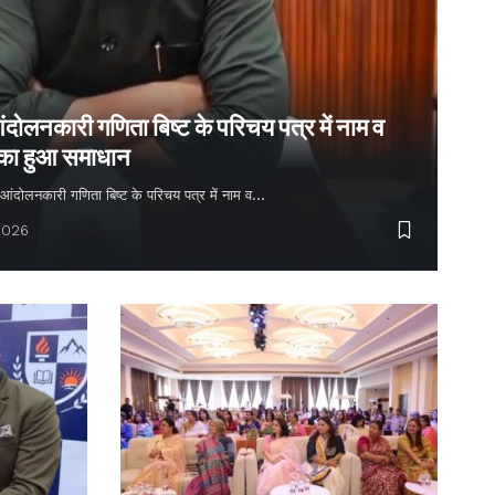
ंदोलनकारी गणिता बिष्ट के परिचय पत्र में नाम व
 का हुआ समाधान
्य आंदोलनकारी गणिता बिष्ट के परिचय पत्र में नाम व…
2026