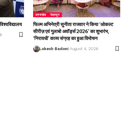
उत्तराखंड
देहरादून
विश्वविद्यालय
फिल्म अभिनेत्री सुनीता राजवार ने किया ‘ओकल्ट
सीरीज़ एवं गुलाबो अवॉर्ड्स 2026’ का शुभारंभ,
26
‘निरावधी’ काव्य संग्रह का हुआ विमोचन
Lokesh Badoni
August 4, 2026