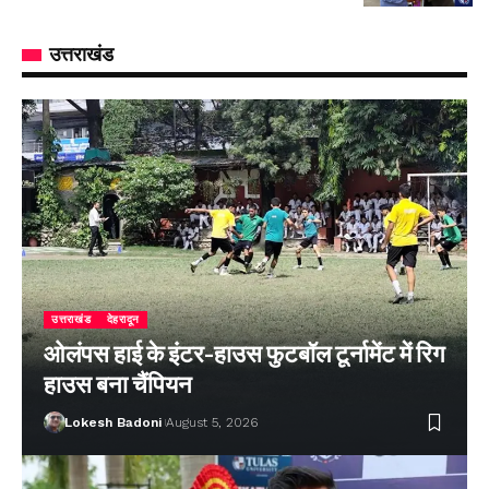
उत्तराखंड
उत्तराखंड
देहरादून
ओलंपस हाई के इंटर-हाउस फुटबॉल टूर्नामेंट में रिग
हाउस बना चैंपियन
Lokesh Badoni
August 5, 2026