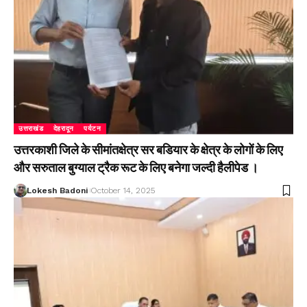
उत्तराखंड
देहरादून
पर्यटन
उत्तरकाशी जिले के सीमांतक्षेत्र सर बडियार के क्षेत्र के लोगों के लिए
और सरुताल बुग्याल ट्रैक रूट के लिए बनेगा जल्दी हैलीपेड ।
Lokesh Badoni
October 14, 2025