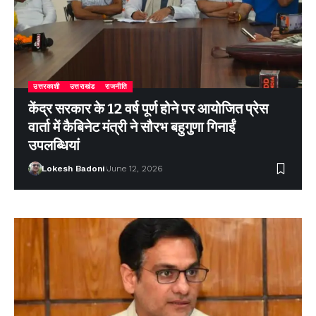
उत्तरकाशी
उत्तराखंड
राजनीति
केंद्र सरकार के 12 वर्ष पूर्ण होने पर आयोजित प्रेस
वार्ता में कैबिनेट मंत्री ने सौरभ बहुगुणा गिनाईं
उपलब्धियां
Lokesh Badoni
June 12, 2026