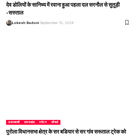
देव डोलियों के सानिध्य में रवाना हुआ पहला दल सरनौल से सुतुड़ी
-सरुताल
Lokesh Badoni
September 10, 2024
उत्तरकाशी
उत्तराखंड
पर्यटन
फीचर्ड
पुरोला विधानसभा क्षेत्र के सर बडियार से सर गांव सरूताल ट्रेक को