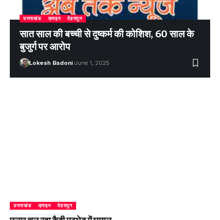
उत्तराखंड
क्राइम
देहरादून
सात साल की बच्ची से दुष्कर्म की कोशिश, 60 साल के
बुजुर्ग पर आरोप
Lokesh Badoni
June 1, 2025
उत्तराखंड
क्राइम
देहरादून