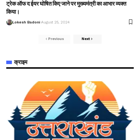
ट्रेक ऑफ द ईयर घोषित किए जाने पर मुख्यमंत्री का आभार व्यक्त
किया।
Lokesh Badoni
August 25, 2024
Previous
Next
क्राइम