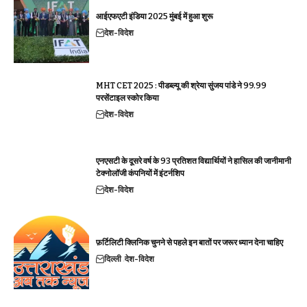
आईएफएटी इंडिया 2025 मुंबई में हुआ शुरू
देश-विदेश
MHT CET 2025 : पीडब्ल्यू की श्रेया सुंजय पांडे ने 99.99
परसेंटाइल स्कोर किया
देश-विदेश
एनएसटी के दूसरे वर्ष के 93 प्रतिशत विद्यार्थियों ने हासिल की जानीमानी
टेक्नोलॉजी कंपनियों में इंटर्नशिप
देश-विदेश
फ़र्टिलिटी क्लिनिक चुनने से पहले इन बातों पर जरूर ध्यान देना चाहिए
दिल्ली
देश-विदेश