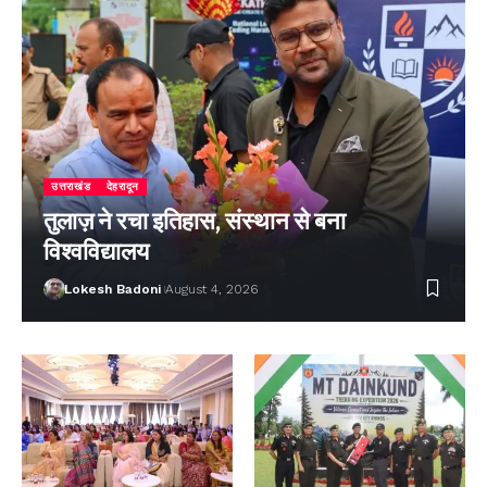
उत्तराखंड
देहरादून
तुलाज़ ने रचा इतिहास, संस्थान से बना
विश्वविद्यालय
Lokesh Badoni
August 4, 2026