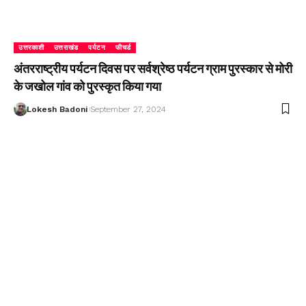
उत्तरकाशी
उत्तराखंड
पर्यटन
फीचर्ड
अंतरराष्ट्रीय पर्यटन दिवस पर सर्वश्रेष्ठ पर्यटन ग्राम पुरस्कार से मोरी
के जखोल गांव को पुरस्कृत किया गया
Lokesh Badoni
September 27, 2024