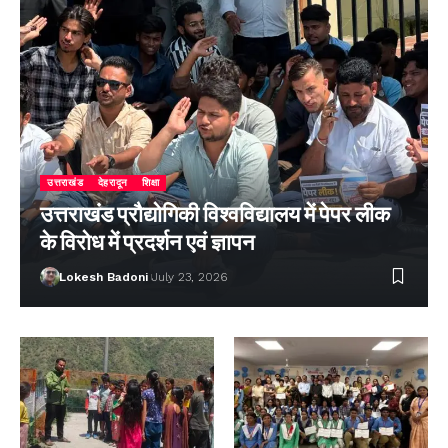
उत्तराखंड
देहरादून
शिक्षा
उत्तराखंड प्रौद्योगिकी विश्वविद्यालय में पेपर लीक
के विरोध में प्रदर्शन एवं ज्ञापन
Lokesh Badoni
July 23, 2026