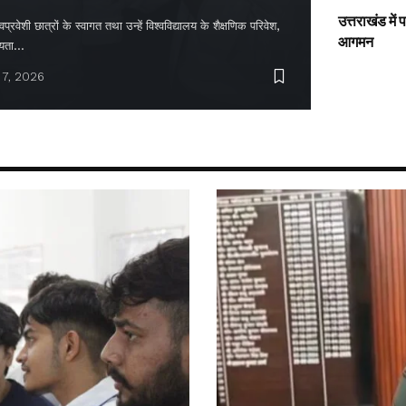
उत्तराखंड में
्रवेशी छात्रों के स्वागत तथा उन्हें विश्वविद्यालय के शैक्षणिक परिवेश,
आगमन
ायता…
 7, 2026