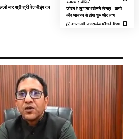
बलात्कार
वीडियो
 पहली बार श्री श्री वेलबीइंग का
जीवन में शुभ लाभ बोलने से नहीं। वाणी
और आचरण से होगा शुभ और लाभ
उत्तरकाशी
उत्तराखंड
फीचर्ड
शिक्षा