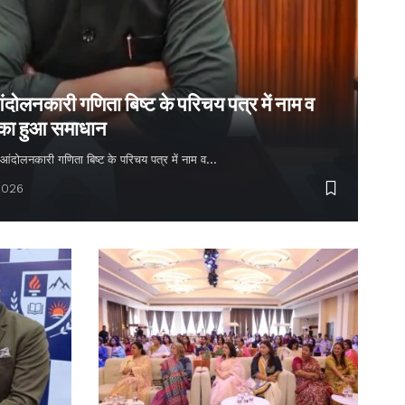
ंदोलनकारी गणिता बिष्ट के परिचय पत्र में नाम व
 का हुआ समाधान
्य आंदोलनकारी गणिता बिष्ट के परिचय पत्र में नाम व…
2026