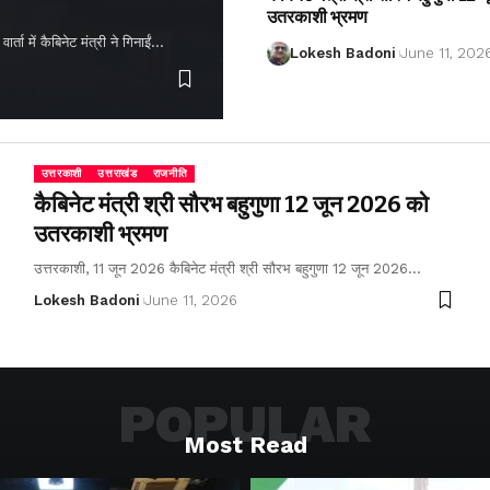
उतरकाशी भ्रमण
ता में कैबिनेट मंत्री ने गिनाईं…
Lokesh Badoni
June 11, 202
उत्तरकाशी
उत्तराखंड
राजनीति
कैबिनेट मंत्री श्री सौरभ बहुगुणा 12 जून 2026 को
उतरकाशी भ्रमण
उत्तरकाशी, 11 जून 2026 कैबिनेट मंत्री श्री सौरभ बहुगुणा 12 जून 2026…
Lokesh Badoni
June 11, 2026
POPULAR
Most Read