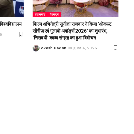
उत्तराखंड
देहरादून
विश्वविद्यालय
फिल्म अभिनेत्री सुनीता राजवार ने किया ‘ओकल्ट
सीरीज़ एवं गुलाबो अवॉर्ड्स 2026’ का शुभारंभ,
26
‘निरावधी’ काव्य संग्रह का हुआ विमोचन
Lokesh Badoni
August 4, 2026