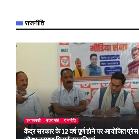
राजनीति
उत्तरकाशी
उत्तराखंड
राजनीति
केंद्र सरकार के 12 वर्ष पूर्ण होने पर आयोजित प्रेस वार