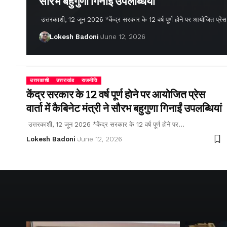
सौरभ बहुगुणा गिनाईं उपलब्धियां
उत्तरकाशी, 12 जून 2026 *केंद्र सरकार के 12 वर्ष पूर्ण होने पर आयोजित प्रेस वार्
Lokesh Badoni
June 12, 2026
उत्तरकाशी
उत्तराखंड
राजनीति
केंद्र सरकार के 12 वर्ष पूर्ण होने पर आयोजित प्रेस
वार्ता में कैबिनेट मंत्री ने सौरभ बहुगुणा गिनाईं उपलब्धियां
उत्तरकाशी, 12 जून 2026 *केंद्र सरकार के 12 वर्ष पूर्ण होने पर…
Lokesh Badoni
June 12, 2026