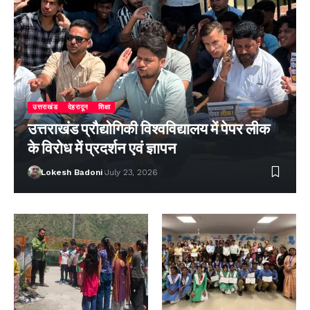
उत्तराखंड
देहरादून
शिक्षा
उत्तराखंड प्रौद्योगिकी विश्वविद्यालय में पेपर लीक
के विरोध में प्रदर्शन एवं ज्ञापन
Lokesh Badoni
July 23, 2026