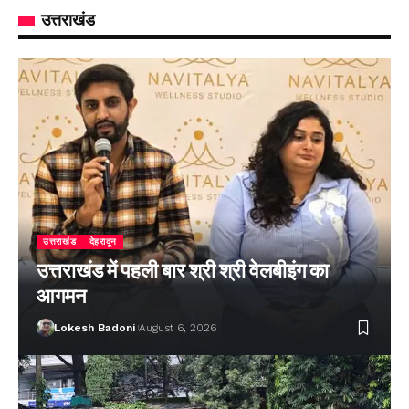
उत्तराखंड
उत्तराखंड
देहरादून
उत्तराखंड में पहली बार श्री श्री वेलबीइंग का
आगमन
Lokesh Badoni
August 6, 2026