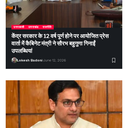
उत्तरकाशी
उत्तराखंड
राजनीति
केंद्र सरकार के 12 वर्ष पूर्ण होने पर आयोजित प्रेस
वार्ता में कैबिनेट मंत्री ने सौरभ बहुगुणा गिनाईं
उपलब्धियां
Lokesh Badoni
June 12, 2026