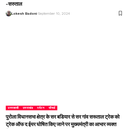
-सरुताल
Lokesh Badoni
September 10, 2024
उत्तरकाशी
उत्तराखंड
पर्यटन
फीचर्ड
पुरोला विधानसभा क्षेत्र के सर बडियार से सर गांव सरूताल ट्रेक को
ट्रेक ऑफ द ईयर घोषित किए जाने पर मुख्यमंत्री का आभार व्यक्त