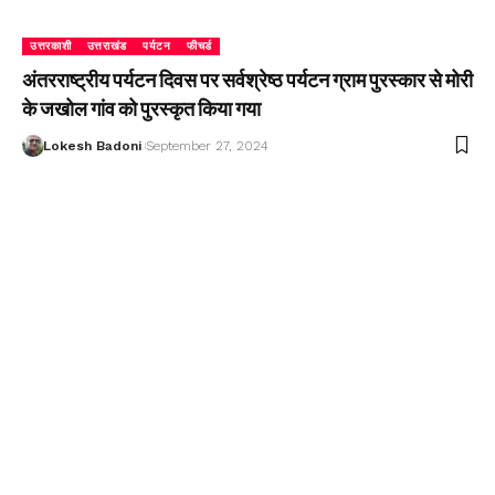
उत्तरकाशी
उत्तराखंड
पर्यटन
फीचर्ड
अंतरराष्ट्रीय पर्यटन दिवस पर सर्वश्रेष्ठ पर्यटन ग्राम पुरस्कार से मोरी
के जखोल गांव को पुरस्कृत किया गया
Lokesh Badoni
September 27, 2024