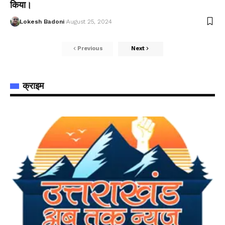
किया।
Lokesh Badoni
August 25, 2024
Previous
Next
क्राइम