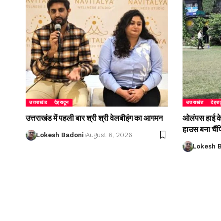
उत्तराखंड
देहरादून
उत्तराखंड
देहरा
उत्तराखंड में पहली बार श्री श्री वेलबीइंग का आगमन
ओलंपस हाई के इ
हाउस बना चैं
Lokesh Badoni
August 6, 2026
Lokesh 