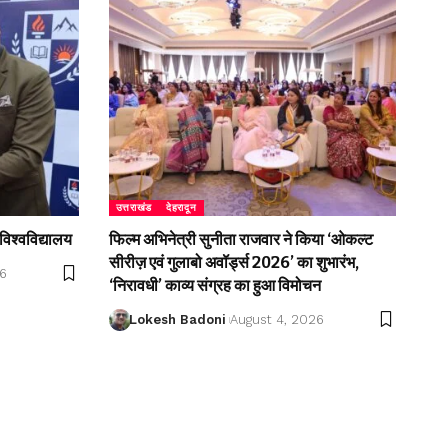
उत्तराखंड
देहरादून
विश्वविद्यालय
फिल्म अभिनेत्री सुनीता राजवार ने किया ‘ओकल्ट
सीरीज़ एवं गुलाबो अवॉर्ड्स 2026’ का शुभारंभ,
26
‘निरावधी’ काव्य संग्रह का हुआ विमोचन
Lokesh Badoni
August 4, 2026