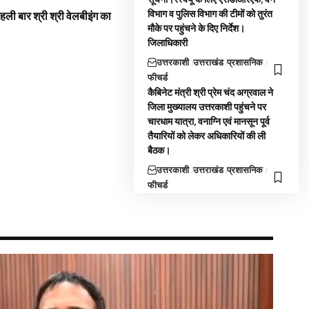
विभाग व पुलिस विभाग की टीमों को तुरंत
 पहली बार श्री श्री वेलबीइंग का
मौके पर पहुंचने के दिए निर्देश।
जिलाधिकारी
उत्तरकाशी
उत्तराखंड
प्रशासनिक
फीचर्ड
कैबिनेट मंत्री श्री प्रेम चंद अग्रवाल ने
जिला मुख्यालय उत्तरकाशी पहुंचने पर
चारधाम यात्रा, वनाग्नि एवं मानसून पूर्व
तैयारियों को लेकर अधिकारियों की ली
बैठक।
उत्तरकाशी
उत्तराखंड
प्रशासनिक
फीचर्ड