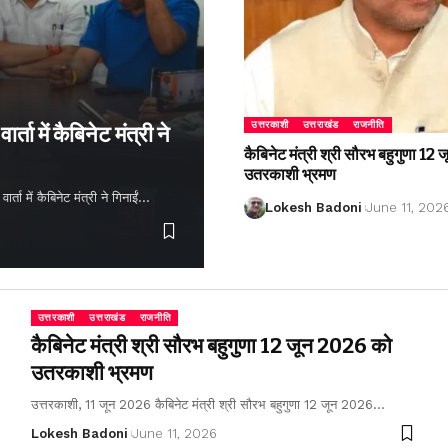
उत्तरकाशी
उत्तराखंड
राजनीति
्ता में कैबिनेट मंत्री ने
कैबिनेट मंत्री श्री सौरभ बहुगुणा 1
उतरकाशी भ्रमण
ता में कैबिनेट मंत्री ने गिनाईं…
Lokesh Badoni
June 11, 202
उत्तरकाशी
उत्तराखंड
राजनीति
कैबिनेट मंत्री श्री सौरभ बहुगुणा 12 जून 2026 को
उतरकाशी भ्रमण
उत्तरकाशी, 11 जून 2026 कैबिनेट मंत्री श्री सौरभ बहुगुणा 12 जून 2026…
Lokesh Badoni
June 11, 2026