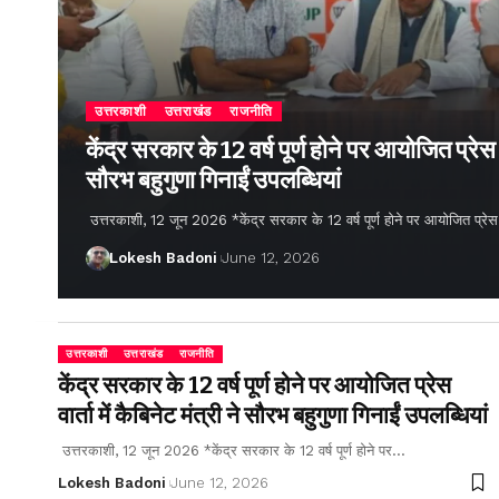
उत्तरकाशी
उत्तराखंड
राजनीति
केंद्र सरकार के 12 वर्ष पूर्ण होने पर आयोजित प्रेस वार
सौरभ बहुगुणा गिनाईं उपलब्धियां
उत्तरकाशी, 12 जून 2026 *केंद्र सरकार के 12 वर्ष पूर्ण होने पर आयोजित प्रेस वार्
Lokesh Badoni
June 12, 2026
उत्तरकाशी
उत्तराखंड
राजनीति
केंद्र सरकार के 12 वर्ष पूर्ण होने पर आयोजित प्रेस
वार्ता में कैबिनेट मंत्री ने सौरभ बहुगुणा गिनाईं उपलब्धियां
उत्तरकाशी, 12 जून 2026 *केंद्र सरकार के 12 वर्ष पूर्ण होने पर…
Lokesh Badoni
June 12, 2026