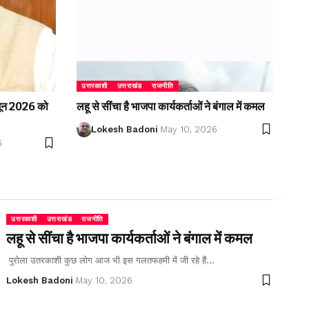
उत्तरकाशी
उत्तराखंड
राजनीति
2 जून 2026 को
लहू से सींचा है भाजपा कार्यकर्ताओं ने बंगाल में कमल
Lokesh Badoni
May 10, 2026
6
उत्तरकाशी
उत्तराखंड
राजनीति
लहू से सींचा है भाजपा कार्यकर्ताओं ने बंगाल में कमल
पुरोला उतरकाशी कुछ लोग आज भी इस गलतफहमी में जी रहे हैं…
Lokesh Badoni
May 10, 2026