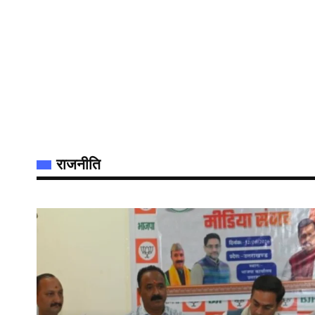
राजनीति