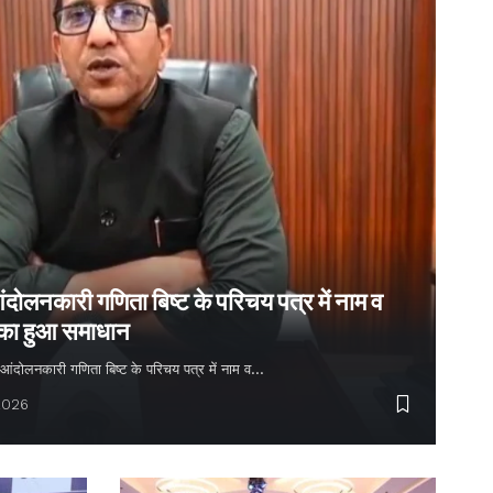
ंदोलनकारी गणिता बिष्ट के परिचय पत्र में नाम व
 का हुआ समाधान
्य आंदोलनकारी गणिता बिष्ट के परिचय पत्र में नाम व…
2026