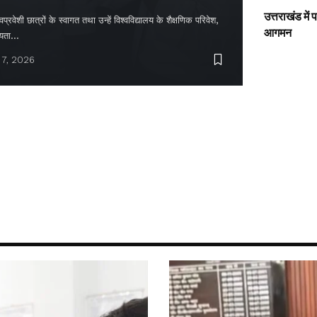
उत्तराखंड में
्रवेशी छात्रों के स्वागत तथा उन्हें विश्वविद्यालय के शैक्षणिक परिवेश,
आगमन
ायता…
 7, 2026