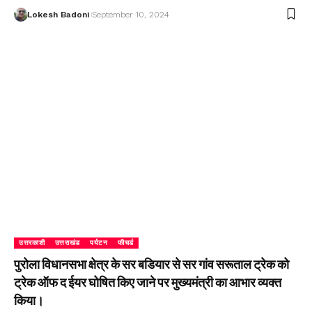
Lokesh Badoni
September 10, 2024
उत्तरकाशी
उत्तराखंड
पर्यटन
फीचर्ड
पुरोला विधानसभा क्षेत्र के सर बडियार से सर गांव सरूताल ट्रेक को
ट्रेक ऑफ द ईयर घोषित किए जाने पर मुख्यमंत्री का आभार व्यक्त
किया।