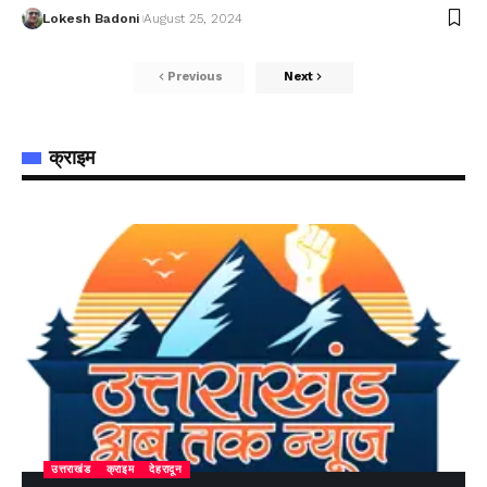
Lokesh Badoni
August 25, 2024
Previous
Next
क्राइम
उत्तराखंड
क्राइम
देहरादून