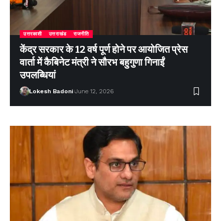
उत्तरकाशी
उत्तराखंड
राजनीति
केंद्र सरकार के 12 वर्ष पूर्ण होने पर आयोजित प्रेस
वार्ता में कैबिनेट मंत्री ने सौरभ बहुगुणा गिनाईं
उपलब्धियां
Lokesh Badoni
June 12, 2026