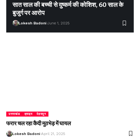
सात साल की बच्ची से दुष्कर्म की कोशिश, 60 साल के
बुजुर्ग पर आरोप
Lokesh Badoni
June 1, 2025
उत्तराखंड
क्राइम
देहरादून
फरार चल रहा कैदी मुठभेड़ में घायल
Lokesh Badoni
April 21, 2025