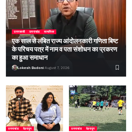
उत्तरकाशी
उत्तराखंड
सामाजिक
एक साल से लंबित राज्य आंदोलनकारी गणिता बिष्ट
के परिचय पत्र में नाम व पता संशोधन का प्रकरण
का हुआ समाधान
Lokesh Badoni
August 7, 2026
उत्तराखंड
देहरादून
उत्तराखंड
देहरादून