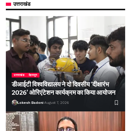
उत्तराखंड
उत्तराखंड
देहरादून
डीआईटी विश्वविद्यालय ने दो दिवसीय ‘दीक्षारंभ
2026’ ओरिएंटेशन कार्यक्रम का किया आयोजन
Lokesh Badoni
August 7, 2026