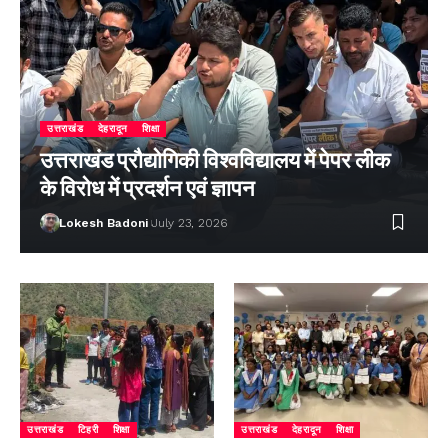
उत्तराखंड
देहरादून
शिक्षा
उत्तराखंड प्रौद्योगिकी विश्वविद्यालय में पेपर लीक
के विरोध में प्रदर्शन एवं ज्ञापन
Lokesh Badoni
July 23, 2026
उत्तराखंड
टिहरी
शिक्षा
उत्तराखंड
देहरादून
शिक्षा