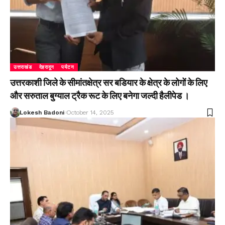
उत्तराखंड
देहरादून
पर्यटन
उत्तरकाशी जिले के सीमांतक्षेत्र सर बडियार के क्षेत्र के लोगों के लिए
और सरुताल बुग्याल ट्रैक रूट के लिए बनेगा जल्दी हैलीपेड ।
Lokesh Badoni
October 14, 2025