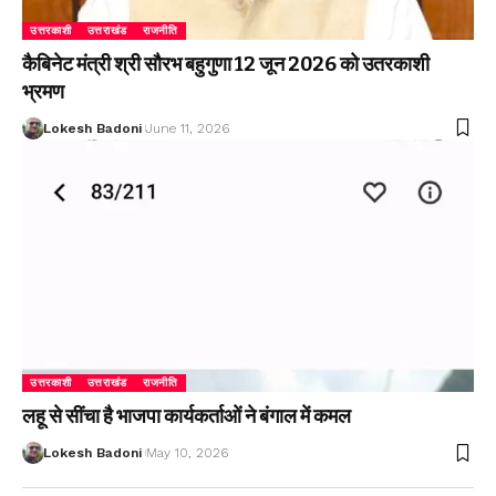
उत्तरकाशी
उत्तराखंड
राजनीति
कैबिनेट मंत्री श्री सौरभ बहुगुणा 12 जून 2026 को उतरकाशी
भ्रमण
Lokesh Badoni
June 11, 2026
उत्तरकाशी
उत्तराखंड
राजनीति
लहू से सींचा है भाजपा कार्यकर्ताओं ने बंगाल में कमल
Lokesh Badoni
May 10, 2026