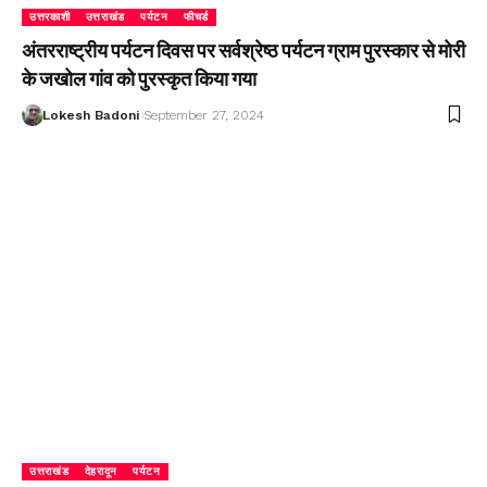
उत्तरकाशी
उत्तराखंड
पर्यटन
फीचर्ड
अंतरराष्ट्रीय पर्यटन दिवस पर सर्वश्रेष्ठ पर्यटन ग्राम पुरस्कार से मोरी
के जखोल गांव को पुरस्कृत किया गया
Lokesh Badoni
September 27, 2024
उत्तराखंड
देहरादून
पर्यटन