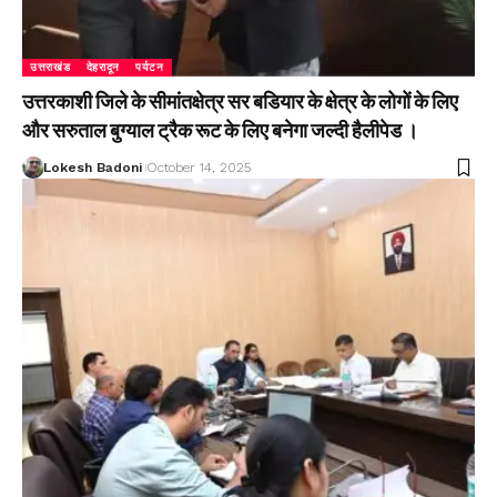
उत्तराखंड
देहरादून
पर्यटन
उत्तरकाशी जिले के सीमांतक्षेत्र सर बडियार के क्षेत्र के लोगों के लिए
और सरुताल बुग्याल ट्रैक रूट के लिए बनेगा जल्दी हैलीपेड ।
Lokesh Badoni
October 14, 2025