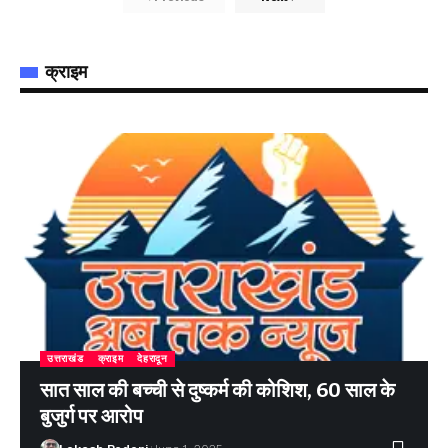
क्राइम
उत्तराखंड
क्राइम
देहरादून
सात साल की बच्ची से दुष्कर्म की कोशिश, 60 साल के
बुजुर्ग पर आरोप