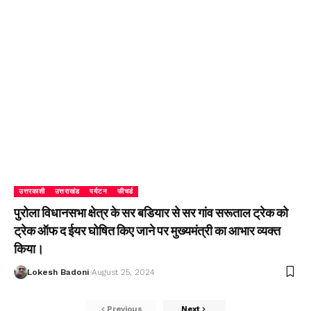
उत्तरकाशी
उत्तराखंड
पर्यटन
फीचर्ड
पुरोला विधानसभा क्षेत्र के सर बडियार से सर गांव सरूताल ट्रेक को
ट्रेक ऑफ द ईयर घोषित किए जाने पर मुख्यमंत्री का आभार व्यक्त
किया।
Lokesh Badoni
August 25, 2024
Previous
Next