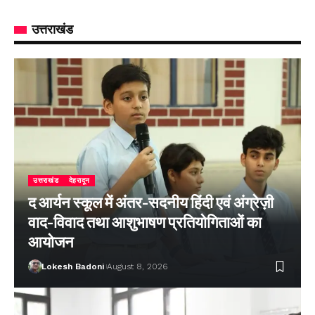
उत्तराखंड
उत्तराखंड
देहरादून
द आर्यन स्कूल में अंतर-सदनीय हिंदी एवं अंग्रेज़ी
वाद-विवाद तथा आशुभाषण प्रतियोगिताओं का
आयोजन
Lokesh Badoni
August 8, 2026