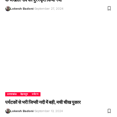
Lokesh Badoni
September 27, 2024
उत्तराखंड
देहरादून
पर्यटन
पर्यटकों से भरी जिप्सी नदी में बही, मची चीख पुकार
Lokesh Badoni
September 13, 2024