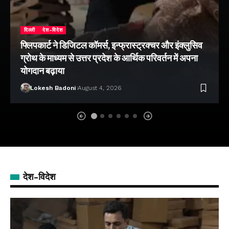
दिल्ली
देश-विदेश
फ्लिपकार्ट ने डिजिटल कॉमर्स, इन्फ्रास्ट्रक्चर और इंक्लुसिव
ग्रोथ के माध्यम से उत्तर प्रदेश के आर्थिक परिवर्तन में अपना
योगदान बढ़ाया
Lokesh Badoni
August 4, 2026
देश-विदेश