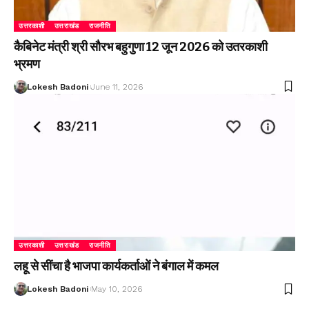
उत्तरकाशी
उत्तराखंड
राजनीति
कैबिनेट मंत्री श्री सौरभ बहुगुणा 12 जून 2026 को उतरकाशी
भ्रमण
Lokesh Badoni
June 11, 2026
उत्तरकाशी
उत्तराखंड
राजनीति
लहू से सींचा है भाजपा कार्यकर्ताओं ने बंगाल में कमल
Lokesh Badoni
May 10, 2026