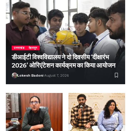
उत्तराखंड
देहरादून
डीआईटी विश्वविद्यालय ने दो दिवसीय ‘दीक्षारंभ
2026’ ओरिएंटेशन कार्यक्रम का किया आयोजन
Lokesh Badoni
August 7, 2026