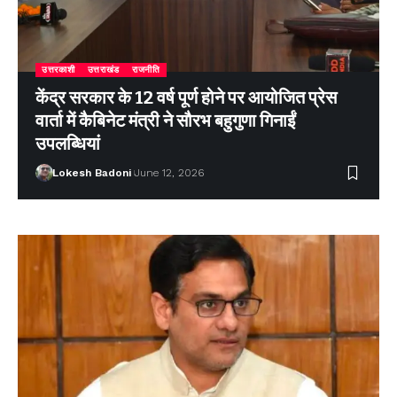
उत्तरकाशी
उत्तराखंड
राजनीति
केंद्र सरकार के 12 वर्ष पूर्ण होने पर आयोजित प्रेस
वार्ता में कैबिनेट मंत्री ने सौरभ बहुगुणा गिनाईं
उपलब्धियां
Lokesh Badoni
June 12, 2026