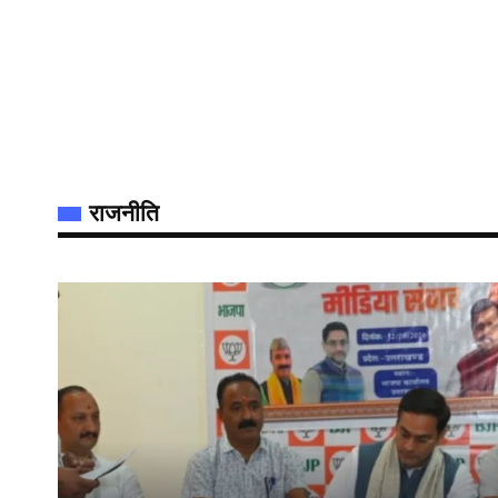
राजनीति