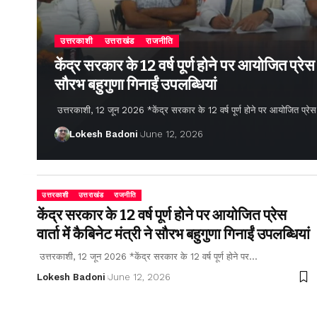
उत्तरकाशी
उत्तराखंड
राजनीति
केंद्र सरकार के 12 वर्ष पूर्ण होने पर आयोजित प्रेस वार
सौरभ बहुगुणा गिनाईं उपलब्धियां
उत्तरकाशी, 12 जून 2026 *केंद्र सरकार के 12 वर्ष पूर्ण होने पर आयोजित प्रेस वार्
Lokesh Badoni
June 12, 2026
उत्तरकाशी
उत्तराखंड
राजनीति
केंद्र सरकार के 12 वर्ष पूर्ण होने पर आयोजित प्रेस
वार्ता में कैबिनेट मंत्री ने सौरभ बहुगुणा गिनाईं उपलब्धियां
उत्तरकाशी, 12 जून 2026 *केंद्र सरकार के 12 वर्ष पूर्ण होने पर…
Lokesh Badoni
June 12, 2026