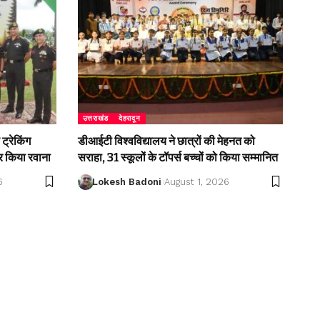
उत्तराखंड
देहरादून
ट्रेकिंग
डीआईटी विश्वविद्यालय ने छात्रों की मेहनत को
 किया रवाना
सराहा, 31 स्कूलों के टॉपर्स बच्चों को किया सम्मानित
6
Lokesh Badoni
August 1, 2026