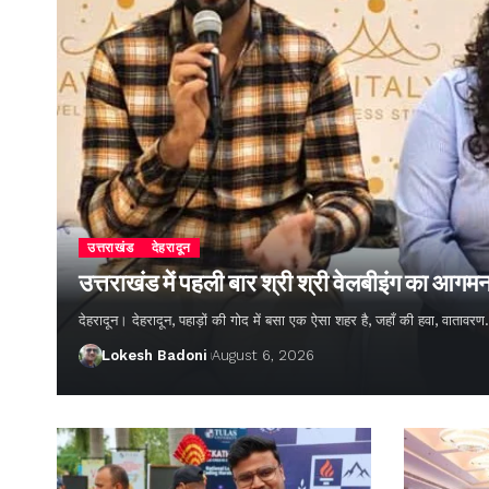
उत्तराखंड
देहरादून
उत्तराखंड में पहली बार श्री श्री वेलबीइंग का आगम
देहरादून। देहरादून, पहाड़ों की गोद में बसा एक ऐसा शहर है, जहाँ की हवा, वातावर
Lokesh Badoni
August 6, 2026