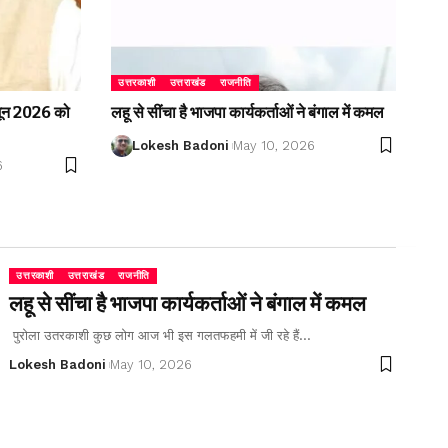
उत्तरकाशी
उत्तराखंड
राजनीति
2 जून 2026 को
लहू से सींचा है भाजपा कार्यकर्ताओं ने बंगाल में कमल
Lokesh Badoni
May 10, 2026
6
उत्तरकाशी
उत्तराखंड
राजनीति
लहू से सींचा है भाजपा कार्यकर्ताओं ने बंगाल में कमल
पुरोला उतरकाशी कुछ लोग आज भी इस गलतफहमी में जी रहे हैं…
Lokesh Badoni
May 10, 2026