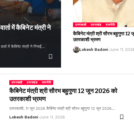
उत्तरकाशी
उत्तराखंड
राजनीति
्ता में कैबिनेट मंत्री ने
कैबिनेट मंत्री श्री सौरभ बहुगुणा 1
उतरकाशी भ्रमण
ता में कैबिनेट मंत्री ने गिनाईं…
Lokesh Badoni
June 11, 202
उत्तरकाशी
उत्तराखंड
राजनीति
कैबिनेट मंत्री श्री सौरभ बहुगुणा 12 जून 2026 को
उतरकाशी भ्रमण
उत्तरकाशी, 11 जून 2026 कैबिनेट मंत्री श्री सौरभ बहुगुणा 12 जून 2026…
Lokesh Badoni
June 11, 2026