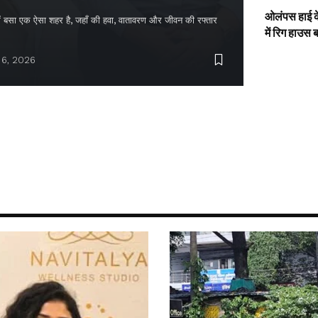
ओलंपस हाई के
द में बसा एक ऐसा शहर है, जहाँ की हवा, वातावरण और जीवन की रफ्तार
में रिग हाउस 
 6, 2026