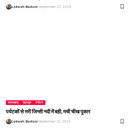
Lokesh Badoni
September 27, 2024
उत्तराखंड
देहरादून
पर्यटन
पर्यटकों से भरी जिप्सी नदी में बही, मची चीख पुकार
Lokesh Badoni
September 13, 2024