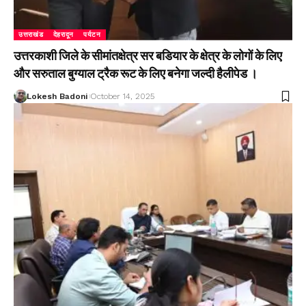
उत्तराखंड
देहरादून
पर्यटन
उत्तरकाशी जिले के सीमांतक्षेत्र सर बडियार के क्षेत्र के लोगों के लिए
और सरुताल बुग्याल ट्रैक रूट के लिए बनेगा जल्दी हैलीपेड ।
Lokesh Badoni
October 14, 2025