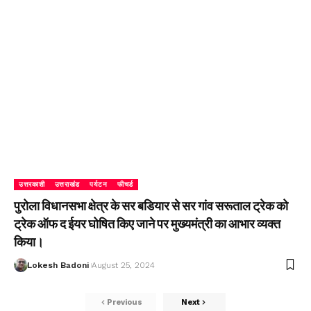
उत्तरकाशी
उत्तराखंड
पर्यटन
फीचर्ड
पुरोला विधानसभा क्षेत्र के सर बडियार से सर गांव सरूताल ट्रेक को
ट्रेक ऑफ द ईयर घोषित किए जाने पर मुख्यमंत्री का आभार व्यक्त
किया।
Lokesh Badoni
August 25, 2024
Previous
Next