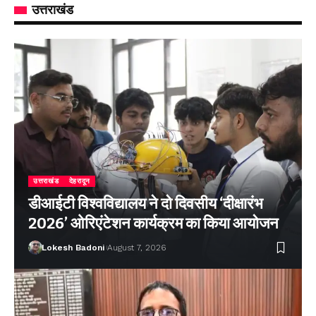
उत्तराखंड
उत्तराखंड
देहरादून
डीआईटी विश्वविद्यालय ने दो दिवसीय ‘दीक्षारंभ
2026’ ओरिएंटेशन कार्यक्रम का किया आयोजन
Lokesh Badoni
August 7, 2026