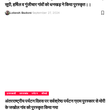
सूपी, हर्षिल व गुंजीचार गांवों को धनखड़ ने किया पुरस्कृत।।
Lokesh Badoni
September 27, 2024
उत्तरकाशी
उत्तराखंड
पर्यटन
फीचर्ड
अंतरराष्ट्रीय पर्यटन दिवस पर सर्वश्रेष्ठ पर्यटन ग्राम पुरस्कार से मोरी
के जखोल गांव को पुरस्कृत किया गया