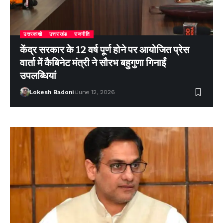
उत्तरकाशी
उत्तराखंड
राजनीति
केंद्र सरकार के 12 वर्ष पूर्ण होने पर आयोजित प्रेस
वार्ता में कैबिनेट मंत्री ने सौरभ बहुगुणा गिनाईं
उपलब्धियां
Lokesh Badoni
June 12, 2026