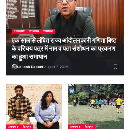
उत्तरकाशी
उत्तराखंड
सामाजिक
एक साल से लंबित राज्य आंदोलनकारी गणिता बिष्ट
के परिचय पत्र में नाम व पता संशोधन का प्रकरण
का हुआ समाधान
Lokesh Badoni
August 7, 2026
उत्तराखंड
देहरादून
उत्तराखंड
देहरादून