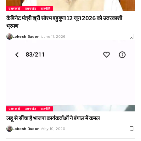
उत्तरकाशी
उत्तराखंड
राजनीति
कैबिनेट मंत्री श्री सौरभ बहुगुणा 12 जून 2026 को उतरकाशी
भ्रमण
Lokesh Badoni
June 11, 2026
उत्तरकाशी
उत्तराखंड
राजनीति
लहू से सींचा है भाजपा कार्यकर्ताओं ने बंगाल में कमल
Lokesh Badoni
May 10, 2026