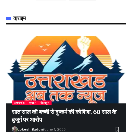
क्राइम
उत्तराखंड
क्राइम
देहरादून
सात साल की बच्ची से दुष्कर्म की कोशिश, 60 साल के
बुजुर्ग पर आरोप
Lokesh Badoni
June 1, 2025