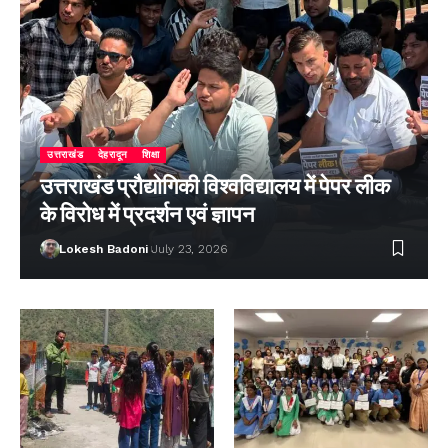
उत्तराखंड
देहरादून
शिक्षा
उत्तराखंड प्रौद्योगिकी विश्वविद्यालय में पेपर लीक
के विरोध में प्रदर्शन एवं ज्ञापन
Lokesh Badoni
July 23, 2026