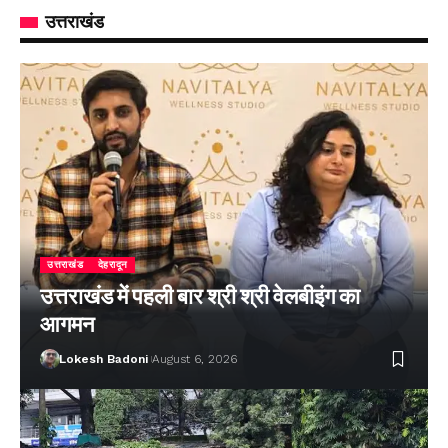
उत्तराखंड
उत्तराखंड
देहरादून
उत्तराखंड में पहली बार श्री श्री वेलबीइंग का
आगमन
Lokesh Badoni
August 6, 2026