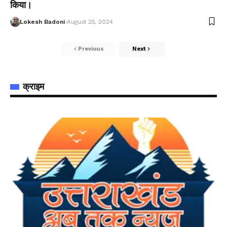
किया।
Lokesh Badoni
August 25, 2024
Previous
Next
क्राइम