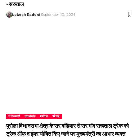
-सरुताल
Lokesh Badoni
September 10, 2024
उत्तरकाशी
उत्तराखंड
पर्यटन
फीचर्ड
पुरोला विधानसभा क्षेत्र के सर बडियार से सर गांव सरूताल ट्रेक को
ट्रेक ऑफ द ईयर घोषित किए जाने पर मुख्यमंत्री का आभार व्यक्त