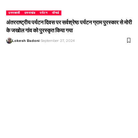
उत्तरकाशी
उत्तराखंड
पर्यटन
फीचर्ड
अंतरराष्ट्रीय पर्यटन दिवस पर सर्वश्रेष्ठ पर्यटन ग्राम पुरस्कार से मोरी
के जखोल गांव को पुरस्कृत किया गया
Lokesh Badoni
September 27, 2024