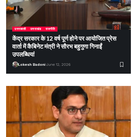
उत्तरकाशी
उत्तराखंड
राजनीति
केंद्र सरकार के 12 वर्ष पूर्ण होने पर आयोजित प्रेस
वार्ता में कैबिनेट मंत्री ने सौरभ बहुगुणा गिनाईं
उपलब्धियां
Lokesh Badoni
June 12, 2026