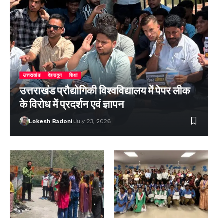
उत्तराखंड
देहरादून
शिक्षा
उत्तराखंड प्रौद्योगिकी विश्वविद्यालय में पेपर लीक
के विरोध में प्रदर्शन एवं ज्ञापन
Lokesh Badoni
July 23, 2026