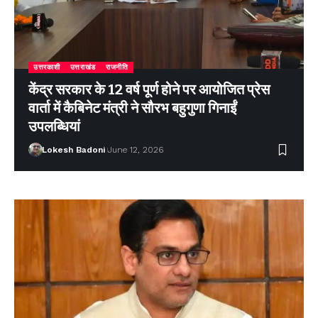
उत्तरकाशी
उत्तराखंड
राजनीति
केंद्र सरकार के 12 वर्ष पूर्ण होने पर आयोजित प्रेस
वार्ता में कैबिनेट मंत्री ने सौरभ बहुगुणा गिनाईं
उपलब्धियां
Lokesh Badoni
June 12, 2026