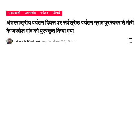
उत्तरकाशी
उत्तराखंड
पर्यटन
फीचर्ड
अंतरराष्ट्रीय पर्यटन दिवस पर सर्वश्रेष्ठ पर्यटन ग्राम पुरस्कार से मोरी
के जखोल गांव को पुरस्कृत किया गया
Lokesh Badoni
September 27, 2024