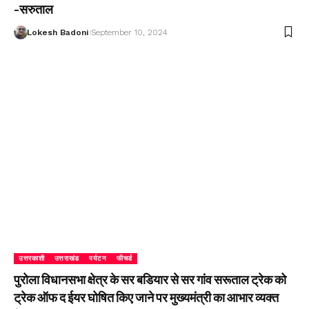
-सरुताल
Lokesh Badoni
September 10, 2024
उत्तरकाशी
उत्तराखंड
पर्यटन
फीचर्ड
पुरोला विधानसभा क्षेत्र के सर बडियार से सर गांव सरूताल ट्रेक को
ट्रेक ऑफ द ईयर घोषित किए जाने पर मुख्यमंत्री का आभार व्यक्त