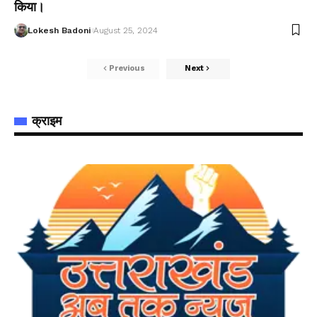
किया।
Lokesh Badoni
August 25, 2024
Previous
Next
क्राइम