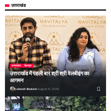
उत्तराखंड
उत्तराखंड
देहरादून
उत्तराखंड में पहली बार श्री श्री वेलबीइंग का
आगमन
Lokesh Badoni
August 6, 2026