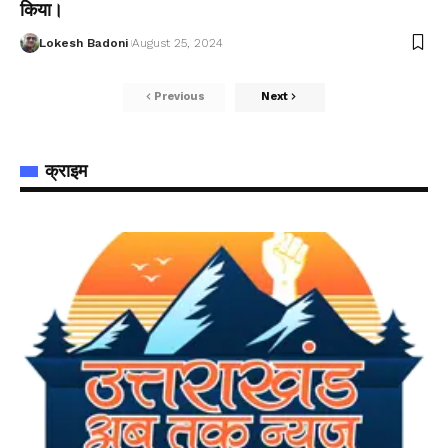
किया।
Lokesh Badoni
August 25, 2024
Previous
Next
क्राइम