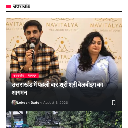
उत्तराखंड
उत्तराखंड
देहरादून
उत्तराखंड में पहली बार श्री श्री वेलबीइंग का
आगमन
Lokesh Badoni
August 6, 2026