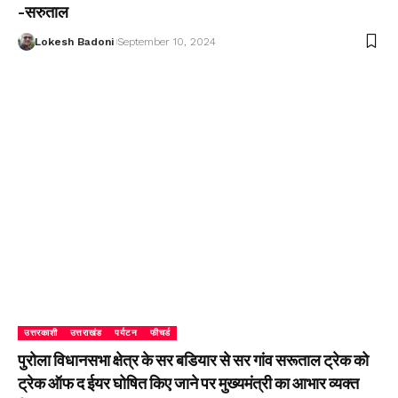
-सरुताल
Lokesh Badoni
September 10, 2024
उत्तरकाशी
उत्तराखंड
पर्यटन
फीचर्ड
पुरोला विधानसभा क्षेत्र के सर बडियार से सर गांव सरूताल ट्रेक को
ट्रेक ऑफ द ईयर घोषित किए जाने पर मुख्यमंत्री का आभार व्यक्त