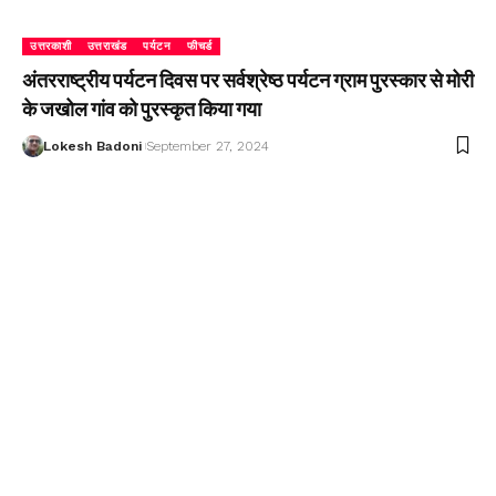
उत्तरकाशी
उत्तराखंड
पर्यटन
फीचर्ड
अंतरराष्ट्रीय पर्यटन दिवस पर सर्वश्रेष्ठ पर्यटन ग्राम पुरस्कार से मोरी
के जखोल गांव को पुरस्कृत किया गया
Lokesh Badoni
September 27, 2024