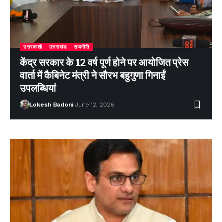
उत्तरकाशी
उत्तराखंड
राजनीति
केंद्र सरकार के 12 वर्ष पूर्ण होने पर आयोजित प्रेस
वार्ता में कैबिनेट मंत्री ने सौरभ बहुगुणा गिनाईं
उपलब्धियां
Lokesh Badoni
June 12, 2026