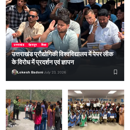
उत्तराखंड
देहरादून
शिक्षा
उत्तराखंड प्रौद्योगिकी विश्वविद्यालय में पेपर लीक
के विरोध में प्रदर्शन एवं ज्ञापन
Lokesh Badoni
July 23, 2026