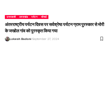
उत्तरकाशी
उत्तराखंड
पर्यटन
फीचर्ड
अंतरराष्ट्रीय पर्यटन दिवस पर सर्वश्रेष्ठ पर्यटन ग्राम पुरस्कार से मोरी
के जखोल गांव को पुरस्कृत किया गया
Lokesh Badoni
September 27, 2024