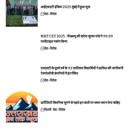
आईएफएटी इंडिया 2025 मुंबई में हुआ शुरू
देश-विदेश
MHT CET 2025 : पीडब्ल्यू की श्रेया सुंजय पांडे ने 99.99
परसेंटाइल स्कोर किया
देश-विदेश
एनएसटी के दूसरे वर्ष के 93 प्रतिशत विद्यार्थियों ने हासिल की जानीमानी
टेक्नोलॉजी कंपनियों में इंटर्नशिप
देश-विदेश
फ़र्टिलिटी क्लिनिक चुनने से पहले इन बातों पर जरूर ध्यान देना चाहिए
दिल्ली
देश-विदेश