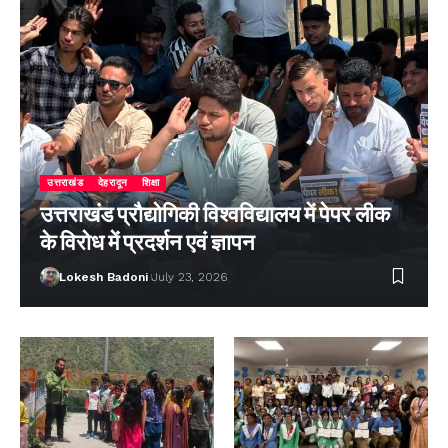
उत्तराखंड
देहरादून
शिक्षा
उत्तराखंड प्रौद्योगिकी विश्वविद्यालय में पेपर लीक
के विरोध में प्रदर्शन एवं ज्ञापन
Lokesh Badoni
July 23, 2026