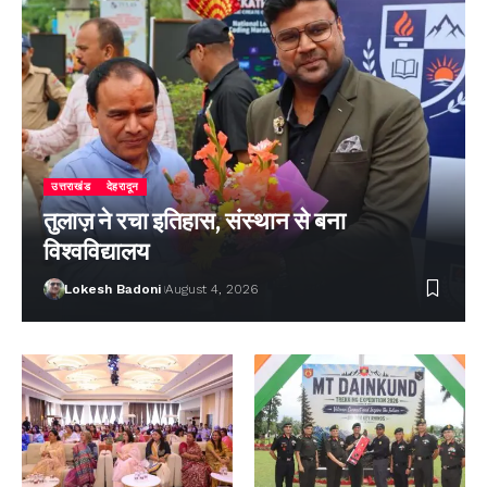
उत्तराखंड
देहरादून
तुलाज़ ने रचा इतिहास, संस्थान से बना
विश्वविद्यालय
Lokesh Badoni
August 4, 2026