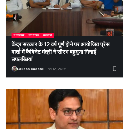
उत्तरकाशी
उत्तराखंड
राजनीति
केंद्र सरकार के 12 वर्ष पूर्ण होने पर आयोजित प्रेस
वार्ता में कैबिनेट मंत्री ने सौरभ बहुगुणा गिनाईं
उपलब्धियां
Lokesh Badoni
June 12, 2026