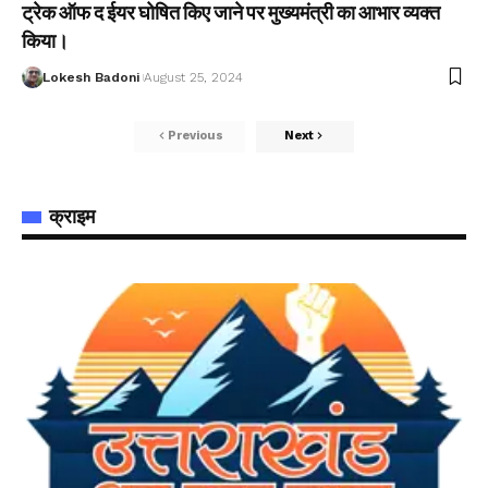
ट्रेक ऑफ द ईयर घोषित किए जाने पर मुख्यमंत्री का आभार व्यक्त
किया।
Lokesh Badoni
August 25, 2024
Previous
Next
क्राइम