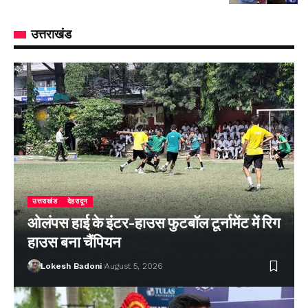
उत्तराखंड
उत्तराखंड
देहरादून
ओलंपस हाई के इंटर-हाउस फुटबॉल टूर्नामेंट में रिग
हाउस बना चैंपियन
Lokesh Badoni
August 5, 2026