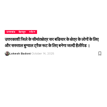
उत्तराखंड
देहरादून
पर्यटन
उत्तरकाशी जिले के सीमांतक्षेत्र सर बडियार के क्षेत्र के लोगों के लिए
और सरुताल बुग्याल ट्रैक रूट के लिए बनेगा जल्दी हैलीपेड ।
Lokesh Badoni
October 14, 2025