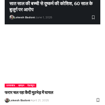
सात साल की बच्ची से दुष्कर्म की कोशिश, 60 साल के
बुजुर्ग पर आरोप
Lokesh Badoni
June 1, 2025
उत्तराखंड
क्राइम
देहरादून
फरार चल रहा कैदी मुठभेड़ में घायल
Lokesh Badoni
April 21, 2025