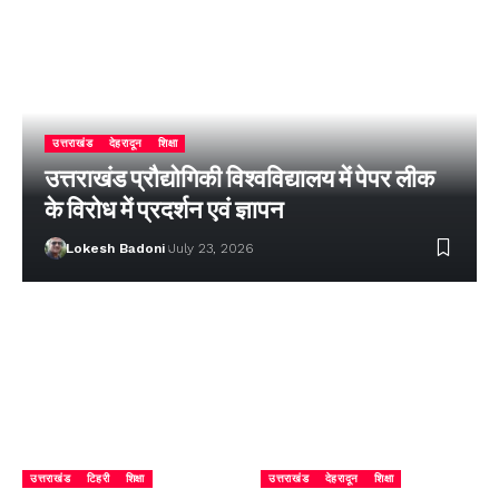
उत्तराखंड
देहरादून
शिक्षा
उत्तराखंड प्रौद्योगिकी विश्वविद्यालय में पेपर लीक
के विरोध में प्रदर्शन एवं ज्ञापन
Lokesh Badoni
July 23, 2026
उत्तराखंड
टिहरी
शिक्षा
उत्तराखंड
देहरादून
शिक्षा