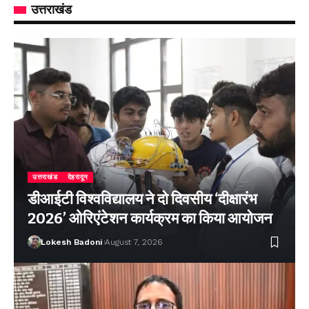
उत्तराखंड
उत्तराखंड
देहरादून
डीआईटी विश्वविद्यालय ने दो दिवसीय ‘दीक्षारंभ
2026’ ओरिएंटेशन कार्यक्रम का किया आयोजन
Lokesh Badoni
August 7, 2026