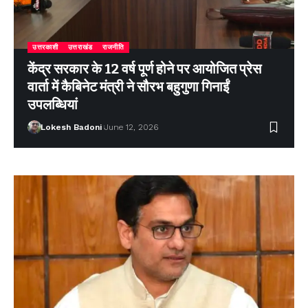
उत्तरकाशी
उत्तराखंड
राजनीति
केंद्र सरकार के 12 वर्ष पूर्ण होने पर आयोजित प्रेस
वार्ता में कैबिनेट मंत्री ने सौरभ बहुगुणा गिनाईं
उपलब्धियां
Lokesh Badoni
June 12, 2026