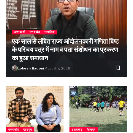
उत्तरकाशी
उत्तराखंड
सामाजिक
एक साल से लंबित राज्य आंदोलनकारी गणिता बिष्ट
के परिचय पत्र में नाम व पता संशोधन का प्रकरण
का हुआ समाधान
Lokesh Badoni
August 7, 2026
उत्तराखंड
देहरादून
उत्तराखंड
देहरादून