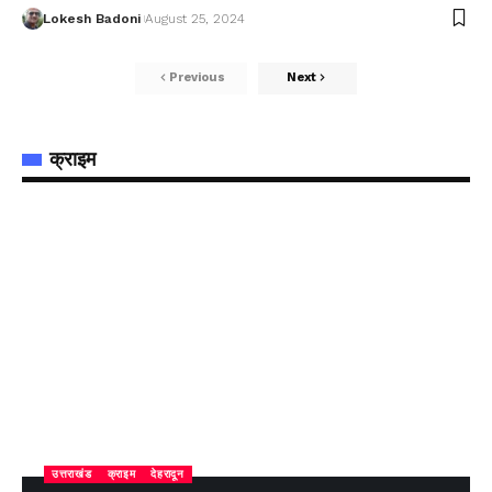
Lokesh Badoni
August 25, 2024
Previous
Next
क्राइम
उत्तराखंड
क्राइम
देहरादून