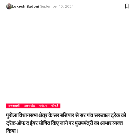
Lokesh Badoni
September 10, 2024
उत्तरकाशी
उत्तराखंड
पर्यटन
फीचर्ड
पुरोला विधानसभा क्षेत्र के सर बडियार से सर गांव सरूताल ट्रेक को
ट्रेक ऑफ द ईयर घोषित किए जाने पर मुख्यमंत्री का आभार व्यक्त
किया।