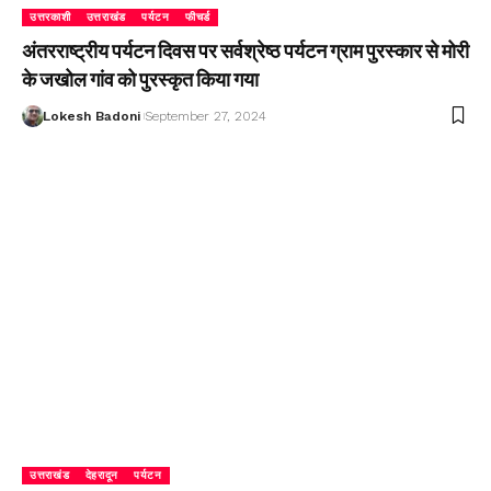
उत्तरकाशी
उत्तराखंड
पर्यटन
फीचर्ड
अंतरराष्ट्रीय पर्यटन दिवस पर सर्वश्रेष्ठ पर्यटन ग्राम पुरस्कार से मोरी
के जखोल गांव को पुरस्कृत किया गया
Lokesh Badoni
September 27, 2024
उत्तराखंड
देहरादून
पर्यटन