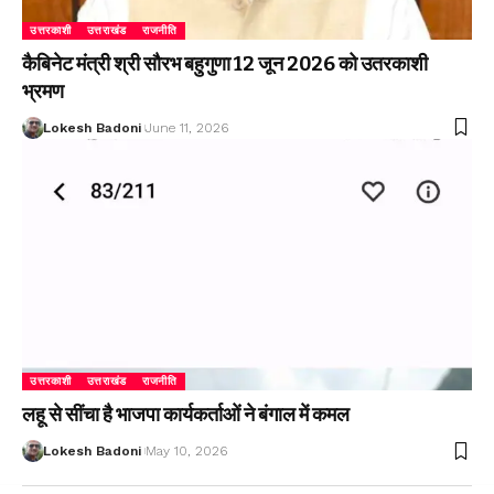
उत्तरकाशी
उत्तराखंड
राजनीति
कैबिनेट मंत्री श्री सौरभ बहुगुणा 12 जून 2026 को उतरकाशी
भ्रमण
Lokesh Badoni
June 11, 2026
उत्तरकाशी
उत्तराखंड
राजनीति
लहू से सींचा है भाजपा कार्यकर्ताओं ने बंगाल में कमल
Lokesh Badoni
May 10, 2026