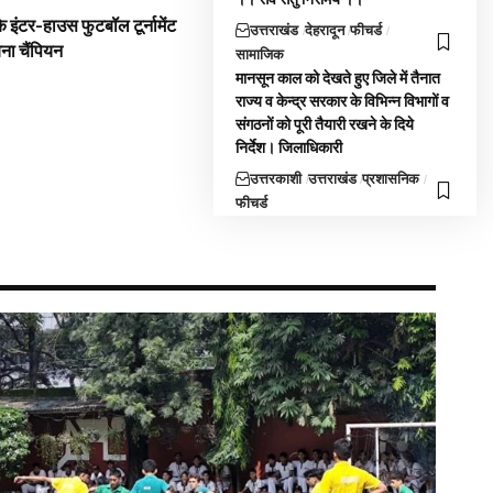
 इंटर-हाउस फुटबॉल टूर्नामेंट
उत्तराखंड
देहरादून
फीचर्ड
बना चैंपियन
सामाजिक
मानसून काल को देखते हुए जिले में तैनात
राज्य व केन्द्र सरकार के विभिन्न विभागों व
संगठनों को पूरी तैयारी रखने के दिये
निर्देश। जिलाधिकारी
उत्तरकाशी
उत्तराखंड
प्रशासनिक
फीचर्ड