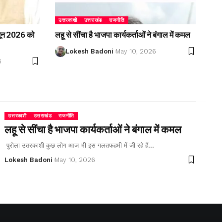
उत्तरकाशी
उत्तराखंड
राजनीति
2 जून 2026 को
लहू से सींचा है भाजपा कार्यकर्ताओं ने बंगाल में कमल
Lokesh Badoni
May 10, 2026
6
उत्तरकाशी
उत्तराखंड
राजनीति
लहू से सींचा है भाजपा कार्यकर्ताओं ने बंगाल में कमल
पुरोला उतरकाशी कुछ लोग आज भी इस गलतफहमी में जी रहे हैं…
Lokesh Badoni
May 10, 2026