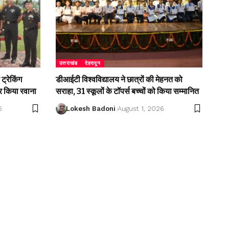
उत्तराखंड
देहरादून
ट्रेकिंग
डीआईटी विश्वविद्यालय ने छात्रों की मेहनत को
 किया रवाना
सराहा, 31 स्कूलों के टॉपर्स बच्चों को किया सम्मानित
6
Lokesh Badoni
August 1, 2026