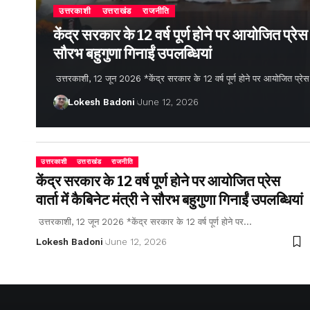
उत्तरकाशी
उत्तराखंड
राजनीति
केंद्र सरकार के 12 वर्ष पूर्ण होने पर आयोजित प्रेस वार
सौरभ बहुगुणा गिनाईं उपलब्धियां
उत्तरकाशी, 12 जून 2026 *केंद्र सरकार के 12 वर्ष पूर्ण होने पर आयोजित प्रेस वार्
Lokesh Badoni
June 12, 2026
उत्तरकाशी
उत्तराखंड
राजनीति
केंद्र सरकार के 12 वर्ष पूर्ण होने पर आयोजित प्रेस
वार्ता में कैबिनेट मंत्री ने सौरभ बहुगुणा गिनाईं उपलब्धियां
उत्तरकाशी, 12 जून 2026 *केंद्र सरकार के 12 वर्ष पूर्ण होने पर…
Lokesh Badoni
June 12, 2026