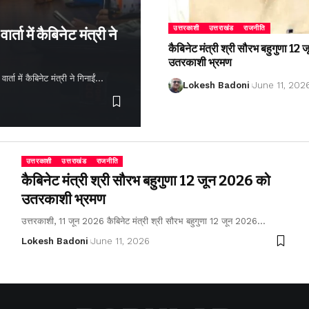
उत्तरकाशी
उत्तराखंड
राजनीति
्ता में कैबिनेट मंत्री ने
कैबिनेट मंत्री श्री सौरभ बहुगुणा 1
उतरकाशी भ्रमण
ता में कैबिनेट मंत्री ने गिनाईं…
Lokesh Badoni
June 11, 202
उत्तरकाशी
उत्तराखंड
राजनीति
कैबिनेट मंत्री श्री सौरभ बहुगुणा 12 जून 2026 को
उतरकाशी भ्रमण
उत्तरकाशी, 11 जून 2026 कैबिनेट मंत्री श्री सौरभ बहुगुणा 12 जून 2026…
Lokesh Badoni
June 11, 2026