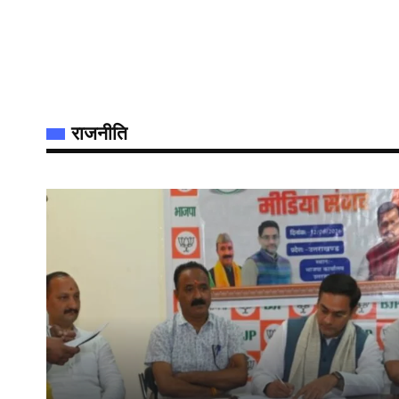
राजनीति