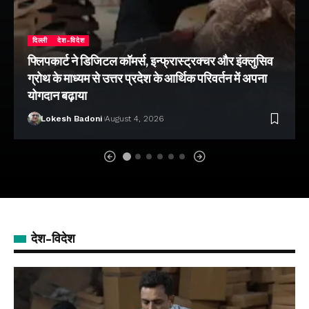
दिल्ली
देश-विदेश
फ्लिपकार्ट ने डिजिटल कॉमर्स, इन्फ्रास्ट्रक्चर और इंक्लुसिव
ग्रोथ के माध्यम से उत्तर प्रदेश के आर्थिक परिवर्तन में अपना
योगदान बढ़ाया
Lokesh Badoni
August 4, 2026
देश-विदेश