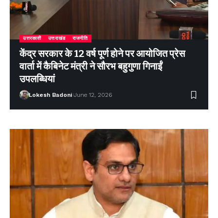
उत्तरकाशी
उत्तराखंड
राजनीति
केंद्र सरकार के 12 वर्ष पूर्ण होने पर आयोजित प्रेस
वार्ता में कैबिनेट मंत्री ने सौरभ बहुगुणा गिनाईं
उपलब्धियां
Lokesh Badoni
June 12, 2026