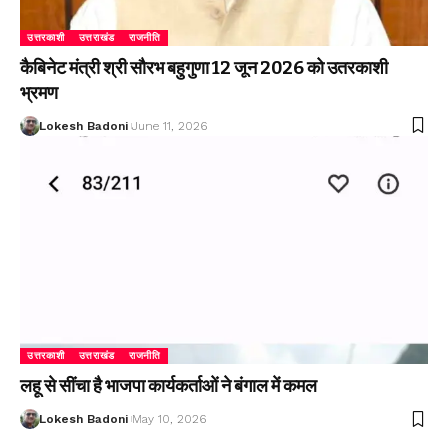
उत्तरकाशी
उत्तराखंड
राजनीति
कैबिनेट मंत्री श्री सौरभ बहुगुणा 12 जून 2026 को उतरकाशी
भ्रमण
Lokesh Badoni
June 11, 2026
उत्तरकाशी
उत्तराखंड
राजनीति
लहू से सींचा है भाजपा कार्यकर्ताओं ने बंगाल में कमल
Lokesh Badoni
May 10, 2026