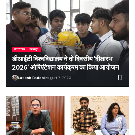
उत्तराखंड
देहरादून
डीआईटी विश्वविद्यालय ने दो दिवसीय ‘दीक्षारंभ
2026’ ओरिएंटेशन कार्यक्रम का किया आयोजन
Lokesh Badoni
August 7, 2026