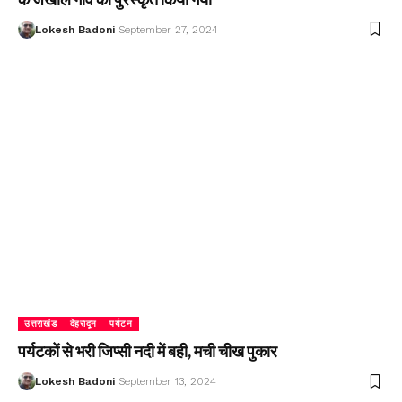
Lokesh Badoni
September 27, 2024
उत्तराखंड
देहरादून
पर्यटन
पर्यटकों से भरी जिप्सी नदी में बही, मची चीख पुकार
Lokesh Badoni
September 13, 2024