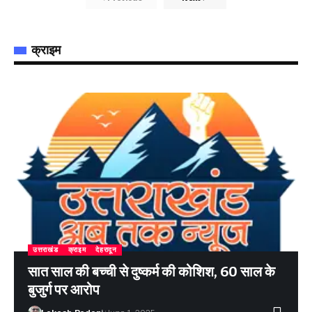
क्राइम
उत्तराखंड
क्राइम
देहरादून
सात साल की बच्ची से दुष्कर्म की कोशिश, 60 साल के
बुजुर्ग पर आरोप