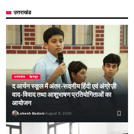
उत्तराखंड
उत्तराखंड
देहरादून
द आर्यन स्कूल में अंतर-सदनीय हिंदी एवं अंग्रेज़ी
वाद-विवाद तथा आशुभाषण प्रतियोगिताओं का
आयोजन
Lokesh Badoni
August 8, 2026