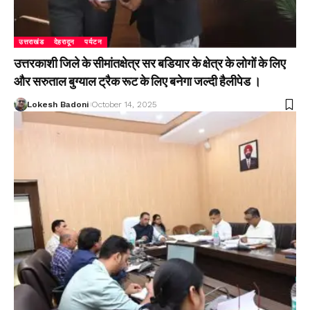
उत्तराखंड
देहरादून
पर्यटन
उत्तरकाशी जिले के सीमांतक्षेत्र सर बडियार के क्षेत्र के लोगों के लिए
और सरुताल बुग्याल ट्रैक रूट के लिए बनेगा जल्दी हैलीपेड ।
Lokesh Badoni
October 14, 2025