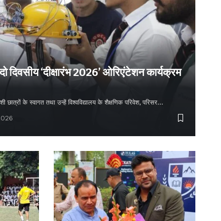
 दो दिवसीय ‘दीक्षारंभ 2026’ ओरिएंटेशन कार्यक्रम
शी छात्रों के स्वागत तथा उन्हें विश्वविद्यालय के शैक्षणिक परिवेश, परिसर…
2026