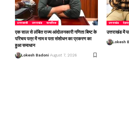
उत्तरकाशी
उत्तराखंड
सामाजिक
उत्तराखंड
देहरा
एक साल से लंबित राज्य आंदोलनकारी गणिता बिष्ट के
उत्तराखंड में
परिचय पत्र में नाम व पता संशोधन का प्रकरण का
Lokesh 
हुआ समाधान
Lokesh Badoni
August 7, 2026