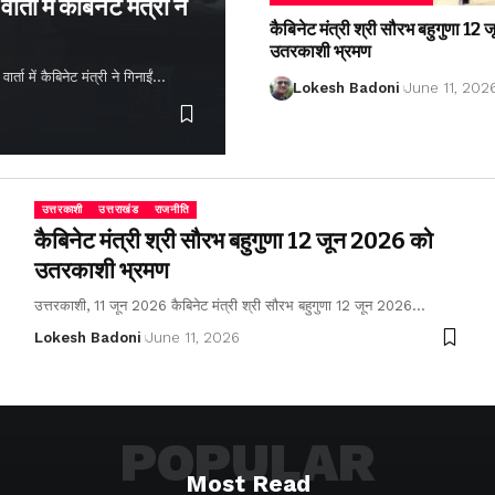
्ता में कैबिनेट मंत्री ने
कैबिनेट मंत्री श्री सौरभ बहुगुणा 1
उतरकाशी भ्रमण
ता में कैबिनेट मंत्री ने गिनाईं…
Lokesh Badoni
June 11, 202
उत्तरकाशी
उत्तराखंड
राजनीति
कैबिनेट मंत्री श्री सौरभ बहुगुणा 12 जून 2026 को
उतरकाशी भ्रमण
उत्तरकाशी, 11 जून 2026 कैबिनेट मंत्री श्री सौरभ बहुगुणा 12 जून 2026…
Lokesh Badoni
June 11, 2026
POPULAR
Most Read