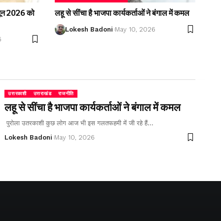
2 जून 2026 को
लहू से सींचा है भाजपा कार्यकर्ताओं ने बंगाल में कमल
Lokesh Badoni
May 10, 2026
6
उत्तरकाशी
उत्तराखंड
राजनीति
लहू से सींचा है भाजपा कार्यकर्ताओं ने बंगाल में कमल
पुरोला उतरकाशी कुछ लोग आज भी इस गलतफहमी में जी रहे हैं…
Lokesh Badoni
May 10, 2026