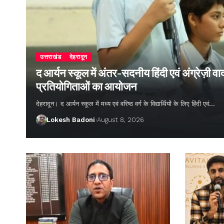
उत्तराखंड
देहरादून
द आर्यन स्कूल में अंतर-सदनीय हिंदी एवं अंग्रेज़ी
प्रतियोगिताओं का आयोजन
देहरादून। द आर्यन स्कूल में मध्य एवं वरिष्ठ वर्ग के विद्यार्थियों के लिए हिंदी एवं…
Lokesh Badoni
August 8, 2026