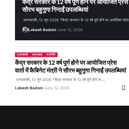
केंद्र सरकार के 12 वर्ष पूर्ण होने पर आयोजित प्रेस वार
सौरभ बहुगुणा गिनाईं उपलब्धियां
उत्तरकाशी, 12 जून 2026 *केंद्र सरकार के 12 वर्ष पूर्ण होने पर आयोजित प्रेस वार्
Lokesh Badoni
June 12, 2026
उत्तरकाशी
उत्तराखंड
राजनीति
केंद्र सरकार के 12 वर्ष पूर्ण होने पर आयोजित प्रेस
वार्ता में कैबिनेट मंत्री ने सौरभ बहुगुणा गिनाईं उपलब्धियां
उत्तरकाशी, 12 जून 2026 *केंद्र सरकार के 12 वर्ष पूर्ण होने पर…
Lokesh Badoni
June 12, 2026