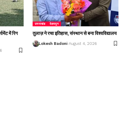
उत्तराखंड
देहरादून
ेंट में रिग
तुलाज़ ने रचा इतिहास, संस्थान से बना विश्वविद्यालय
Lokesh Badoni
August 4, 2026
26