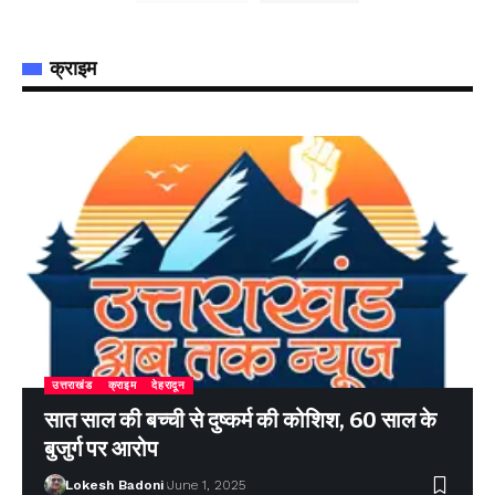
क्राइम
उत्तराखंड
क्राइम
देहरादून
सात साल की बच्ची से दुष्कर्म की कोशिश, 60 साल के
बुजुर्ग पर आरोप
Lokesh Badoni
June 1, 2025