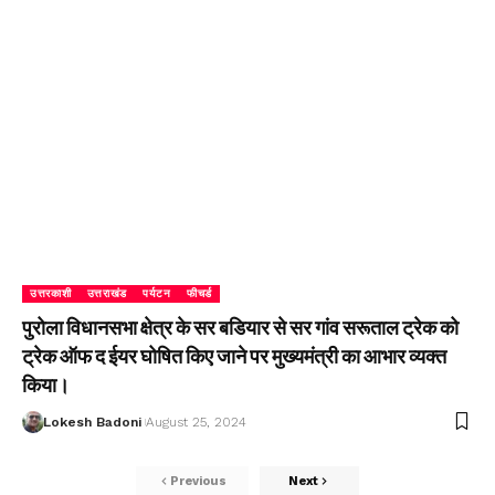
उत्तरकाशी
उत्तराखंड
पर्यटन
फीचर्ड
पुरोला विधानसभा क्षेत्र के सर बडियार से सर गांव सरूताल ट्रेक को
ट्रेक ऑफ द ईयर घोषित किए जाने पर मुख्यमंत्री का आभार व्यक्त
किया।
Lokesh Badoni
August 25, 2024
Previous
Next