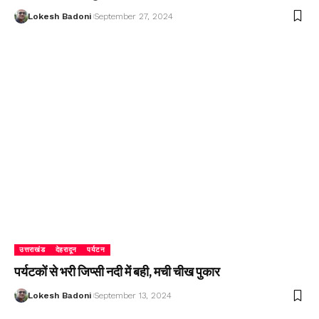
Lokesh Badoni
September 27, 2024
उत्तराखंड
देहरादून
पर्यटन
पर्यटकों से भरी जिप्सी नदी में बही, मची चीख पुकार
Lokesh Badoni
September 13, 2024