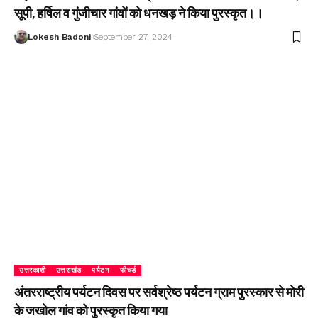
सूपी, हर्षिल व गुंजीचार गांवों को धनखड़ ने किया पुरस्कृत।।
Lokesh Badoni
September 27, 2024
उत्तरकाशी
उत्तराखंड
पर्यटन
फीचर्ड
अंतरराष्ट्रीय पर्यटन दिवस पर सर्वश्रेष्ठ पर्यटन ग्राम पुरस्कार से मोरी
के जखोल गांव को पुरस्कृत किया गया