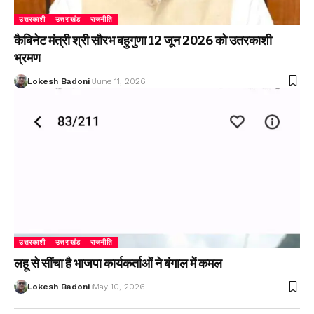
उत्तरकाशी
उत्तराखंड
राजनीति
कैबिनेट मंत्री श्री सौरभ बहुगुणा 12 जून 2026 को उतरकाशी
भ्रमण
Lokesh Badoni
June 11, 2026
उत्तरकाशी
उत्तराखंड
राजनीति
लहू से सींचा है भाजपा कार्यकर्ताओं ने बंगाल में कमल
Lokesh Badoni
May 10, 2026