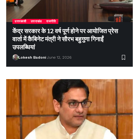
उत्तरकाशी
उत्तराखंड
राजनीति
केंद्र सरकार के 12 वर्ष पूर्ण होने पर आयोजित प्रेस
वार्ता में कैबिनेट मंत्री ने सौरभ बहुगुणा गिनाईं
उपलब्धियां
Lokesh Badoni
June 12, 2026