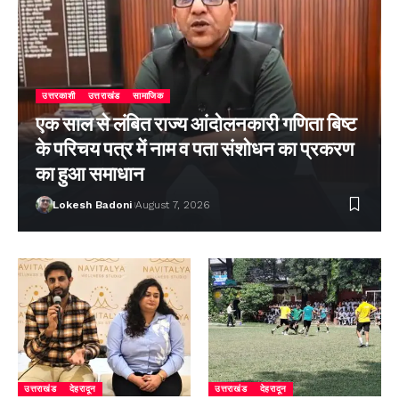
उत्तरकाशी
उत्तराखंड
सामाजिक
एक साल से लंबित राज्य आंदोलनकारी गणिता बिष्ट
के परिचय पत्र में नाम व पता संशोधन का प्रकरण
का हुआ समाधान
Lokesh Badoni
August 7, 2026
उत्तराखंड
देहरादून
उत्तराखंड
देहरादून