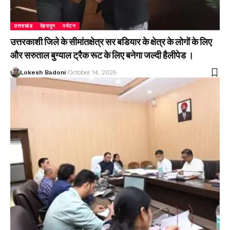
उत्तराखंड
देहरादून
पर्यटन
उत्तरकाशी जिले के सीमांतक्षेत्र सर बडियार के क्षेत्र के लोगों के लिए
और सरुताल बुग्याल ट्रैक रूट के लिए बनेगा जल्दी हैलीपेड ।
Lokesh Badoni
October 14, 2025