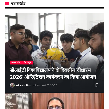
उत्तराखंड
उत्तराखंड
देहरादून
डीआईटी विश्वविद्यालय ने दो दिवसीय ‘दीक्षारंभ
2026’ ओरिएंटेशन कार्यक्रम का किया आयोजन
Lokesh Badoni
August 7, 2026