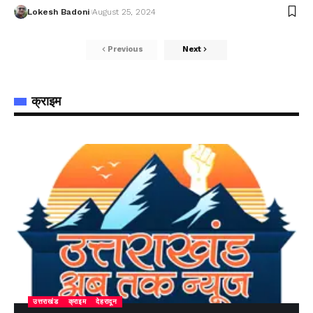
Lokesh Badoni
August 25, 2024
Previous
Next
क्राइम
उत्तराखंड
क्राइम
देहरादून