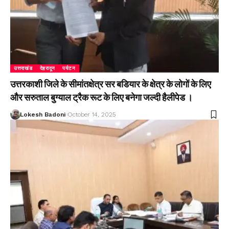
उत्तराखंड
देहरादून
पर्यटन
उत्तरकाशी जिले के सीमांतक्षेत्र सर बडियार के क्षेत्र के लोगों के लिए
और सरुताल बुग्याल ट्रैक रूट के लिए बनेगा जल्दी हैलीपेड ।
Lokesh Badoni
October 14, 2025