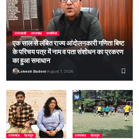
उत्तरकाशी
उत्तराखंड
सामाजिक
एक साल से लंबित राज्य आंदोलनकारी गणिता बिष्ट
के परिचय पत्र में नाम व पता संशोधन का प्रकरण
का हुआ समाधान
Lokesh Badoni
August 7, 2026
उत्तराखंड
देहरादून
उत्तराखंड
देहरादून