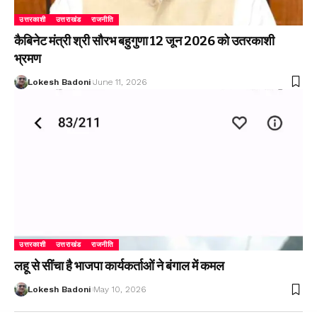
उत्तरकाशी
उत्तराखंड
राजनीति
कैबिनेट मंत्री श्री सौरभ बहुगुणा 12 जून 2026 को उतरकाशी
भ्रमण
Lokesh Badoni
June 11, 2026
उत्तरकाशी
उत्तराखंड
राजनीति
लहू से सींचा है भाजपा कार्यकर्ताओं ने बंगाल में कमल
Lokesh Badoni
May 10, 2026