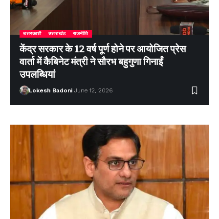
उत्तरकाशी
उत्तराखंड
राजनीति
केंद्र सरकार के 12 वर्ष पूर्ण होने पर आयोजित प्रेस
वार्ता में कैबिनेट मंत्री ने सौरभ बहुगुणा गिनाईं
उपलब्धियां
Lokesh Badoni
June 12, 2026