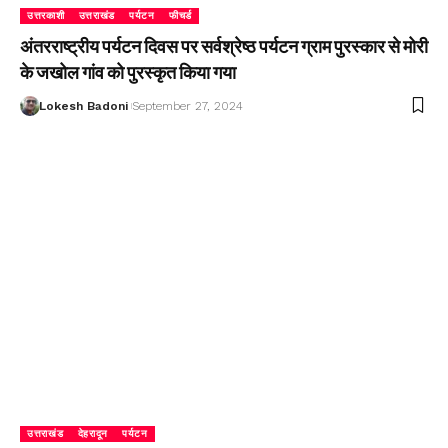
उत्तरकाशी
उत्तराखंड
पर्यटन
फीचर्ड
अंतरराष्ट्रीय पर्यटन दिवस पर सर्वश्रेष्ठ पर्यटन ग्राम पुरस्कार से मोरी
के जखोल गांव को पुरस्कृत किया गया
Lokesh Badoni
September 27, 2024
उत्तराखंड
देहरादून
पर्यटन