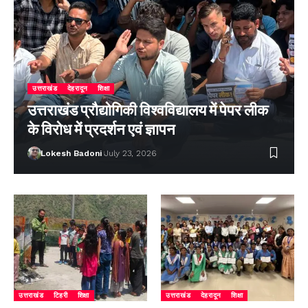
उत्तराखंड
देहरादून
शिक्षा
उत्तराखंड प्रौद्योगिकी विश्वविद्यालय में पेपर लीक
के विरोध में प्रदर्शन एवं ज्ञापन
Lokesh Badoni
July 23, 2026
उत्तराखंड
टिहरी
शिक्षा
उत्तराखंड
देहरादून
शिक्षा