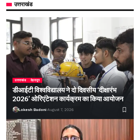
उत्तराखंड
उत्तराखंड
देहरादून
डीआईटी विश्वविद्यालय ने दो दिवसीय ‘दीक्षारंभ
2026’ ओरिएंटेशन कार्यक्रम का किया आयोजन
Lokesh Badoni
August 7, 2026