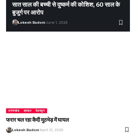
सात साल की बच्ची से दुष्कर्म की कोशिश, 60 साल के
बुजुर्ग पर आरोप
Lokesh Badoni
June 1, 2025
उत्तराखंड
क्राइम
देहरादून
फरार चल रहा कैदी मुठभेड़ में घायल
Lokesh Badoni
April 21, 2025