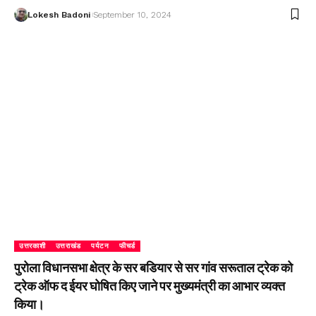
Lokesh Badoni
September 10, 2024
उत्तरकाशी
उत्तराखंड
पर्यटन
फीचर्ड
पुरोला विधानसभा क्षेत्र के सर बडियार से सर गांव सरूताल ट्रेक को
ट्रेक ऑफ द ईयर घोषित किए जाने पर मुख्यमंत्री का आभार व्यक्त
किया।