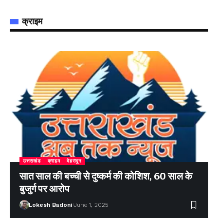
क्राइम
उत्तराखंड
क्राइम
देहरादून
सात साल की बच्ची से दुष्कर्म की कोशिश, 60 साल के
बुजुर्ग पर आरोप
Lokesh Badoni
June 1, 2025