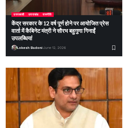
उत्तरकाशी
उत्तराखंड
राजनीति
केंद्र सरकार के 12 वर्ष पूर्ण होने पर आयोजित प्रेस
वार्ता में कैबिनेट मंत्री ने सौरभ बहुगुणा गिनाईं
उपलब्धियां
Lokesh Badoni
June 12, 2026