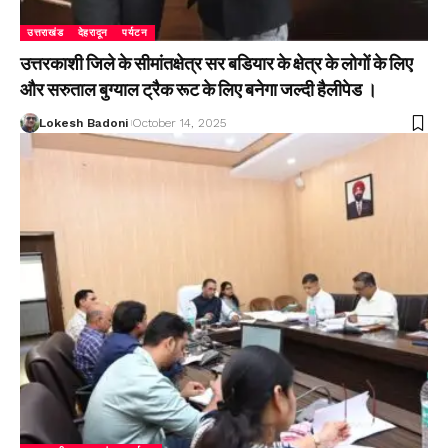
उत्तराखंड
देहरादून
पर्यटन
उत्तरकाशी जिले के सीमांतक्षेत्र सर बडियार के क्षेत्र के लोगों के लिए
और सरुताल बुग्याल ट्रैक रूट के लिए बनेगा जल्दी हैलीपेड ।
Lokesh Badoni
October 14, 2025