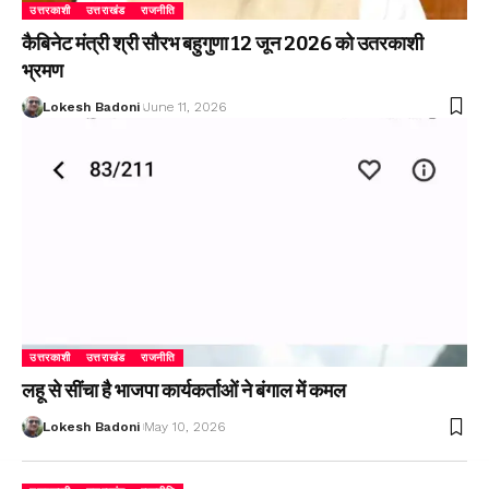
उत्तरकाशी
उत्तराखंड
राजनीति
कैबिनेट मंत्री श्री सौरभ बहुगुणा 12 जून 2026 को उतरकाशी
भ्रमण
Lokesh Badoni
June 11, 2026
उत्तरकाशी
उत्तराखंड
राजनीति
लहू से सींचा है भाजपा कार्यकर्ताओं ने बंगाल में कमल
Lokesh Badoni
May 10, 2026