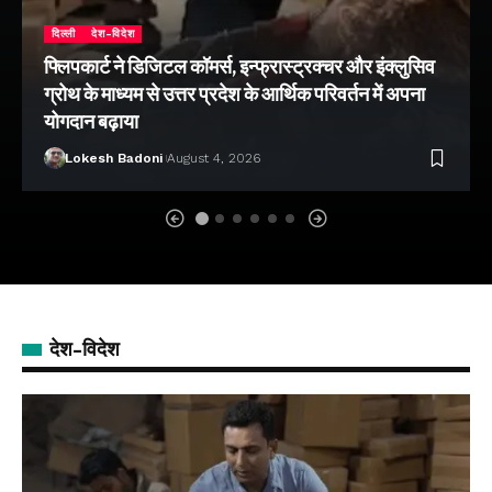
दिल्ली
देश-विदेश
फ्लिपकार्ट ने डिजिटल कॉमर्स, इन्फ्रास्ट्रक्चर और इंक्लुसिव
ग्रोथ के माध्यम से उत्तर प्रदेश के आर्थिक परिवर्तन में अपना
योगदान बढ़ाया
Lokesh Badoni
August 4, 2026
देश-विदेश