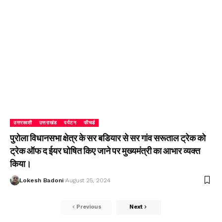
उत्तरकाशी
उत्तराखंड
पर्यटन
फीचर्ड
पुरोला विधानसभा क्षेत्र के सर बडियार से सर गांव सरूताल ट्रेक को
ट्रेक ऑफ द ईयर घोषित किए जाने पर मुख्यमंत्री का आभार व्यक्त
किया।
Lokesh Badoni
August 25, 2024
Previous
Next