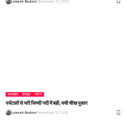
Lokesh Badoni
September 27, 2024
उत्तराखंड
देहरादून
पर्यटन
पर्यटकों से भरी जिप्सी नदी में बही, मची चीख पुकार
Lokesh Badoni
September 13, 2024