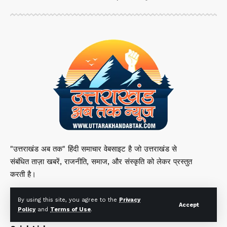
"उत्तराखंड अब तक" हिंदी समाचार वेबसाइट है जो उत्तराखंड से
संबंधित ताज़ा खबरें, राजनीति, समाज, और संस्कृति को लेकर प्रस्तुत
करती है।
By using this site, you agree to the
Privacy
Accept
Policy
and
Terms of Use
.