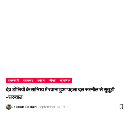
उत्तरकाशी
उत्तराखंड
पर्यटन
फीचर्ड
सामाजिक
देव डोलियों के सानिध्य में रवाना हुआ पहला दल सरनौल से सुतुड़ी
-सरुताल
Lokesh Badoni
September 10, 2024