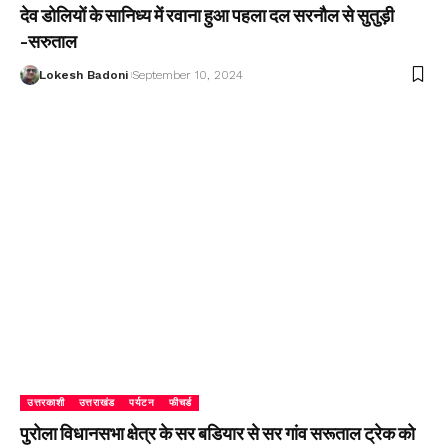
देव डोलियों के सानिध्य में रवाना हुआ पहला दल सरनौल से सुतुड़ी
-सरुताल
Lokesh Badoni
September 10, 2024
उत्तरकाशी
उत्तराखंड
पर्यटन
फीचर्ड
पुरोला विधानसभा क्षेत्र के सर बडियार से सर गांव सरूताल ट्रेक को