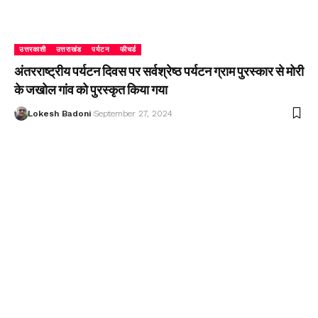
उत्तरकाशी
उत्तराखंड
पर्यटन
फीचर्ड
अंतरराष्ट्रीय पर्यटन दिवस पर सर्वश्रेष्ठ पर्यटन ग्राम पुरस्कार से मोरी
के जखोल गांव को पुरस्कृत किया गया
Lokesh Badoni
September 27, 2024