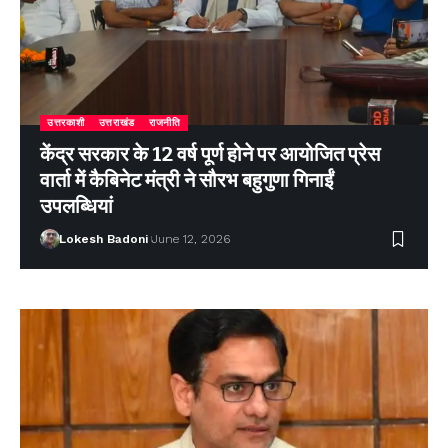
उत्तरकाशी
उत्तराखंड
राजनीति
केंद्र सरकार के 12 वर्ष पूर्ण होने पर आयोजित प्रेस
वार्ता में कैबिनेट मंत्री ने सौरभ बहुगुणा गिनाईं
उपलब्धियां
Lokesh Badoni
June 12, 2026