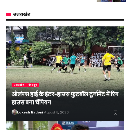
उत्तराखंड
उत्तराखंड
देहरादून
ओलंपस हाई के इंटर-हाउस फुटबॉल टूर्नामेंट में रिग
हाउस बना चैंपियन
Lokesh Badoni
August 5, 2026