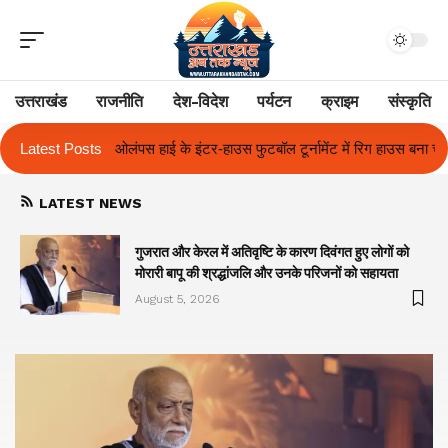
उत्तराखंड
राजनीति
देश-विदेश
पर्यटन
क्राइम
संस्कृति
स फुटबॉल टूर्नामेंट में रिग हाउस बना चैंपियन
Latest Posts
तुलाज़ ने रचा इतिहास, संस्थान से 
LATEST NEWS
गुजरात और केरल में अतिवृष्टि के कारण दिवंगत हुए लोगों को
मोरारी बापू की श्रद्धांजलि और उनके परिजनों को सहायता
August 5, 2026