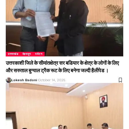
उत्तराखंड
देहरादून
पर्यटन
उत्तरकाशी जिले के सीमांतक्षेत्र सर बडियार के क्षेत्र के लोगों के लिए
और सरुताल बुग्याल ट्रैक रूट के लिए बनेगा जल्दी हैलीपेड ।
Lokesh Badoni
October 14, 2025