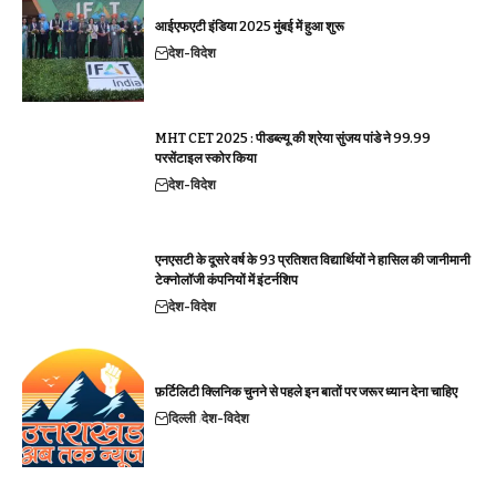
आईएफएटी इंडिया 2025 मुंबई में हुआ शुरू
देश-विदेश
MHT CET 2025 : पीडब्ल्यू की श्रेया सुंजय पांडे ने 99.99
परसेंटाइल स्कोर किया
देश-विदेश
एनएसटी के दूसरे वर्ष के 93 प्रतिशत विद्यार्थियों ने हासिल की जानीमानी
टेक्नोलॉजी कंपनियों में इंटर्नशिप
देश-विदेश
फ़र्टिलिटी क्लिनिक चुनने से पहले इन बातों पर जरूर ध्यान देना चाहिए
दिल्ली
देश-विदेश