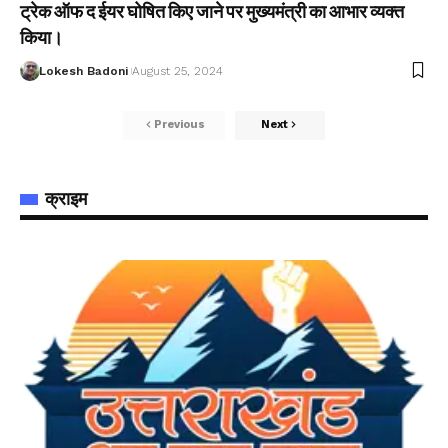
ट्रेक ऑफ द ईयर घोषित किए जाने पर मुख्यमंत्री का आभार व्यक्त
किया।
Lokesh Badoni
August 25, 2024
Previous
Next
क्राइम