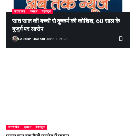
उत्तराखंड
क्राइम
देहरादून
सात साल की बच्ची से दुष्कर्म की कोशिश, 60 साल के
बुजुर्ग पर आरोप
Lokesh Badoni
June 1, 2025
उत्तराखंड
क्राइम
देहरादून