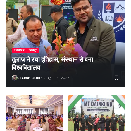
उत्तराखंड
देहरादून
तुलाज़ ने रचा इतिहास, संस्थान से बना
विश्वविद्यालय
Lokesh Badoni
August 4, 2026