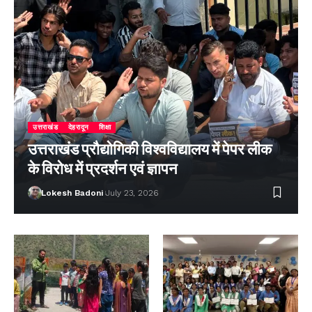
उत्तराखंड
देहरादून
शिक्षा
उत्तराखंड प्रौद्योगिकी विश्वविद्यालय में पेपर लीक
के विरोध में प्रदर्शन एवं ज्ञापन
Lokesh Badoni
July 23, 2026