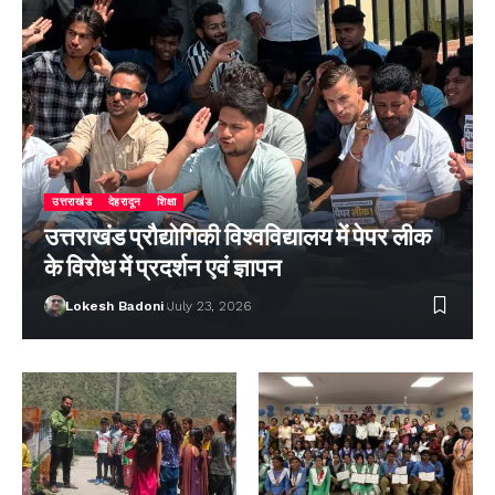
उत्तराखंड
देहरादून
शिक्षा
उत्तराखंड प्रौद्योगिकी विश्वविद्यालय में पेपर लीक
के विरोध में प्रदर्शन एवं ज्ञापन
Lokesh Badoni
July 23, 2026