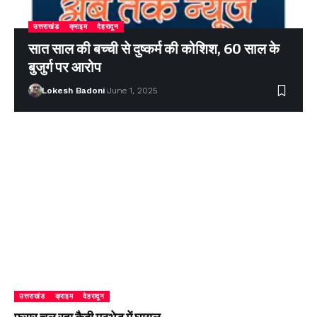
उत्तराखंड
क्राइम
देहरादून
सात साल की बच्ची से दुष्कर्म की कोशिश, 60 साल के
बुजुर्ग पर आरोप
Lokesh Badoni
June 1, 2025
उत्तराखंड
क्राइम
देहरादून