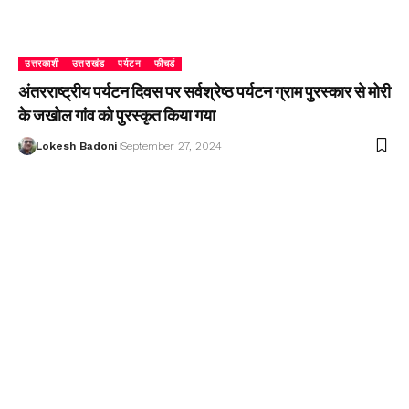
उत्तरकाशी
उत्तराखंड
पर्यटन
फीचर्ड
अंतरराष्ट्रीय पर्यटन दिवस पर सर्वश्रेष्ठ पर्यटन ग्राम पुरस्कार से मोरी
के जखोल गांव को पुरस्कृत किया गया
Lokesh Badoni
September 27, 2024