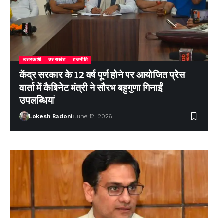
उत्तरकाशी
उत्तराखंड
राजनीति
केंद्र सरकार के 12 वर्ष पूर्ण होने पर आयोजित प्रेस
वार्ता में कैबिनेट मंत्री ने सौरभ बहुगुणा गिनाईं
उपलब्धियां
Lokesh Badoni
June 12, 2026