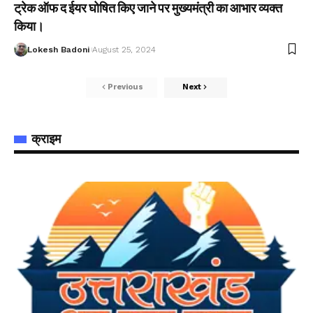
ट्रेक ऑफ द ईयर घोषित किए जाने पर मुख्यमंत्री का आभार व्यक्त
किया।
Lokesh Badoni
August 25, 2024
Previous
Next
क्राइम