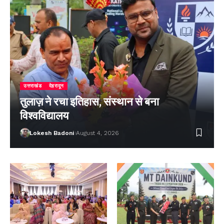
उत्तराखंड
देहरादून
तुलाज़ ने रचा इतिहास, संस्थान से बना
विश्वविद्यालय
Lokesh Badoni
August 4, 2026