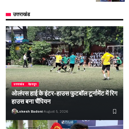
उत्तराखंड
उत्तराखंड
देहरादून
ओलंपस हाई के इंटर-हाउस फुटबॉल टूर्नामेंट में रिग
हाउस बना चैंपियन
Lokesh Badoni
August 5, 2026