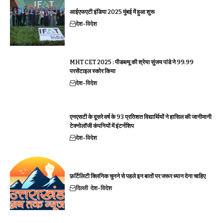
आईएफएटी इंडिया 2025 मुंबई में हुआ शुरू
देश-विदेश
MHT CET 2025 : पीडब्ल्यू की श्रेया सुंजय पांडे ने 99.99
परसेंटाइल स्कोर किया
देश-विदेश
एनएसटी के दूसरे वर्ष के 93 प्रतिशत विद्यार्थियों ने हासिल की जानीमानी
टेक्नोलॉजी कंपनियों में इंटर्नशिप
देश-विदेश
फ़र्टिलिटी क्लिनिक चुनने से पहले इन बातों पर जरूर ध्यान देना चाहिए
दिल्ली
देश-विदेश