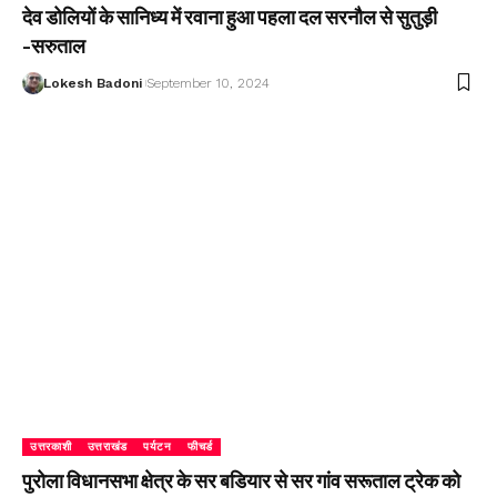
देव डोलियों के सानिध्य में रवाना हुआ पहला दल सरनौल से सुतुड़ी
-सरुताल
Lokesh Badoni
September 10, 2024
उत्तरकाशी
उत्तराखंड
पर्यटन
फीचर्ड
पुरोला विधानसभा क्षेत्र के सर बडियार से सर गांव सरूताल ट्रेक को