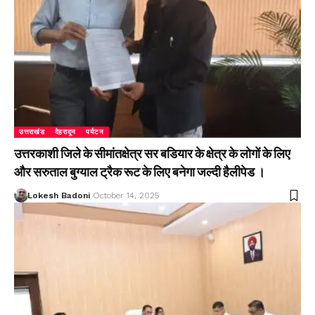
उत्तराखंड
देहरादून
पर्यटन
उत्तरकाशी जिले के सीमांतक्षेत्र सर बडियार के क्षेत्र के लोगों के लिए
और सरुताल बुग्याल ट्रैक रूट के लिए बनेगा जल्दी हैलीपेड ।
Lokesh Badoni
October 14, 2025