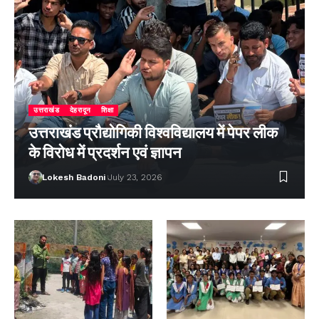
उत्तराखंड
देहरादून
शिक्षा
उत्तराखंड प्रौद्योगिकी विश्वविद्यालय में पेपर लीक
के विरोध में प्रदर्शन एवं ज्ञापन
Lokesh Badoni
July 23, 2026