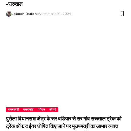
-सरुताल
Lokesh Badoni
September 10, 2024
उत्तरकाशी
उत्तराखंड
पर्यटन
फीचर्ड
पुरोला विधानसभा क्षेत्र के सर बडियार से सर गांव सरूताल ट्रेक को
ट्रेक ऑफ द ईयर घोषित किए जाने पर मुख्यमंत्री का आभार व्यक्त