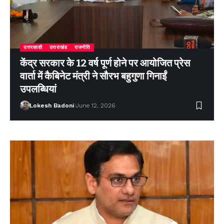
उत्तरकाशी
उत्तराखंड
राजनीति
केंद्र सरकार के 12 वर्ष पूर्ण होने पर आयोजित प्रेस
वार्ता में कैबिनेट मंत्री ने सौरभ बहुगुणा गिनाईं
उपलब्धियां
Lokesh Badoni
June 12, 2026