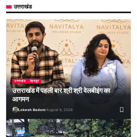
उत्तराखंड
उत्तराखंड
देहरादून
उत्तराखंड में पहली बार श्री श्री वेलबीइंग का
आगमन
Lokesh Badoni
August 6, 2026