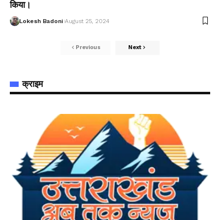
किया।
Lokesh Badoni
August 25, 2024
Previous
Next
क्राइम