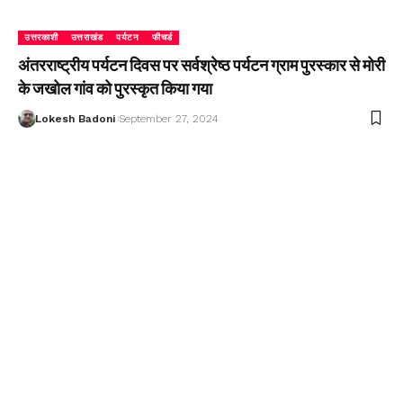
उत्तरकाशी
उत्तराखंड
पर्यटन
फीचर्ड
अंतरराष्ट्रीय पर्यटन दिवस पर सर्वश्रेष्ठ पर्यटन ग्राम पुरस्कार से मोरी
के जखोल गांव को पुरस्कृत किया गया
Lokesh Badoni
September 27, 2024