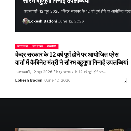
सौरभ बहुगुणा गिनाईं उपलब्धियां
उत्तरकाशी, 12 जून 2026 *केंद्र सरकार के 12 वर्ष पूर्ण होने पर आयोजित प्रेस वार्
Lokesh Badoni
June 12, 2026
उत्तरकाशी
उत्तराखंड
राजनीति
केंद्र सरकार के 12 वर्ष पूर्ण होने पर आयोजित प्रेस
वार्ता में कैबिनेट मंत्री ने सौरभ बहुगुणा गिनाईं उपलब्धियां
उत्तरकाशी, 12 जून 2026 *केंद्र सरकार के 12 वर्ष पूर्ण होने पर…
Lokesh Badoni
June 12, 2026