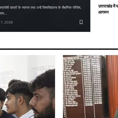
उत्तराखंड में
्रवेशी छात्रों के स्वागत तथा उन्हें विश्वविद्यालय के शैक्षणिक परिवेश,
आगमन
ायता…
 7, 2026