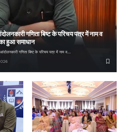
ंदोलनकारी गणिता बिष्ट के परिचय पत्र में नाम व
 का हुआ समाधान
्य आंदोलनकारी गणिता बिष्ट के परिचय पत्र में नाम व…
2026