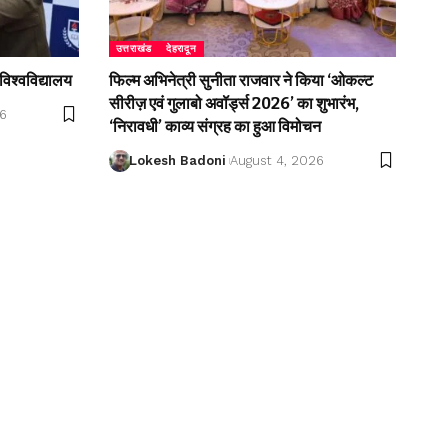
उत्तराखंड
देहरादून
विश्वविद्यालय
फिल्म अभिनेत्री सुनीता राजवार ने किया ‘ओकल्ट
सीरीज़ एवं गुलाबो अवॉर्ड्स 2026’ का शुभारंभ,
26
‘निरावधी’ काव्य संग्रह का हुआ विमोचन
Lokesh Badoni
August 4, 2026