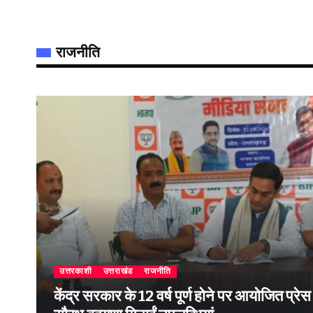
राजनीति
उत्तरकाशी
उत्तराखंड
राजनीति
केंद्र सरकार के 12 वर्ष पूर्ण होने पर आयोजित प्रेस वार