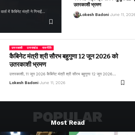
उतरकाशी भ्रमण
ता में कैबिनेट मंत्री ने गिनाईं…
Lokesh Badoni
June 11, 202
उत्तरकाशी
उत्तराखंड
राजनीति
कैबिनेट मंत्री श्री सौरभ बहुगुणा 12 जून 2026 को
उतरकाशी भ्रमण
उत्तरकाशी, 11 जून 2026 कैबिनेट मंत्री श्री सौरभ बहुगुणा 12 जून 2026…
Lokesh Badoni
June 11, 2026
POPULAR
Most Read