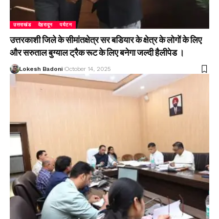
उत्तराखंड
देहरादून
पर्यटन
उत्तरकाशी जिले के सीमांतक्षेत्र सर बडियार के क्षेत्र के लोगों के लिए
और सरुताल बुग्याल ट्रैक रूट के लिए बनेगा जल्दी हैलीपेड ।
Lokesh Badoni
October 14, 2025