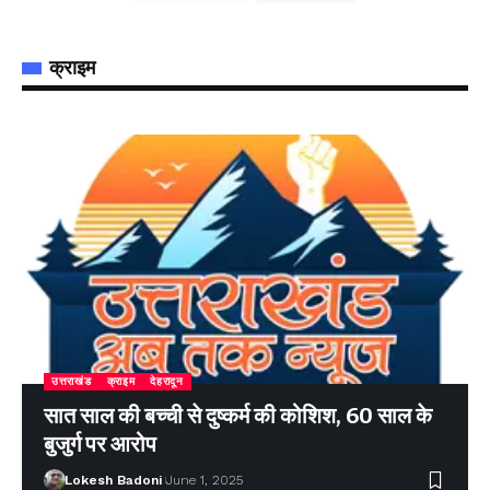
क्राइम
उत्तराखंड
क्राइम
देहरादून
सात साल की बच्ची से दुष्कर्म की कोशिश, 60 साल के
बुजुर्ग पर आरोप
Lokesh Badoni
June 1, 2025