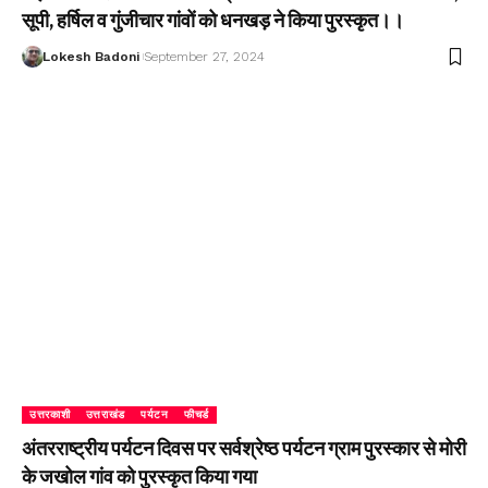
सूपी, हर्षिल व गुंजीचार गांवों को धनखड़ ने किया पुरस्कृत।।
Lokesh Badoni
September 27, 2024
उत्तरकाशी
उत्तराखंड
पर्यटन
फीचर्ड
अंतरराष्ट्रीय पर्यटन दिवस पर सर्वश्रेष्ठ पर्यटन ग्राम पुरस्कार से मोरी
के जखोल गांव को पुरस्कृत किया गया