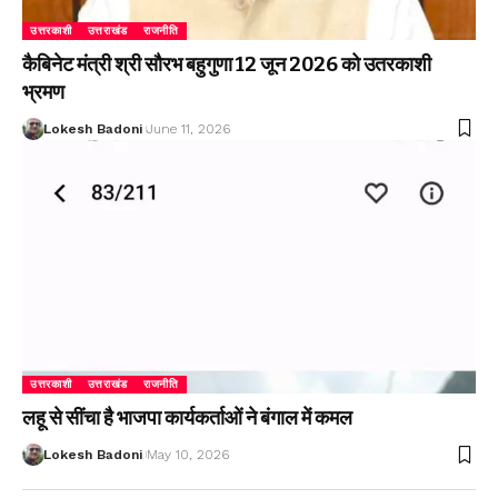
उत्तरकाशी
उत्तराखंड
राजनीति
कैबिनेट मंत्री श्री सौरभ बहुगुणा 12 जून 2026 को उतरकाशी
भ्रमण
Lokesh Badoni
June 11, 2026
उत्तरकाशी
उत्तराखंड
राजनीति
लहू से सींचा है भाजपा कार्यकर्ताओं ने बंगाल में कमल
Lokesh Badoni
May 10, 2026