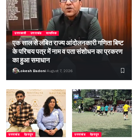
उत्तरकाशी
उत्तराखंड
सामाजिक
एक साल से लंबित राज्य आंदोलनकारी गणिता बिष्ट
के परिचय पत्र में नाम व पता संशोधन का प्रकरण
का हुआ समाधान
Lokesh Badoni
August 7, 2026
उत्तराखंड
देहरादून
उत्तराखंड
देहरादून