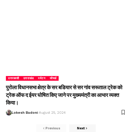
उत्तरकाशी
उत्तराखंड
पर्यटन
फीचर्ड
पुरोला विधानसभा क्षेत्र के सर बडियार से सर गांव सरूताल ट्रेक को
ट्रेक ऑफ द ईयर घोषित किए जाने पर मुख्यमंत्री का आभार व्यक्त
किया।
Lokesh Badoni
August 25, 2024
Previous
Next