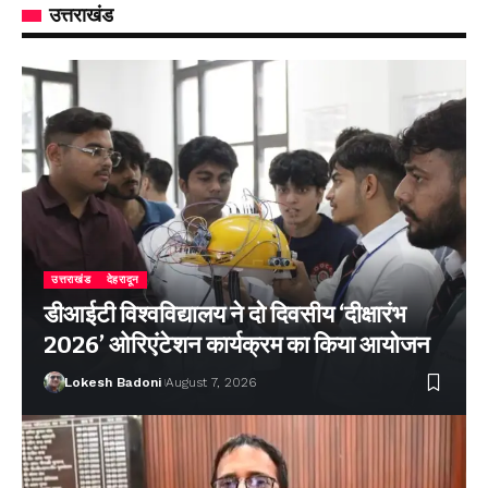
उत्तराखंड
उत्तराखंड
देहरादून
डीआईटी विश्वविद्यालय ने दो दिवसीय ‘दीक्षारंभ
2026’ ओरिएंटेशन कार्यक्रम का किया आयोजन
Lokesh Badoni
August 7, 2026