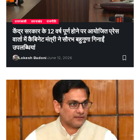
उत्तरकाशी
उत्तराखंड
राजनीति
केंद्र सरकार के 12 वर्ष पूर्ण होने पर आयोजित प्रेस
वार्ता में कैबिनेट मंत्री ने सौरभ बहुगुणा गिनाईं
उपलब्धियां
Lokesh Badoni
June 12, 2026