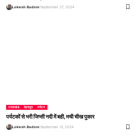
Lokesh Badoni
September 27, 2024
उत्तराखंड
देहरादून
पर्यटन
पर्यटकों से भरी जिप्सी नदी में बही, मची चीख पुकार
Lokesh Badoni
September 13, 2024