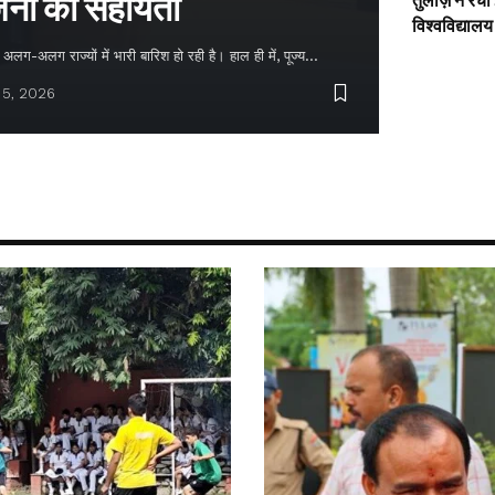
नों को सहायता
तुलाज़ ने रचा
विश्वविद्यालय
लग-अलग राज्यों में भारी बारिश हो रही है। हाल ही में, पूज्य…
 5, 2026