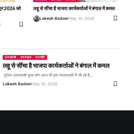
2 जून 2026 को
लहू से सींचा है भाजपा कार्यकर्ताओं ने बंगाल में कमल
Lokesh Badoni
May 10, 2026
6
उत्तरकाशी
उत्तराखंड
राजनीति
लहू से सींचा है भाजपा कार्यकर्ताओं ने बंगाल में कमल
पुरोला उतरकाशी कुछ लोग आज भी इस गलतफहमी में जी रहे हैं…
Lokesh Badoni
May 10, 2026