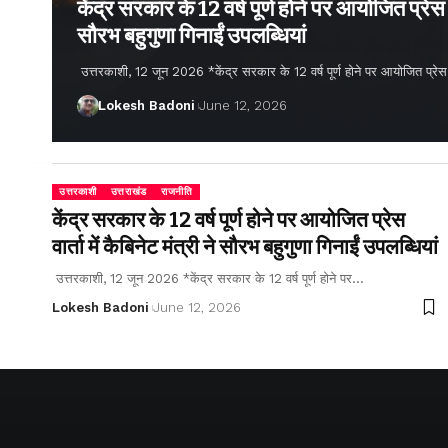
केंद्र सरकार के 12 वर्ष पूर्ण होने पर आयोजित प्रेस वार
सौरभ बहुगुणा गिनाईं उपलब्धियां
उत्तरकाशी, 12 जून 2026 *केंद्र सरकार के 12 वर्ष पूर्ण होने पर आयोजित प्रेस वार्
Lokesh Badoni
June 12, 2026
उत्तरकाशी
उत्तराखंड
राजनीति
केंद्र सरकार के 12 वर्ष पूर्ण होने पर आयोजित प्रेस
वार्ता में कैबिनेट मंत्री ने सौरभ बहुगुणा गिनाईं उपलब्धियां
उत्तरकाशी, 12 जून 2026 *केंद्र सरकार के 12 वर्ष पूर्ण होने पर…
Lokesh Badoni
June 12, 2026