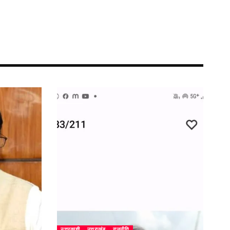
उत्तरकाशी
उत्तराखंड
राजनीति