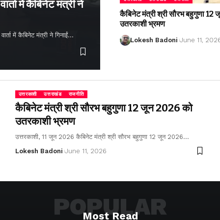
्ता में कैबिनेट मंत्री ने
कैबिनेट मंत्री श्री सौरभ बहुगुणा 1
उतरकाशी भ्रमण
ता में कैबिनेट मंत्री ने गिनाईं…
Lokesh Badoni
June 11, 202
उत्तरकाशी
उत्तराखंड
राजनीति
कैबिनेट मंत्री श्री सौरभ बहुगुणा 12 जून 2026 को
उतरकाशी भ्रमण
उत्तरकाशी, 11 जून 2026 कैबिनेट मंत्री श्री सौरभ बहुगुणा 12 जून 2026…
Lokesh Badoni
June 11, 2026
POPULAR
Most Read