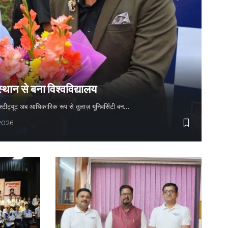
स्थान से बना विश्वविद्यालय
 इंस्टीट्यूट अब आधिकारिक रूप से तुलाज़ यूनिवर्सिटी बन…
 2026