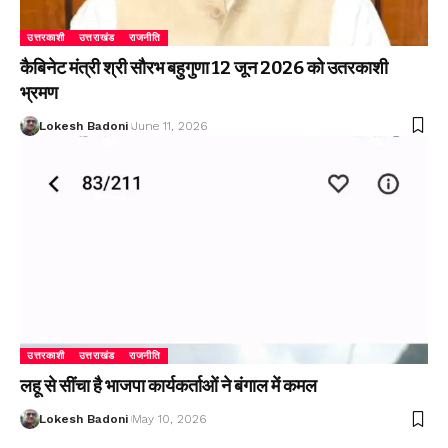
उत्तरकाशी
उत्तराखंड
राजनीति
कैबिनेट मंत्री श्री सौरभ बहुगुणा 12 जून 2026 को उतरकाशी
भ्रमण
Lokesh Badoni
June 11, 2026
उत्तरकाशी
उत्तराखंड
राजनीति
लहू से सींचा है भाजपा कार्यकर्ताओं ने बंगाल में कमल
Lokesh Badoni
May 10, 2026