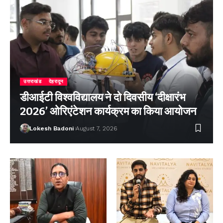
उत्तराखंड
देहरादून
डीआईटी विश्वविद्यालय ने दो दिवसीय ‘दीक्षारंभ
2026’ ओरिएंटेशन कार्यक्रम का किया आयोजन
Lokesh Badoni
August 7, 2026