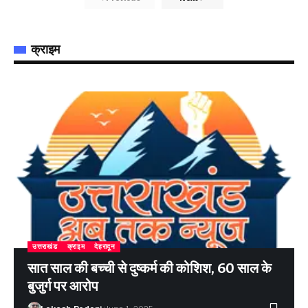
क्राइम
उत्तराखंड
क्राइम
देहरादून
सात साल की बच्ची से दुष्कर्म की कोशिश, 60 साल के
बुजुर्ग पर आरोप