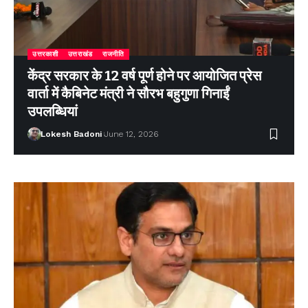
उत्तरकाशी
उत्तराखंड
राजनीति
केंद्र सरकार के 12 वर्ष पूर्ण होने पर आयोजित प्रेस
वार्ता में कैबिनेट मंत्री ने सौरभ बहुगुणा गिनाईं
उपलब्धियां
Lokesh Badoni
June 12, 2026