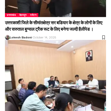
उत्तराखंड
देहरादून
पर्यटन
उत्तरकाशी जिले के सीमांतक्षेत्र सर बडियार के क्षेत्र के लोगों के लिए
और सरुताल बुग्याल ट्रैक रूट के लिए बनेगा जल्दी हैलीपेड ।
Lokesh Badoni
October 14, 2025