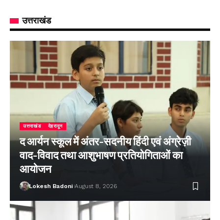
उत्तराखंड
उत्तराखंड
देहरादून
द आर्यन स्कूल में अंतर-सदनीय हिंदी एवं अंग्रेज़ी
वाद-विवाद तथा आशुभाषण प्रतियोगिताओं का
आयोजन
Lokesh Badoni
August 8, 2026