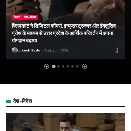
दिल्ली
देश-विदेश
फ्लिपकार्ट ने डिजिटल कॉमर्स, इन्फ्रास्ट्रक्चर और इंक्लुसिव
ग्रोथ के माध्यम से उत्तर प्रदेश के आर्थिक परिवर्तन में अपना
योगदान बढ़ाया
Lokesh Badoni
August 4, 2026
देश-विदेश