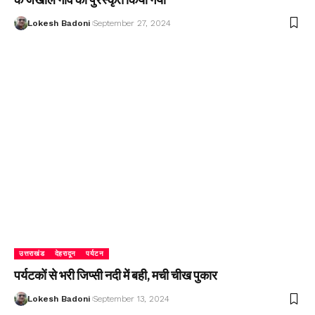
Lokesh Badoni
September 27, 2024
उत्तराखंड
देहरादून
पर्यटन
पर्यटकों से भरी जिप्सी नदी में बही, मची चीख पुकार
Lokesh Badoni
September 13, 2024