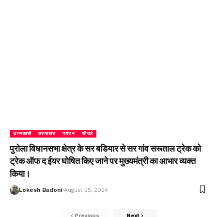
उत्तरकाशी
उत्तराखंड
पर्यटन
फीचर्ड
पुरोला विधानसभा क्षेत्र के सर बडियार से सर गांव सरूताल ट्रेक को
ट्रेक ऑफ द ईयर घोषित किए जाने पर मुख्यमंत्री का आभार व्यक्त
किया।
Lokesh Badoni
August 25, 2024
Previous
Next