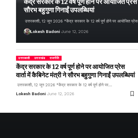
केंद्र सरकार के 12 वर्ष पूर्ण होने पर आयोजित प्रेस वार
सौरभ बहुगुणा गिनाईं उपलब्धियां
उत्तरकाशी, 12 जून 2026 *केंद्र सरकार के 12 वर्ष पूर्ण होने पर आयोजित प्रेस वार्
Lokesh Badoni
June 12, 2026
उत्तरकाशी
उत्तराखंड
राजनीति
केंद्र सरकार के 12 वर्ष पूर्ण होने पर आयोजित प्रेस
वार्ता में कैबिनेट मंत्री ने सौरभ बहुगुणा गिनाईं उपलब्धियां
उत्तरकाशी, 12 जून 2026 *केंद्र सरकार के 12 वर्ष पूर्ण होने पर…
Lokesh Badoni
June 12, 2026