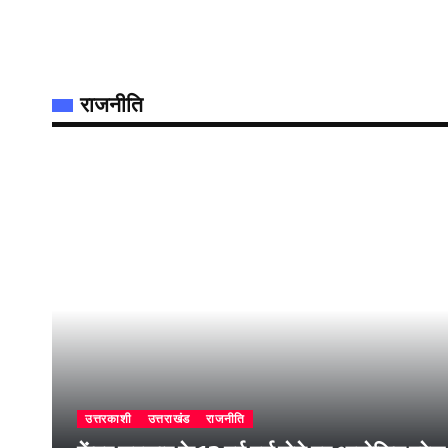
राजनीति
उत्तरकाशी
उत्तराखंड
राजनीति