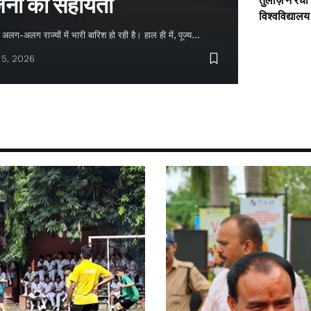
नों को सहायता
तुलाज़ ने रचा
विश्वविद्यालय
लग-अलग राज्यों में भारी बारिश हो रही है। हाल ही में, पूज्य…
 5, 2026