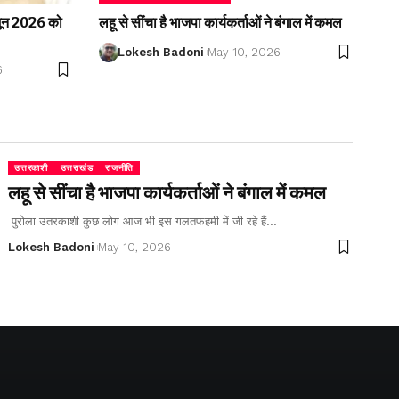
2 जून 2026 को
लहू से सींचा है भाजपा कार्यकर्ताओं ने बंगाल में कमल
Lokesh Badoni
May 10, 2026
6
उत्तरकाशी
उत्तराखंड
राजनीति
लहू से सींचा है भाजपा कार्यकर्ताओं ने बंगाल में कमल
पुरोला उतरकाशी कुछ लोग आज भी इस गलतफहमी में जी रहे हैं…
Lokesh Badoni
May 10, 2026