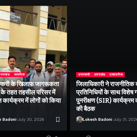
त्तराखंड
सामाजिक
उत्तरकाशी
उत्तराखंड
प्रशासनिक
्करी के खिलाफ जागरूकता
जिलाधिकारी ने राजनीतिक द
के तहत तहसील परिसर में
प्रतिनिधियों के साथ विशेष
ार्यक्रम में लोगों को किया
पुनरीक्षण (SIR) कार्यक्रम
की बैठक
h Badoni
July 30, 2026
Lokesh Badoni
July 31, 202