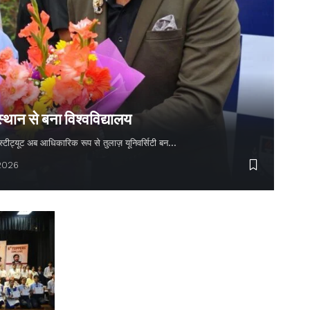
स्थान से बना विश्वविद्यालय
 इंस्टीट्यूट अब आधिकारिक रूप से तुलाज़ यूनिवर्सिटी बन…
 2026