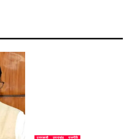
उत्तरकाशी
उत्तराखंड
राजनीति