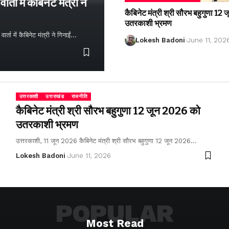
्ता में कैबिनेट मंत्री ने
कैबिनेट मंत्री श्री सौरभ बहुगुणा 1
उतरकाशी भ्रमण
ता में कैबिनेट मंत्री ने गिनाईं…
Lokesh Badoni
June 11, 202
उत्तरकाशी
उत्तराखंड
राजनीति
कैबिनेट मंत्री श्री सौरभ बहुगुणा 12 जून 2026 को
उतरकाशी भ्रमण
उत्तरकाशी, 11 जून 2026 कैबिनेट मंत्री श्री सौरभ बहुगुणा 12 जून 2026…
Lokesh Badoni
June 11, 2026
POPULAR
Most Read