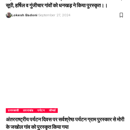
सूपी, हर्षिल व गुंजीचार गांवों को धनखड़ ने किया पुरस्कृत।।
Lokesh Badoni
September 27, 2024
उत्तरकाशी
उत्तराखंड
पर्यटन
फीचर्ड
अंतरराष्ट्रीय पर्यटन दिवस पर सर्वश्रेष्ठ पर्यटन ग्राम पुरस्कार से मोरी
के जखोल गांव को पुरस्कृत किया गया