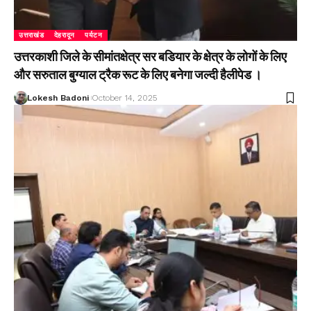
उत्तराखंड
देहरादून
पर्यटन
उत्तरकाशी जिले के सीमांतक्षेत्र सर बडियार के क्षेत्र के लोगों के लिए
और सरुताल बुग्याल ट्रैक रूट के लिए बनेगा जल्दी हैलीपेड ।
Lokesh Badoni
October 14, 2025