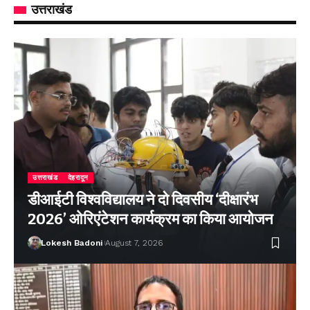
उत्तराखंड
उत्तराखंड
देहरादून
डीआईटी विश्वविद्यालय ने दो दिवसीय ‘दीक्षारंभ
2026’ ओरिएंटेशन कार्यक्रम का किया आयोजन
Lokesh Badoni
August 7, 2026