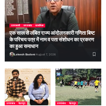
उत्तरकाशी
उत्तराखंड
सामाजिक
एक साल से लंबित राज्य आंदोलनकारी गणिता बिष्ट
के परिचय पत्र में नाम व पता संशोधन का प्रकरण
का हुआ समाधान
Lokesh Badoni
August 7, 2026
उत्तराखंड
देहरादून
उत्तराखंड
देहरादून