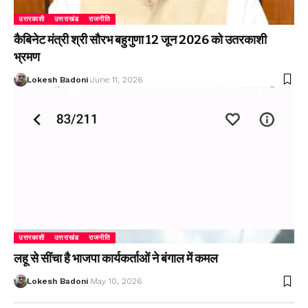
उत्तरकाशी
उत्तराखंड
राजनीति
कैबिनेट मंत्री श्री सौरभ बहुगुणा 12 जून 2026 को उतरकाशी
भ्रमण
Lokesh Badoni
June 11, 2026
उत्तरकाशी
उत्तराखंड
राजनीति
लहू से सींचा है भाजपा कार्यकर्ताओं ने बंगाल में कमल
Lokesh Badoni
May 10, 2026