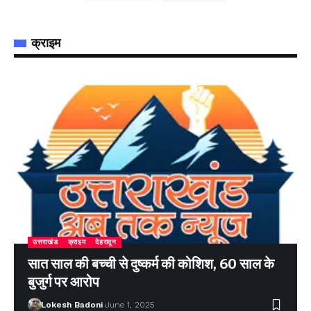
क्राइम
उत्तराखंड
क्राइम
देहरादून
सात साल की बच्ची से दुष्कर्म की कोशिश, 60 साल के
बुजुर्ग पर आरोप
Lokesh Badoni
June 1, 2025