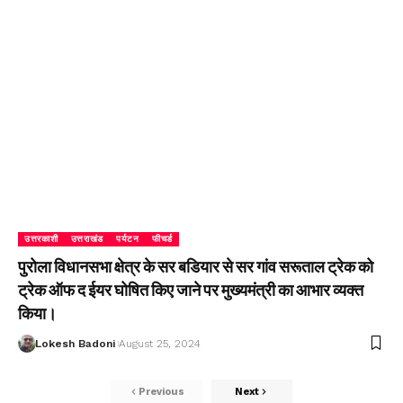
उत्तरकाशी
उत्तराखंड
पर्यटन
फीचर्ड
पुरोला विधानसभा क्षेत्र के सर बडियार से सर गांव सरूताल ट्रेक को
ट्रेक ऑफ द ईयर घोषित किए जाने पर मुख्यमंत्री का आभार व्यक्त
किया।
Lokesh Badoni
August 25, 2024
Previous
Next