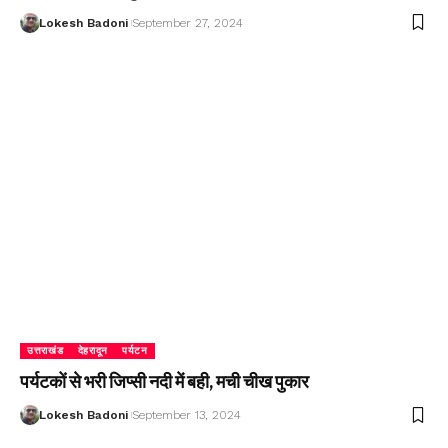
Lokesh Badoni
September 27, 2024
उत्तराखंड
देहरादून
पर्यटन
पर्यटकों से भरी जिप्सी नदी में बही, मची चीख पुकार
Lokesh Badoni
September 13, 2024