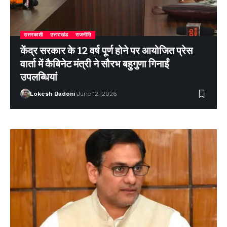
उत्तरकाशी
उत्तराखंड
राजनीति
केंद्र सरकार के 12 वर्ष पूर्ण होने पर आयोजित प्रेस
वार्ता में कैबिनेट मंत्री ने सौरभ बहुगुणा गिनाईं
उपलब्धियां
Lokesh Badoni
June 12, 2026