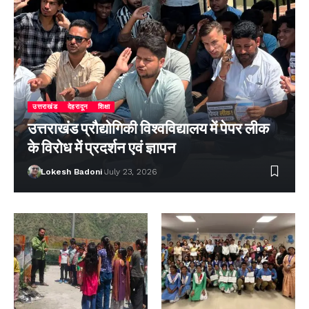
उत्तराखंड
देहरादून
शिक्षा
उत्तराखंड प्रौद्योगिकी विश्वविद्यालय में पेपर लीक
के विरोध में प्रदर्शन एवं ज्ञापन
Lokesh Badoni
July 23, 2026