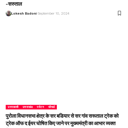
-सरुताल
Lokesh Badoni
September 10, 2024
उत्तरकाशी
उत्तराखंड
पर्यटन
फीचर्ड
पुरोला विधानसभा क्षेत्र के सर बडियार से सर गांव सरूताल ट्रेक को
ट्रेक ऑफ द ईयर घोषित किए जाने पर मुख्यमंत्री का आभार व्यक्त