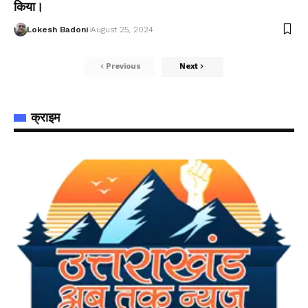
किया।
Lokesh Badoni
August 25, 2024
Previous
Next
क्राइम