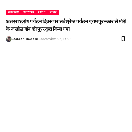
उत्तरकाशी
उत्तराखंड
पर्यटन
फीचर्ड
अंतरराष्ट्रीय पर्यटन दिवस पर सर्वश्रेष्ठ पर्यटन ग्राम पुरस्कार से मोरी
के जखोल गांव को पुरस्कृत किया गया
Lokesh Badoni
September 27, 2024