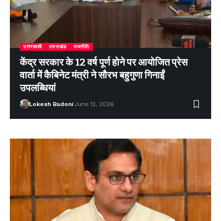
उत्तरकाशी
उत्तराखंड
राजनीति
केंद्र सरकार के 12 वर्ष पूर्ण होने पर आयोजित प्रेस
वार्ता में कैबिनेट मंत्री ने सौरभ बहुगुणा गिनाईं
उपलब्धियां
Lokesh Badoni
June 12, 2026