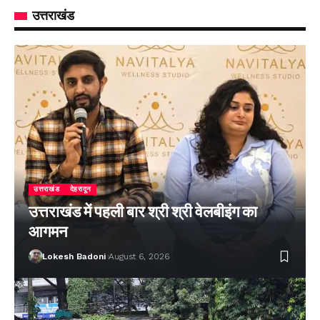
उत्तराखंड
उत्तराखंड
देहरादून
उत्तराखंड में पहली बार श्री श्री वेलबीइंग का
आगमन
Lokesh Badoni
August 6, 2026