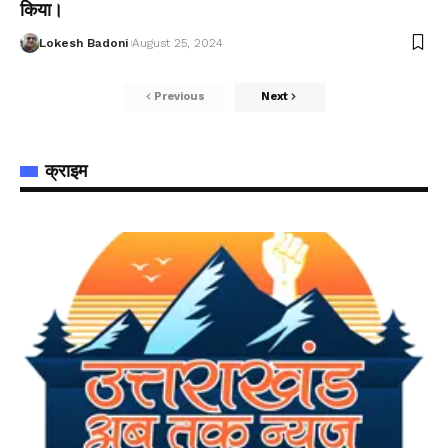
किया।
Lokesh Badoni
August 25, 2024
Previous
Next
क्राइम