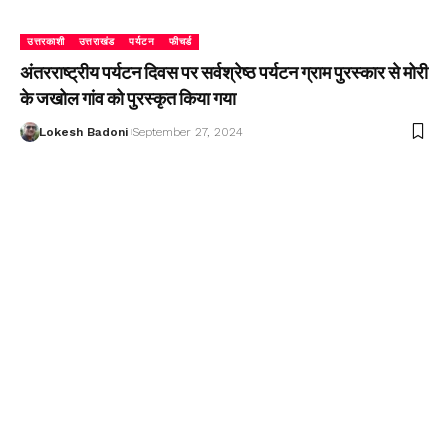
उत्तरकाशी
उत्तराखंड
पर्यटन
फीचर्ड
अंतरराष्ट्रीय पर्यटन दिवस पर सर्वश्रेष्ठ पर्यटन ग्राम पुरस्कार से मोरी
के जखोल गांव को पुरस्कृत किया गया
Lokesh Badoni
September 27, 2024