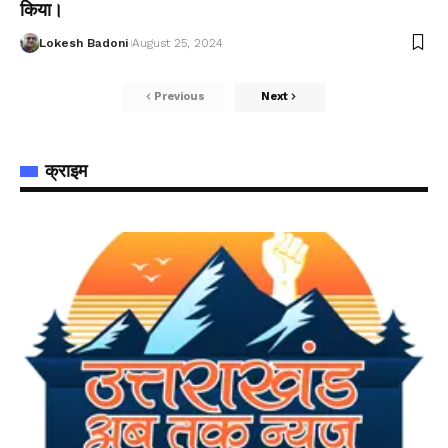
किया।
Lokesh Badoni
August 25, 2024
Previous
Next
क्राइम