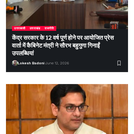
उत्तरकाशी
उत्तराखंड
राजनीति
केंद्र सरकार के 12 वर्ष पूर्ण होने पर आयोजित प्रेस
वार्ता में कैबिनेट मंत्री ने सौरभ बहुगुणा गिनाईं
उपलब्धियां
Lokesh Badoni
June 12, 2026