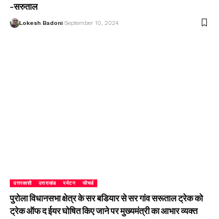
-सरुताल
Lokesh Badoni
September 10, 2024
उत्तरकाशी
उत्तराखंड
पर्यटन
फीचर्ड
पुरोला विधानसभा क्षेत्र के सर बडियार से सर गांव सरूताल ट्रेक को
ट्रेक ऑफ द ईयर घोषित किए जाने पर मुख्यमंत्री का आभार व्यक्त