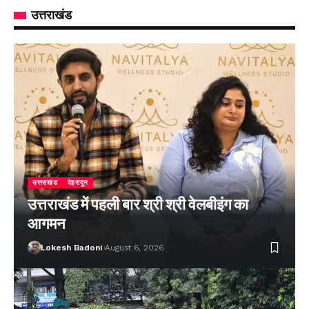
उत्तराखंड
उत्तराखंड
देहरादून
उत्तराखंड में पहली बार श्री श्री वेलबीइंग का
आगमन
Lokesh Badoni
August 6, 2026