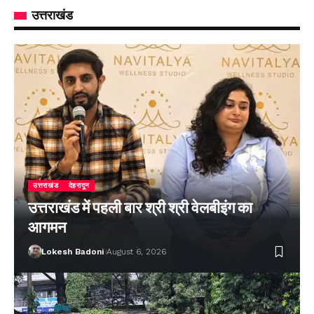
उत्तराखंड
उत्तराखंड
देहरादून
उत्तराखंड में पहली बार श्री श्री वेलबीइंग का
आगमन
Lokesh Badoni
August 6, 2026