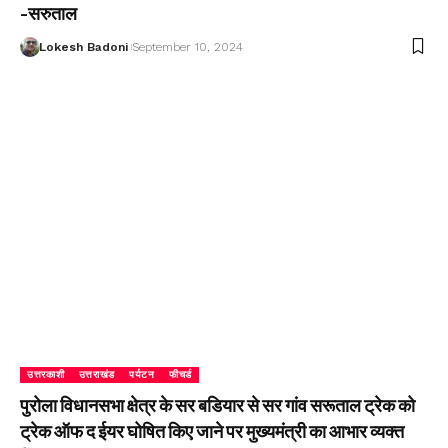
-सरुताल
Lokesh Badoni
September 10, 2024
उत्तरकाशी
उत्तराखंड
पर्यटन
फीचर्ड
पुरोला विधानसभा क्षेत्र के सर बडियार से सर गांव सरूताल ट्रेक को
ट्रेक ऑफ द ईयर घोषित किए जाने पर मुख्यमंत्री का आभार व्यक्त