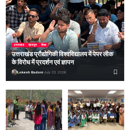
उत्तराखंड
देहरादून
शिक्षा
उत्तराखंड प्रौद्योगिकी विश्वविद्यालय में पेपर लीक
के विरोध में प्रदर्शन एवं ज्ञापन
Lokesh Badoni
July 23, 2026