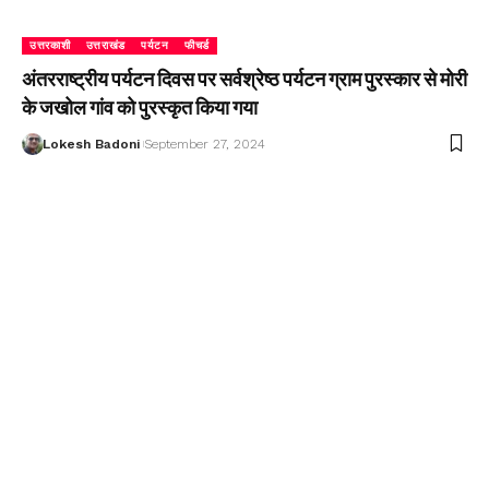
उत्तरकाशी
उत्तराखंड
पर्यटन
फीचर्ड
अंतरराष्ट्रीय पर्यटन दिवस पर सर्वश्रेष्ठ पर्यटन ग्राम पुरस्कार से मोरी
के जखोल गांव को पुरस्कृत किया गया
Lokesh Badoni
September 27, 2024