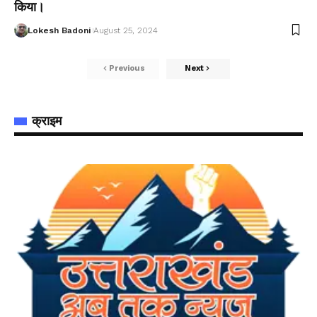
किया।
Lokesh Badoni
August 25, 2024
Previous
Next
क्राइम