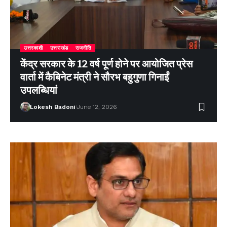
उत्तरकाशी
उत्तराखंड
राजनीति
केंद्र सरकार के 12 वर्ष पूर्ण होने पर आयोजित प्रेस
वार्ता में कैबिनेट मंत्री ने सौरभ बहुगुणा गिनाईं
उपलब्धियां
Lokesh Badoni
June 12, 2026