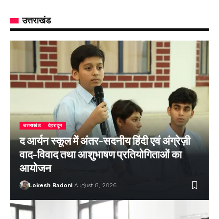
उत्तराखंड
उत्तराखंड
देहरादून
द आर्यन स्कूल में अंतर-सदनीय हिंदी एवं अंग्रेज़ी
वाद-विवाद तथा आशुभाषण प्रतियोगिताओं का
आयोजन
Lokesh Badoni
August 8, 2026