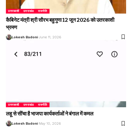
उत्तरकाशी
उत्तराखंड
राजनीति
कैबिनेट मंत्री श्री सौरभ बहुगुणा 12 जून 2026 को उतरकाशी
भ्रमण
Lokesh Badoni
June 11, 2026
उत्तरकाशी
उत्तराखंड
राजनीति
लहू से सींचा है भाजपा कार्यकर्ताओं ने बंगाल में कमल
Lokesh Badoni
May 10, 2026