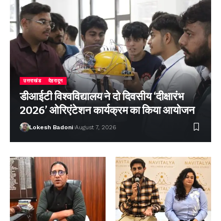
उत्तराखंड
देहरादून
डीआईटी विश्वविद्यालय ने दो दिवसीय ‘दीक्षारंभ
2026’ ओरिएंटेशन कार्यक्रम का किया आयोजन
Lokesh Badoni
August 7, 2026