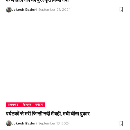
Lokesh Badoni
September 27, 2024
उत्तराखंड
देहरादून
पर्यटन
पर्यटकों से भरी जिप्सी नदी में बही, मची चीख पुकार
Lokesh Badoni
September 13, 2024