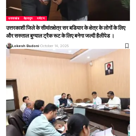
उत्तराखंड
देहरादून
पर्यटन
उत्तरकाशी जिले के सीमांतक्षेत्र सर बडियार के क्षेत्र के लोगों के लिए
और सरुताल बुग्याल ट्रैक रूट के लिए बनेगा जल्दी हैलीपेड ।
Lokesh Badoni
October 14, 2025