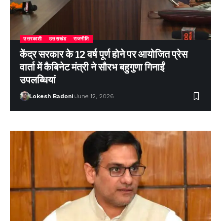
उत्तरकाशी
उत्तराखंड
राजनीति
केंद्र सरकार के 12 वर्ष पूर्ण होने पर आयोजित प्रेस
वार्ता में कैबिनेट मंत्री ने सौरभ बहुगुणा गिनाईं
उपलब्धियां
Lokesh Badoni
June 12, 2026