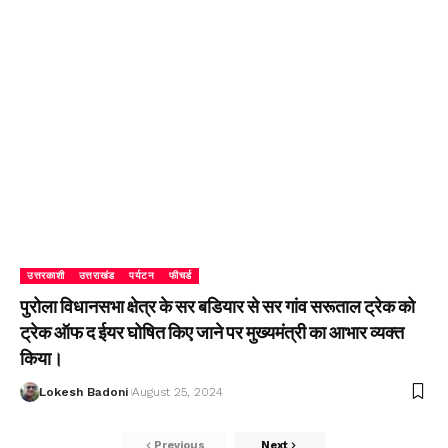
उत्तरकाशी
उत्तराखंड
पर्यटन
फीचर्ड
पुरोला विधानसभा क्षेत्र के सर बडियार से सर गांव सरूताल ट्रेक को
ट्रेक ऑफ द ईयर घोषित किए जाने पर मुख्यमंत्री का आभार व्यक्त
किया।
Lokesh Badoni
August 25, 2024
Previous
Next