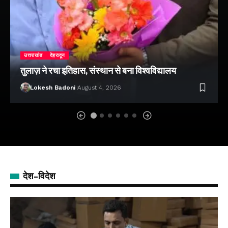
उत्तराखंड
देहरादून
तुलाज़ ने रचा इतिहास, संस्थान से बना विश्वविद्यालय
Lokesh Badoni
August 4, 2026
देश-विदेश