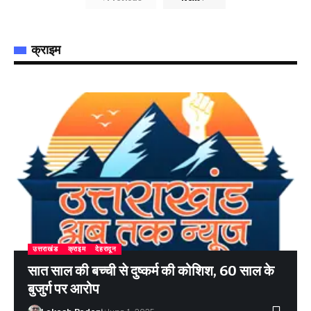
क्राइम
उत्तराखंड
क्राइम
देहरादून
सात साल की बच्ची से दुष्कर्म की कोशिश, 60 साल के
बुजुर्ग पर आरोप